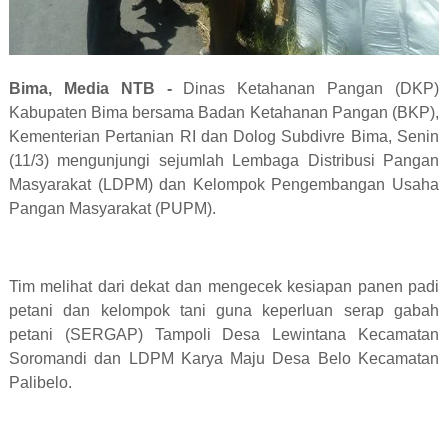
Bima, Media NTB -
Dinas Ketahanan Pangan (DKP)
Kabupaten Bima bersama Badan Ketahanan Pangan (BKP),
Kementerian Pertanian RI dan Dolog Subdivre Bima, Senin
(11/3) mengunjungi sejumlah Lembaga Distribusi Pangan
Masyarakat (LDPM) dan Kelompok Pengembangan Usaha
Pangan Masyarakat (PUPM).
Tim melihat dari dekat dan mengecek kesiapan panen padi
petani dan kelompok tani guna keperluan serap gabah
petani (SERGAP) Tampoli Desa Lewintana Kecamatan
Soromandi dan LDPM Karya Maju Desa Belo Kecamatan
Palibelo.