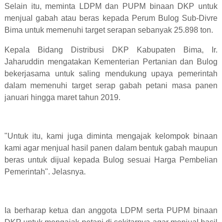
Selain itu, meminta LDPM dan PUPM binaan DKP untuk
menjual gabah atau beras kepada Perum Bulog Sub-Divre
Bima untuk memenuhi target serapan sebanyak 25.898 ton.
Kepala Bidang Distribusi DKP Kabupaten Bima, Ir.
Jaharuddin mengatakan Kementerian Pertanian dan Bulog
bekerjasama untuk saling mendukung upaya pemerintah
dalam memenuhi target serap gabah petani masa panen
januari hingga maret tahun 2019.
"Untuk itu, kami juga diminta mengajak kelompok binaan
kami agar menjual hasil panen dalam bentuk gabah maupun
beras untuk dijual kepada Bulog sesuai Harga Pembelian
Pemerintah". Jelasnya.
Ia berharap ketua dan anggota LDPM serta PUPM binaan