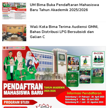
UM Bima Buka Pendaftaran Mahasiswa
Baru Tahun Akademik 2025/2026
Wali Kota Bima Terima Audiensi GMNI,
Bahas Distribusi LPG Bersubsidi dan
Galian C