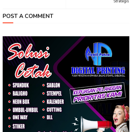
Strategis
POST A COMMENT