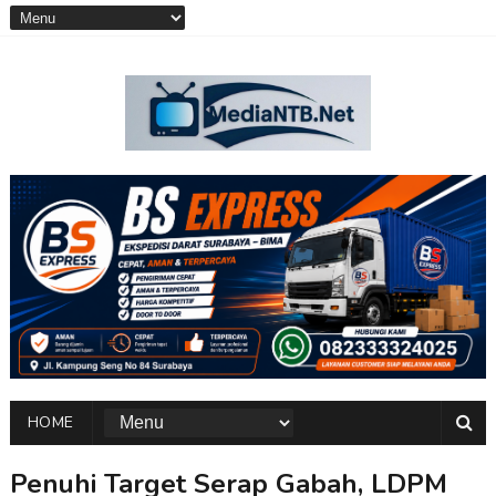
HOME
Penuhi Target Serap Gabah, LDPM