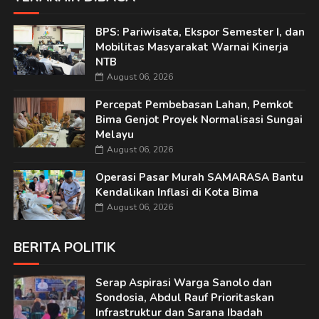
BPS: Pariwisata, Ekspor Semester I, dan
Mobilitas Masyarakat Warnai Kinerja
NTB
August 06, 2026
Percepat Pembebasan Lahan, Pemkot
Bima Genjot Proyek Normalisasi Sungai
Melayu
August 06, 2026
Operasi Pasar Murah SAMARASA Bantu
Kendalikan Inflasi di Kota Bima
August 06, 2026
BERITA POLITIK
Serap Aspirasi Warga Sanolo dan
Sondosia, Abdul Rauf Prioritaskan
Infrastruktur dan Sarana Ibadah