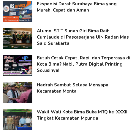
Ekspedisi Darat Surabaya Bima yang
Murah, Cepat dan Aman
Alumni STIT Sunan Giri Bima Raih
Cumlaude di Pascasarjana UIN Raden Mas
Said Surakarta
Butuh Cetak Cepat, Rapi, dan Terpercaya di
Kota Bima? Nabil Putra Digital Printing
Solusinya!
Hadrah Sambut Selasa Menyapa
Kecamatan Monta
Wakil Wali Kota Bima Buka MTQ ke-XXXII
Tingkat Kecamatan Mpunda