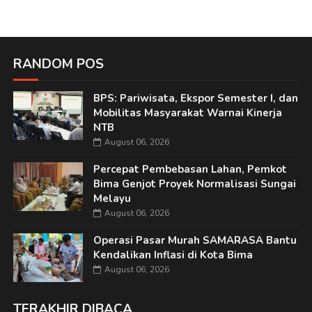
RANDOM POS
BPS: Pariwisata, Ekspor Semester I, dan
Mobilitas Masyarakat Warnai Kinerja
NTB
August 06, 2026
Percepat Pembebasan Lahan, Pemkot
Bima Genjot Proyek Normalisasi Sungai
Melayu
August 06, 2026
Operasi Pasar Murah SAMARASA Bantu
Kendalikan Inflasi di Kota Bima
August 06, 2026
TERAKHIR DIBACA