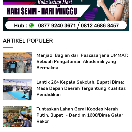
ARTIKEL POPULER
Menjadi Bagian dari Pascasarjana UMMAT:
Sebuah Pengalaman Akademik yang
Bermakna
Lantik 264 Kepala Sekolah, Bupati Bima:
Masa Depan Daerah Tergantung Kualitas
Pendidikan
Tuntaskan Lahan Gerai Kopdes Merah
Putih, Bupati - Dandim 1608/Bima Gelar
Rakor