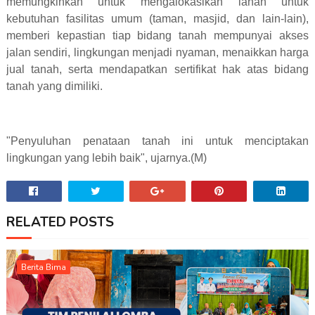
memungkinkan untuk mengalokasikan lahan untuk
kebutuhan fasilitas umum (taman, masjid, dan lain-lain),
memberi kepastian tiap bidang tanah mempunyai akses
jalan sendiri, lingkungan menjadi nyaman, menaikkan harga
jual tanah, serta mendapatkan sertifikat hak atas bidang
tanah yang dimiliki.
"Penyuluhan penataan tanah ini untuk menciptakan
lingkungan yang lebih baik", ujarnya.(M)
RELATED POSTS
Berita Bima