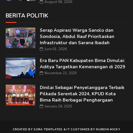
August 06, 2026
BERITA POLITIK
Serap Aspirasi Warga Sanolo dan
Sondosia, Abdul Rauf Prioritaskan
Infrastruktur dan Sarana Ibadah
June 01, 2026
Era Baru PAN Kabupaten Bima Dimulai:
Aditya Targetkan Kemenangan di 2029
November 22, 2025
Dinilai Sebagai Penyelanggara Terbaik
Pilkada Serentak 2024, KPUD Kota
Bima Raih Berbagai Penghargaan
January 28, 2025
CREATED BY
SORA TEMPLATES
&
IT
CUSTOMIZE BY
NURDIN MICKY