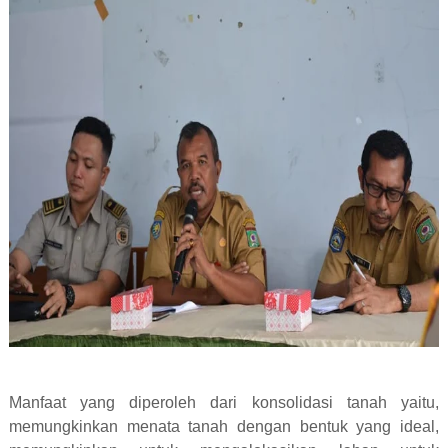
Manfaat yang diperoleh dari konsolidasi tanah yaitu,
memungkinkan menata tanah dengan bentuk yang ideal,