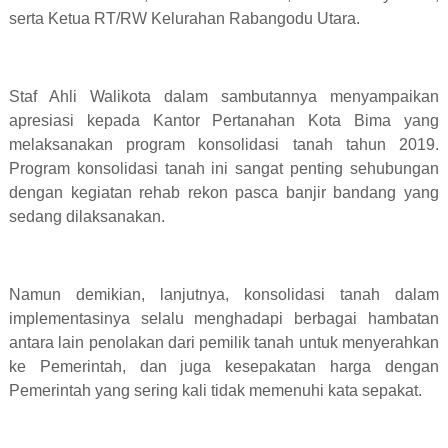
serta Ketua RT/RW Kelurahan Rabangodu Utara.
Staf Ahli Walikota dalam sambutannya menyampaikan
apresiasi kepada Kantor Pertanahan Kota Bima yang
melaksanakan program konsolidasi tanah tahun 2019.
Program konsolidasi tanah ini sangat penting sehubungan
dengan kegiatan rehab rekon pasca banjir bandang yang
sedang dilaksanakan.
Namun demikian, lanjutnya, konsolidasi tanah dalam
implementasinya selalu menghadapi berbagai hambatan
antara lain penolakan dari pemilik tanah untuk menyerahkan
ke Pemerintah, dan juga kesepakatan harga dengan
Pemerintah yang sering kali tidak memenuhi kata sepakat.