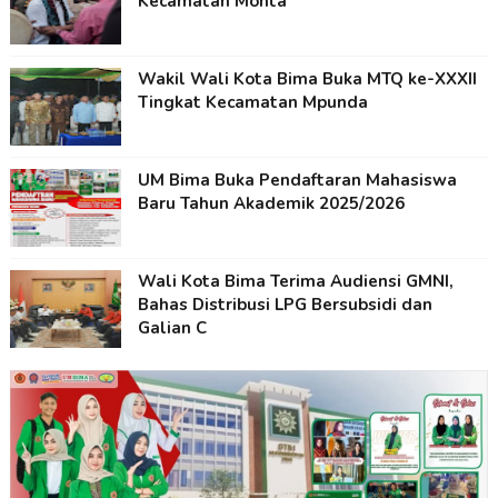
Kecamatan Monta
Wakil Wali Kota Bima Buka MTQ ke-XXXII
Tingkat Kecamatan Mpunda
UM Bima Buka Pendaftaran Mahasiswa
Baru Tahun Akademik 2025/2026
Wali Kota Bima Terima Audiensi GMNI,
Bahas Distribusi LPG Bersubsidi dan
Galian C