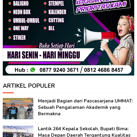
ARTIKEL POPULER
Menjadi Bagian dari Pascasarjana UMMAT:
Sebuah Pengalaman Akademik yang
Bermakna
Lantik 264 Kepala Sekolah, Bupati Bima:
Masa Depan Daerah Tergantung Kualitas