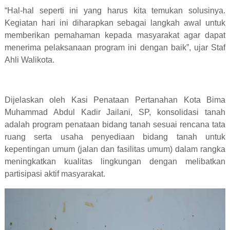
“Hal-hal seperti ini yang harus kita temukan solusinya.
Kegiatan hari ini diharapkan sebagai langkah awal untuk
memberikan pemahaman kepada masyarakat agar dapat
menerima pelaksanaan program ini dengan baik”, ujar Staf
Ahli Walikota.
Dijelaskan oleh Kasi Penataan Pertanahan Kota Bima
Muhammad Abdul Kadir Jailani, SP, konsolidasi tanah
adalah program penataan bidang tanah sesuai rencana tata
ruang serta usaha penyediaan bidang tanah untuk
kepentingan umum (jalan dan fasilitas umum) dalam rangka
meningkatkan kualitas lingkungan dengan melibatkan
partisipasi aktif masyarakat.