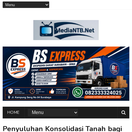
HOME
Penyuluhan Konsolidasi Tanah bagi