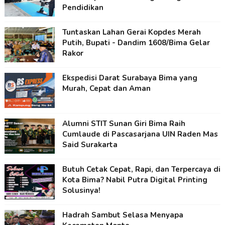
Pendidikan
Tuntaskan Lahan Gerai Kopdes Merah
Putih, Bupati - Dandim 1608/Bima Gelar
Rakor
Ekspedisi Darat Surabaya Bima yang
Murah, Cepat dan Aman
Alumni STIT Sunan Giri Bima Raih
Cumlaude di Pascasarjana UIN Raden Mas
Said Surakarta
Butuh Cetak Cepat, Rapi, dan Terpercaya di
Kota Bima? Nabil Putra Digital Printing
Solusinya!
Hadrah Sambut Selasa Menyapa