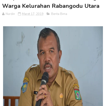
Warga Kelurahan Rabangodu Utara
Nurdin
Maret 17, 2019
Berita Bima