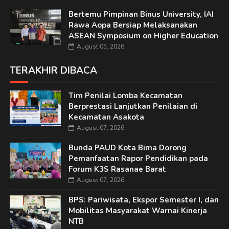
Bertemu Pimpinan Binus University, IAI
Rawa Aopa Bersiap Melaksanakan
ASEAN Symposium on Higher Education
August 05, 2026
TERAKHIR DIBACA
Tim Penilai Lomba Kecamatan
Berprestasi Lanjutkan Penilaian di
Kecamatan Asakota
August 07, 2026
Bunda PAUD Kota Bima Dorong
Pemanfaatan Rapor Pendidikan pada
Forum K3S Rasanae Barat
August 07, 2026
BPS: Pariwisata, Ekspor Semester I, dan
Mobilitas Masyarakat Warnai Kinerja
NTB