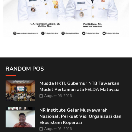
RANDOM POS
Musda HKTI, Gubernur NTB Tawarkan
Model Pertanian ala FELDA Malaysia
August 06, 2026
NR Institute Gelar Musyawarah
Nasional, Perkuat Visi Organisasi dan
Ekosistem Koperasi
August 05, 2026