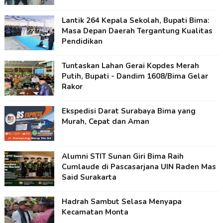
Lantik 264 Kepala Sekolah, Bupati Bima:
Masa Depan Daerah Tergantung Kualitas
Pendidikan
Tuntaskan Lahan Gerai Kopdes Merah
Putih, Bupati - Dandim 1608/Bima Gelar
Rakor
Ekspedisi Darat Surabaya Bima yang
Murah, Cepat dan Aman
Alumni STIT Sunan Giri Bima Raih
Cumlaude di Pascasarjana UIN Raden Mas
Said Surakarta
Hadrah Sambut Selasa Menyapa
Kecamatan Monta