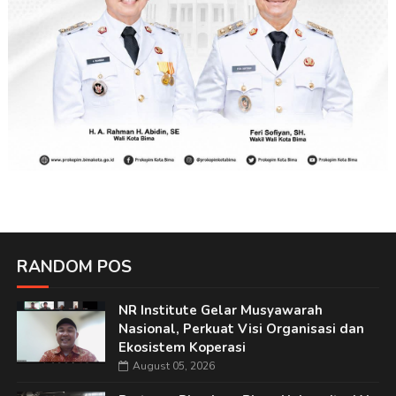
RANDOM POS
NR Institute Gelar Musyawarah
Nasional, Perkuat Visi Organisasi dan
Ekosistem Koperasi
August 05, 2026