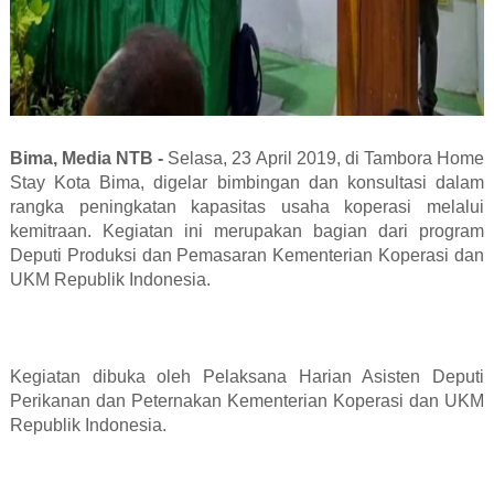
Bima, Media NTB -
Selasa, 23 April 2019, di Tambora Home
Stay Kota Bima, digelar bimbingan dan konsultasi dalam
rangka peningkatan kapasitas usaha koperasi melalui
kemitraan. Kegiatan ini merupakan bagian dari program
Deputi Produksi dan Pemasaran Kementerian Koperasi dan
UKM Republik Indonesia.
Kegiatan dibuka oleh Pelaksana Harian Asisten Deputi
Perikanan dan Peternakan Kementerian Koperasi dan UKM
Republik Indonesia.