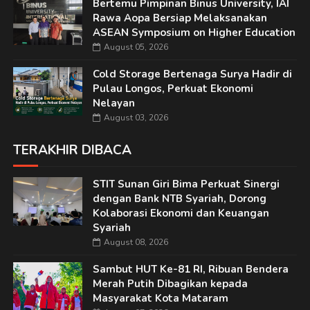
Bertemu Pimpinan Binus University, IAI
Rawa Aopa Bersiap Melaksanakan
ASEAN Symposium on Higher Education
August 05, 2026
Cold Storage Bertenaga Surya Hadir di
Pulau Longos, Perkuat Ekonomi
Nelayan
August 03, 2026
TERAKHIR DIBACA
STIT Sunan Giri Bima Perkuat Sinergi
dengan Bank NTB Syariah, Dorong
Kolaborasi Ekonomi dan Keuangan
Syariah
August 08, 2026
Sambut HUT Ke-81 RI, Ribuan Bendera
Merah Putih Dibagikan kepada
Masyarakat Kota Mataram