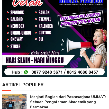
ARTIKEL POPULER
Menjadi Bagian dari Pascasarjana UMMAT:
Sebuah Pengalaman Akademik yang
Bermakna