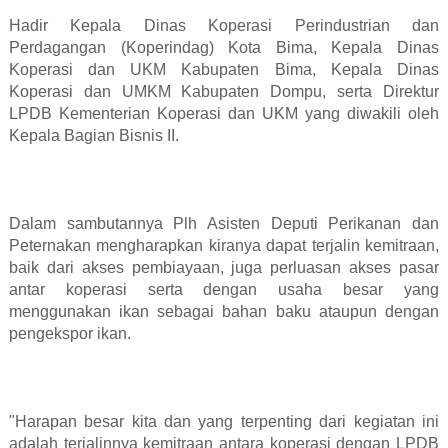
Hadir Kepala Dinas Koperasi Perindustrian dan
Perdagangan (Koperindag) Kota Bima, Kepala Dinas
Koperasi dan UKM Kabupaten Bima, Kepala Dinas
Koperasi dan UMKM Kabupaten Dompu, serta Direktur
LPDB Kementerian Koperasi dan UKM yang diwakili oleh
Kepala Bagian Bisnis II.
Dalam sambutannya Plh Asisten Deputi Perikanan dan
Peternakan mengharapkan kiranya dapat terjalin kemitraan,
baik dari akses pembiayaan, juga perluasan akses pasar
antar koperasi serta dengan usaha besar yang
menggunakan ikan sebagai bahan baku ataupun dengan
pengekspor ikan.
"Harapan besar kita dan yang terpenting dari kegiatan ini
adalah terjalinnya kemitraan antara koperasi dengan LPDB