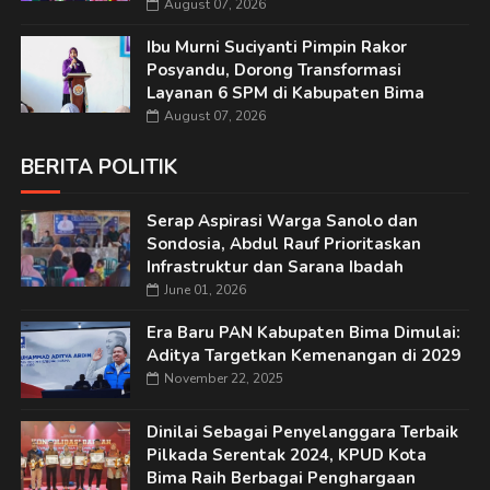
August 07, 2026
Ibu Murni Suciyanti Pimpin Rakor
Posyandu, Dorong Transformasi
Layanan 6 SPM di Kabupaten Bima
August 07, 2026
BERITA POLITIK
Serap Aspirasi Warga Sanolo dan
Sondosia, Abdul Rauf Prioritaskan
Infrastruktur dan Sarana Ibadah
June 01, 2026
Era Baru PAN Kabupaten Bima Dimulai:
Aditya Targetkan Kemenangan di 2029
November 22, 2025
Dinilai Sebagai Penyelanggara Terbaik
Pilkada Serentak 2024, KPUD Kota
Bima Raih Berbagai Penghargaan