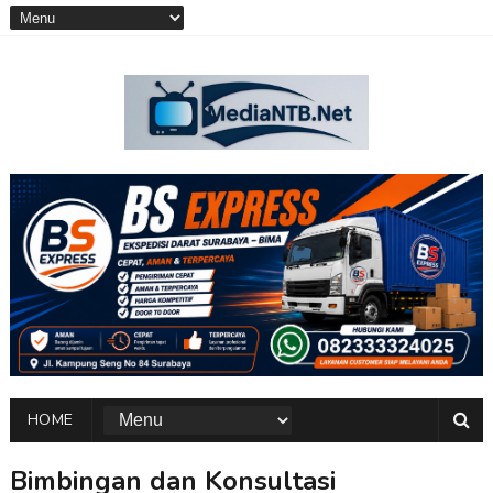
HOME
Bimbingan dan Konsultasi