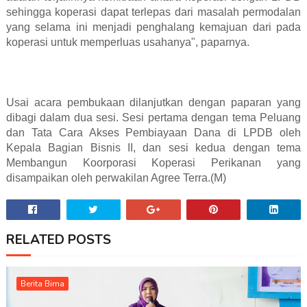
sehingga koperasi dapat terlepas dari masalah permodalan
yang selama ini menjadi penghalang kemajuan dari pada
koperasi untuk memperluas usahanya", paparnya.
Usai acara pembukaan dilanjutkan dengan paparan yang
dibagi dalam dua sesi. Sesi pertama dengan tema Peluang
dan Tata Cara Akses Pembiayaan Dana di LPDB oleh
Kepala Bagian Bisnis II, dan sesi kedua dengan tema
Membangun Koorporasi Koperasi Perikanan yang
disampaikan oleh perwakilan Agree Terra.(M)
RELATED POSTS
Berita Bima