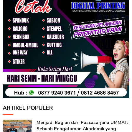
ARTIKEL POPULER
Menjadi Bagian dari Pascasarjana UMMAT:
Sebuah Pengalaman Akademik yang