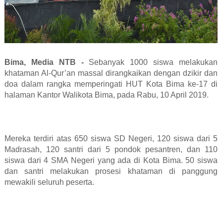
Bima, Media NTB -
Sebanyak 1000 siswa melakukan
khataman Al-Qur’an massal dirangkaikan dengan dzikir dan
doa dalam rangka memperingati HUT Kota Bima ke-17 di
halaman Kantor Walikota Bima, pada Rabu, 10 April 2019.
Mereka terdiri atas 650 siswa SD Negeri, 120 siswa dari 5
Madrasah, 120 santri dari 5 pondok pesantren, dan 110
siswa dari 4 SMA Negeri yang ada di Kota Bima. 50 siswa
dan santri melakukan prosesi khataman di panggung
mewakili seluruh peserta.