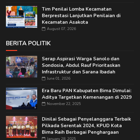
Tim Penilai Lomba Kecamatan
Berprestasi Lanjutkan Penilaian di
Kecamatan Asakota
August 07, 2026
BERITA POLITIK
Serap Aspirasi Warga Sanolo dan
Sondosia, Abdul Rauf Prioritaskan
Infrastruktur dan Sarana Ibadah
June 01, 2026
Era Baru PAN Kabupaten Bima Dimulai:
Aditya Targetkan Kemenangan di 2029
November 22, 2025
Dinilai Sebagai Penyelanggara Terbaik
Pilkada Serentak 2024, KPUD Kota
Bima Raih Berbagai Penghargaan
January 28, 2025