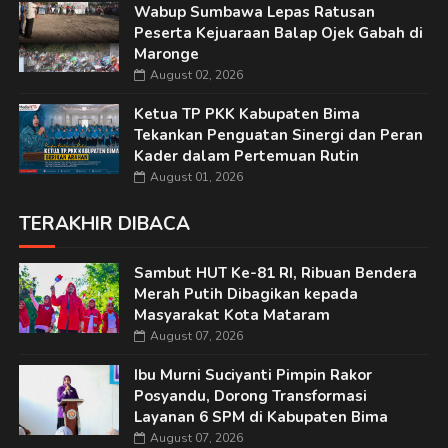
Wabup Sumbawa Lepas Ratusan
Peserta Kejuaraan Balap Ojek Gabah di
Maronge
August 02, 2026
Ketua TP PKK Kabupaten Bima
Tekankan Penguatan Sinergi dan Peran
Kader dalam Pertemuan Rutin
August 01, 2026
TERAKHIR DIBACA
Sambut HUT Ke-81 RI, Ribuan Bendera
Merah Putih Dibagikan kepada
Masyarakat Kota Mataram
August 07, 2026
Ibu Murni Suciyanti Pimpin Rakor
Posyandu, Dorong Transformasi
Layanan 6 SPM di Kabupaten Bima
August 07, 2026