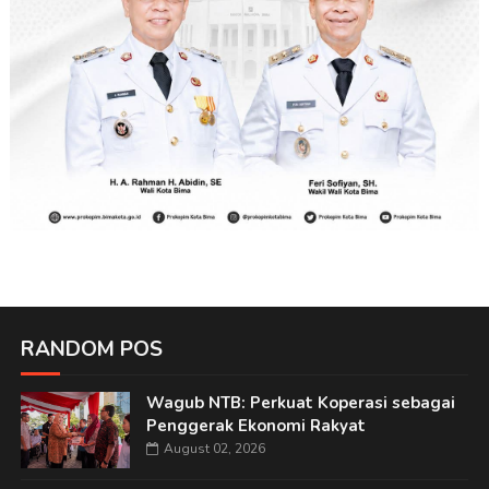
RANDOM POS
Wagub NTB: Perkuat Koperasi sebagai
Penggerak Ekonomi Rakyat
August 02, 2026