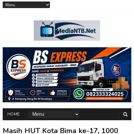
HOME
Masih HUT Kota Bima ke-17, 1000