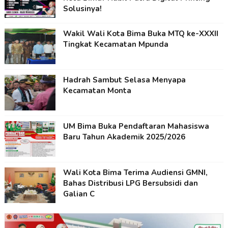
Solusinya!
Wakil Wali Kota Bima Buka MTQ ke-XXXII
Tingkat Kecamatan Mpunda
Hadrah Sambut Selasa Menyapa
Kecamatan Monta
UM Bima Buka Pendaftaran Mahasiswa
Baru Tahun Akademik 2025/2026
Wali Kota Bima Terima Audiensi GMNI,
Bahas Distribusi LPG Bersubsidi dan
Galian C