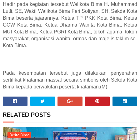
Hadir pada kegiatan tersebut Walikota Bima H. Muhammad
Lutfi, SE, Wakil Walikota Bima Feri Sofiyan, SH, Sekda Kota
Bima beserta jajarannya, Ketua TP PKK Kota Bima, Ketua
GOW Kota Bima, Ketua Dharma Wanita Kota Bima, Ketua
MUI Kota Bima, Ketua PGRI Kota Bima, tokoh agama, tokoh
masyarakat, organisasi wanita, ormas dan majelis taklim se-
Kota Bima.
Pada kesempatan tersebut juga dilakukan penyerahan
sertifikat khataman massal secara simbolis oleh Sekda Kota
Bima kepada perwakilan peserta khataman.(M)
RELATED POSTS
Berita Bima