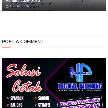
Periode 2026–2030
April 04, 2026
POST A COMMENT