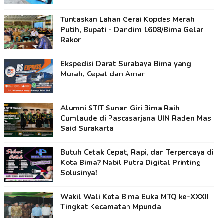
Tuntaskan Lahan Gerai Kopdes Merah
Putih, Bupati - Dandim 1608/Bima Gelar
Rakor
Ekspedisi Darat Surabaya Bima yang
Murah, Cepat dan Aman
Alumni STIT Sunan Giri Bima Raih
Cumlaude di Pascasarjana UIN Raden Mas
Said Surakarta
Butuh Cetak Cepat, Rapi, dan Terpercaya di
Kota Bima? Nabil Putra Digital Printing
Solusinya!
Wakil Wali Kota Bima Buka MTQ ke-XXXII
Tingkat Kecamatan Mpunda