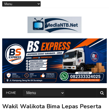
HOME
Wakil Walikota Bima Lepas Peserta