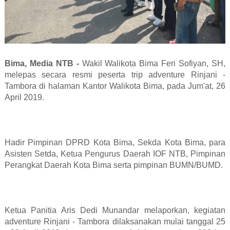
Bima, Media NTB -
Wakil Walikota Bima Feri Sofiyan, SH,
melepas secara resmi peserta trip adventure Rinjani -
Tambora di halaman Kantor Walikota Bima, pada Jum'at, 26
April 2019.
Hadir Pimpinan DPRD Kota Bima, Sekda Kota Bima, para
Asisten Setda, Ketua Pengurus Daerah IOF NTB, Pimpinan
Perangkat Daerah Kota Bima serta pimpinan BUMN/BUMD.
Ketua Panitia Aris Dedi Munandar melaporkan, kegiatan
adventure Rinjani - Tambora dilaksanakan mulai tanggal 25