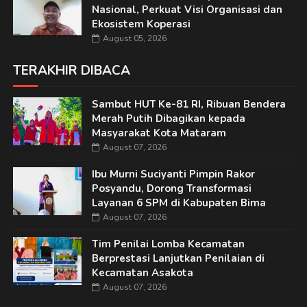
Nasional, Perkuat Visi Organisasi dan
Ekosistem Koperasi
August 05, 2026
TERAKHIR DIBACA
Sambut HUT Ke-81 RI, Ribuan Bendera
Merah Putih Dibagikan kepada
Masyarakat Kota Mataram
August 07, 2026
Ibu Murni Suciyanti Pimpin Rakor
Posyandu, Dorong Transformasi
Layanan 6 SPM di Kabupaten Bima
August 07, 2026
Tim Penilai Lomba Kecamatan
Berprestasi Lanjutkan Penilaian di
Kecamatan Asakota
August 07, 2026