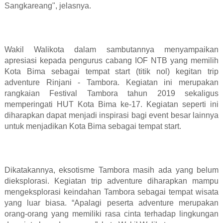
Sangkareang", jelasnya.
Wakil Walikota dalam sambutannya menyampaikan
apresiasi kepada pengurus cabang IOF NTB yang memilih
Kota Bima sebagai tempat start (titik nol) kegitan trip
adventure Rinjani - Tambora. Kegiatan ini merupakan
rangkaian Festival Tambora tahun 2019 sekaligus
memperingati HUT Kota Bima ke-17. Kegiatan seperti ini
diharapkan dapat menjadi inspirasi bagi event besar lainnya
untuk menjadikan Kota Bima sebagai tempat start.
Dikatakannya, eksotisme Tambora masih ada yang belum
dieksplorasi. Kegiatan trip adventure diharapkan mampu
mengeksplorasi keindahan Tambora sebagai tempat wisata
yang luar biasa. “Apalagi peserta adventure merupakan
orang-orang yang memiliki rasa cinta terhadap lingkungan