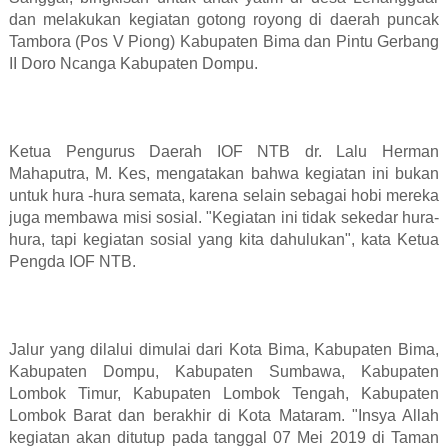
dan melakukan kegiatan gotong royong di daerah puncak
Tambora (Pos V Piong) Kabupaten Bima dan Pintu Gerbang
II Doro Ncanga Kabupaten Dompu.
Ketua Pengurus Daerah IOF NTB dr. Lalu Herman
Mahaputra, M. Kes, mengatakan bahwa kegiatan ini bukan
untuk hura -hura semata, karena selain sebagai hobi mereka
juga membawa misi sosial. "Kegiatan ini tidak sekedar hura-
hura, tapi kegiatan sosial yang kita dahulukan", kata Ketua
Pengda IOF NTB.
Jalur yang dilalui dimulai dari Kota Bima, Kabupaten Bima,
Kabupaten Dompu, Kabupaten Sumbawa, Kabupaten
Lombok Timur, Kabupaten Lombok Tengah, Kabupaten
Lombok Barat dan berakhir di Kota Mataram. "Insya Allah
kegiatan akan ditutup pada tanggal 07 Mei 2019 di Taman