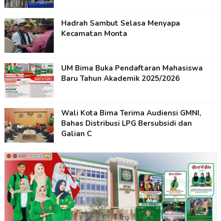
Hadrah Sambut Selasa Menyapa
Kecamatan Monta
UM Bima Buka Pendaftaran Mahasiswa
Baru Tahun Akademik 2025/2026
Wali Kota Bima Terima Audiensi GMNI,
Bahas Distribusi LPG Bersubsidi dan
Galian C