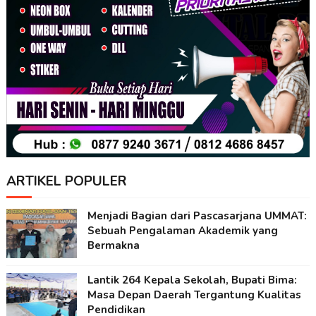
ARTIKEL POPULER
Menjadi Bagian dari Pascasarjana UMMAT:
Sebuah Pengalaman Akademik yang
Bermakna
Lantik 264 Kepala Sekolah, Bupati Bima:
Masa Depan Daerah Tergantung Kualitas
Pendidikan