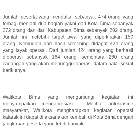
Jumlah peserta yang mendaftar sebanyak 474 orang yang
terbagi menjadi dua bagian yakni dari Kota Bima sebanyak
272 orang dan dari Kabupaten Bima sebanyak 202 orang.
Jumlah ini melebihi target awal yang diperkirakan 150
orang. Kemudian dari hasil screening didapat 424 orang
yang layak operasi. Dari jumlah 424 orang yang berhasil
dioperasi sebanyak 164 orang, sementara 260 orang
cadangan yang akan menunggu operasi dalam bakti sosial
berikutnya.
Walikota Bima yang mengunjungi kegiatan ini
menyampaikan mengapresiasi.
Melihat antusiasme
masyarakat, Walikota mengharapkan kegiatan operasi
katarak ini dapat dilaksanakan kembali di Kota Bima dengan
jangkauan peserta yang lebih banyak.