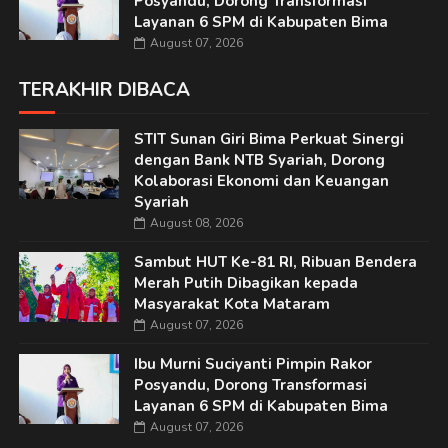
Posyandu, Dorong Transformasi
Layanan 6 SPM di Kabupaten Bima
August 07, 2026
TERAKHIR DIBACA
STIT Sunan Giri Bima Perkuat Sinergi
dengan Bank NTB Syariah, Dorong
Kolaborasi Ekonomi dan Keuangan
Syariah
August 08, 2026
Sambut HUT Ke-81 RI, Ribuan Bendera
Merah Putih Dibagikan kepada
Masyarakat Kota Mataram
August 07, 2026
Ibu Murni Suciyanti Pimpin Rakor
Posyandu, Dorong Transformasi
Layanan 6 SPM di Kabupaten Bima
August 07, 2026