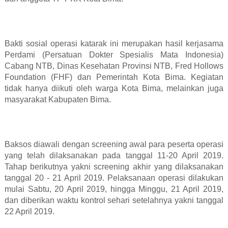
Bakti sosial operasi katarak ini merupakan hasil kerjasama
Perdami (Persatuan Dokter Spesialis Mata Indonesia)
Cabang NTB, Dinas Kesehatan Provinsi NTB, Fred Hollows
Foundation (FHF) dan Pemerintah Kota Bima. Kegiatan
tidak hanya diikuti oleh warga Kota Bima, melainkan juga
masyarakat Kabupaten Bima.
Baksos diawali dengan screening awal para peserta operasi
yang telah dilaksanakan pada tanggal 11-20 April 2019.
Tahap berikutnya yakni screening akhir yang dilaksanakan
tanggal 20 - 21 April 2019. Pelaksanaan operasi dilakukan
mulai Sabtu, 20 April 2019, hingga Minggu, 21 April 2019,
dan diberikan waktu kontrol sehari setelahnya yakni tanggal
22 April 2019.