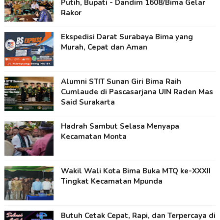
Putih, Bupati - Dandim 1608/Bima Gelar
Rakor
Ekspedisi Darat Surabaya Bima yang
Murah, Cepat dan Aman
Alumni STIT Sunan Giri Bima Raih
Cumlaude di Pascasarjana UIN Raden Mas
Said Surakarta
Hadrah Sambut Selasa Menyapa
Kecamatan Monta
Wakil Wali Kota Bima Buka MTQ ke-XXXII
Tingkat Kecamatan Mpunda
Butuh Cetak Cepat, Rapi, dan Terpercaya di