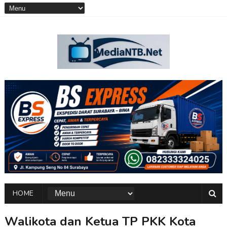
HOME
Walikota dan Ketua TP PKK Kota