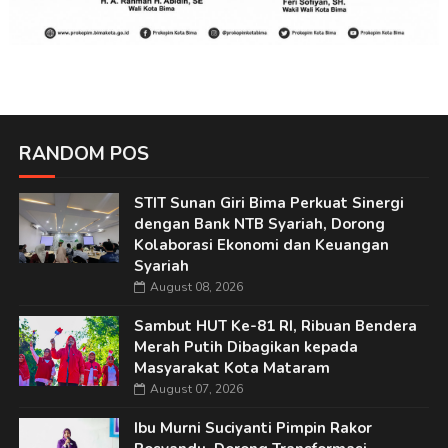
RANDOM POS
STIT Sunan Giri Bima Perkuat Sinergi
dengan Bank NTB Syariah, Dorong
Kolaborasi Ekonomi dan Keuangan
Syariah
August 08, 2026
Sambut HUT Ke-81 RI, Ribuan Bendera
Merah Putih Dibagikan kepada
Masyarakat Kota Mataram
August 07, 2026
Ibu Murni Suciyanti Pimpin Rakor