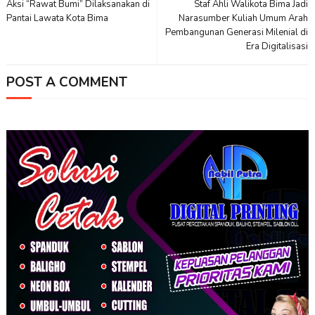
Aksi “Rawat Bumi” Dilaksanakan di
Staf Ahli Walikota Bima Jadi
Pantai Lawata Kota Bima
Narasumber Kuliah Umum Arah
Pembangunan Generasi Milenial di
Era Digitalisasi
POST A COMMENT