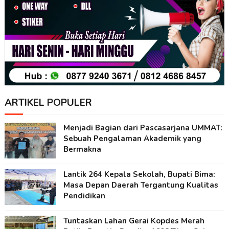
ARTIKEL POPULER
Menjadi Bagian dari Pascasarjana UMMAT:
Sebuah Pengalaman Akademik yang
Bermakna
Lantik 264 Kepala Sekolah, Bupati Bima:
Masa Depan Daerah Tergantung Kualitas
Pendidikan
Tuntaskan Lahan Gerai Kopdes Merah