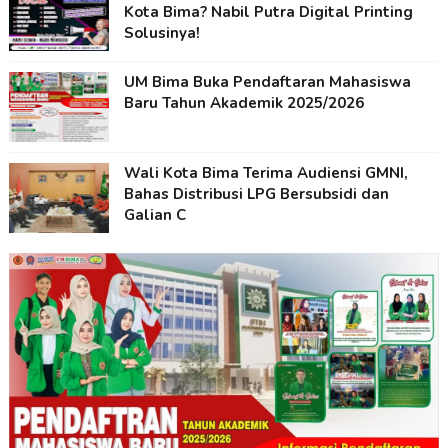
Kota Bima? Nabil Putra Digital Printing
Solusinya!
UM Bima Buka Pendaftaran Mahasiswa
Baru Tahun Akademik 2025/2026
Wali Kota Bima Terima Audiensi GMNI,
Bahas Distribusi LPG Bersubsidi dan
Galian C