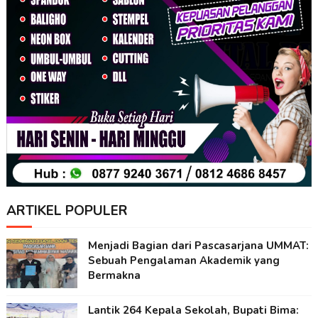
ARTIKEL POPULER
Menjadi Bagian dari Pascasarjana UMMAT:
Sebuah Pengalaman Akademik yang
Bermakna
Lantik 264 Kepala Sekolah, Bupati Bima: