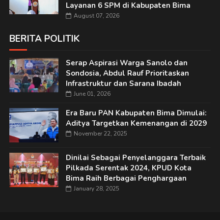
Layanan 6 SPM di Kabupaten Bima
August 07, 2026
BERITA POLITIK
Serap Aspirasi Warga Sanolo dan
Sondosia, Abdul Rauf Prioritaskan
Infrastruktur dan Sarana Ibadah
June 01, 2026
Era Baru PAN Kabupaten Bima Dimulai:
Aditya Targetkan Kemenangan di 2029
November 22, 2025
Dinilai Sebagai Penyelanggara Terbaik
Pilkada Serentak 2024, KPUD Kota
Bima Raih Berbagai Penghargaan
January 28, 2025