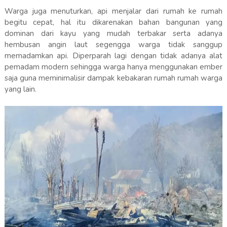
Warga juga menuturkan, api menjalar dari rumah ke rumah
begitu cepat, hal itu dikarenakan bahan bangunan yang
dominan dari kayu yang mudah terbakar serta adanya
hembusan angin laut segengga warga tidak sanggup
memadamkan api. Diperparah lagi dengan tidak adanya alat
pemadam modern sehingga warga hanya menggunakan ember
saja guna meminimalisir dampak kebakaran rumah rumah warga
yang lain.