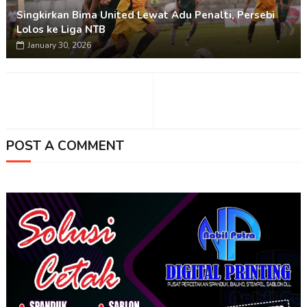
Singkirkan Bima United Lewat Adu Penalti, Persebi
Lolos ke Liga NTB
January 30, 2026
POST A COMMENT