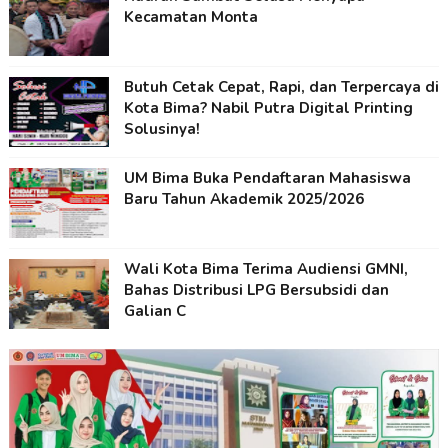
Kecamatan Monta
Butuh Cetak Cepat, Rapi, dan Terpercaya di
Kota Bima? Nabil Putra Digital Printing
Solusinya!
UM Bima Buka Pendaftaran Mahasiswa
Baru Tahun Akademik 2025/2026
Wali Kota Bima Terima Audiensi GMNI,
Bahas Distribusi LPG Bersubsidi dan
Galian C