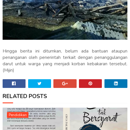
Hingga berita ini diturnkan, belum ada bantuan ataupun
penanganan oleh penerintah terkait dengan penanggulangan
darut untuk warga yang menjadi korban kebakaran tersebut.
(Mijin)
RELATED POSTS
Pendidikan