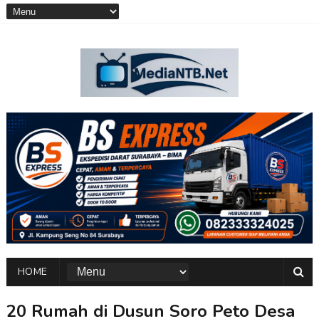
HOME
20 Rumah di Dusun Soro Peto Desa