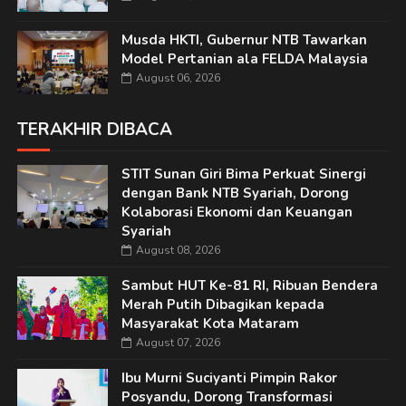
Musda HKTI, Gubernur NTB Tawarkan
Model Pertanian ala FELDA Malaysia
August 06, 2026
TERAKHIR DIBACA
STIT Sunan Giri Bima Perkuat Sinergi
dengan Bank NTB Syariah, Dorong
Kolaborasi Ekonomi dan Keuangan
Syariah
August 08, 2026
Sambut HUT Ke-81 RI, Ribuan Bendera
Merah Putih Dibagikan kepada
Masyarakat Kota Mataram
August 07, 2026
Ibu Murni Suciyanti Pimpin Rakor
Posyandu, Dorong Transformasi