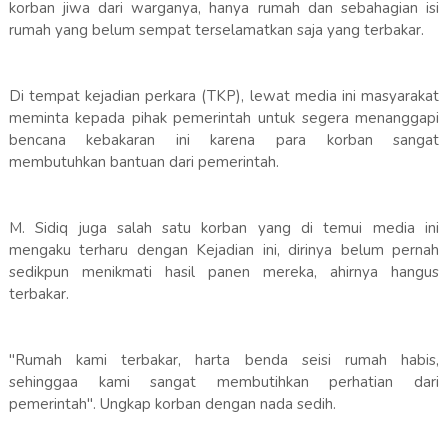
korban jiwa dari warganya, hanya rumah dan sebahagian isi
rumah yang belum sempat terselamatkan saja yang terbakar.
Di tempat kejadian perkara (TKP), lewat media ini masyarakat
meminta kepada pihak pemerintah untuk segera menanggapi
bencana kebakaran ini karena para korban sangat
membutuhkan bantuan dari pemerintah.
M. Sidiq juga salah satu korban yang di temui media ini
mengaku terharu dengan Kejadian ini, dirinya belum pernah
sedikpun menikmati hasil panen mereka, ahirnya hangus
terbakar.
"Rumah kami terbakar, harta benda seisi rumah habis,
sehinggaa kami sangat membutihkan perhatian dari
pemerintah". Ungkap korban dengan nada sedih.