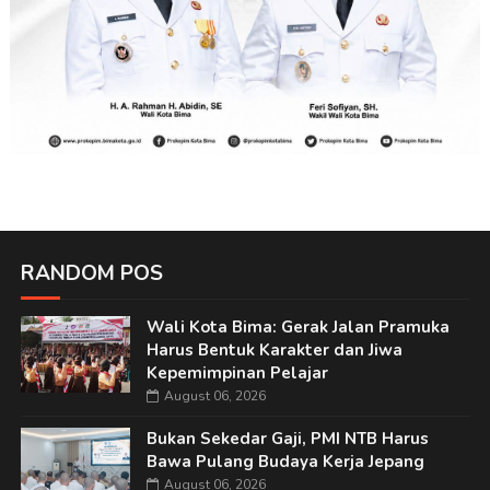
RANDOM POS
Wali Kota Bima: Gerak Jalan Pramuka
Harus Bentuk Karakter dan Jiwa
Kepemimpinan Pelajar
August 06, 2026
Bukan Sekedar Gaji, PMI NTB Harus
Bawa Pulang Budaya Kerja Jepang
August 06, 2026