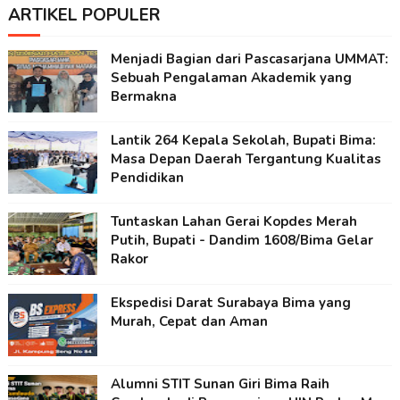
ARTIKEL POPULER
Menjadi Bagian dari Pascasarjana UMMAT:
Sebuah Pengalaman Akademik yang
Bermakna
Lantik 264 Kepala Sekolah, Bupati Bima:
Masa Depan Daerah Tergantung Kualitas
Pendidikan
Tuntaskan Lahan Gerai Kopdes Merah
Putih, Bupati - Dandim 1608/Bima Gelar
Rakor
Ekspedisi Darat Surabaya Bima yang
Murah, Cepat dan Aman
Alumni STIT Sunan Giri Bima Raih