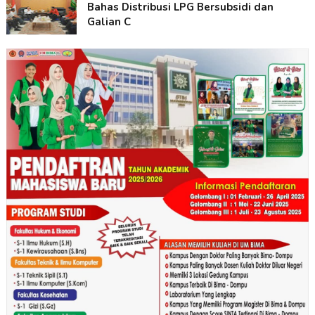
Bahas Distribusi LPG Bersubsidi dan
Galian C