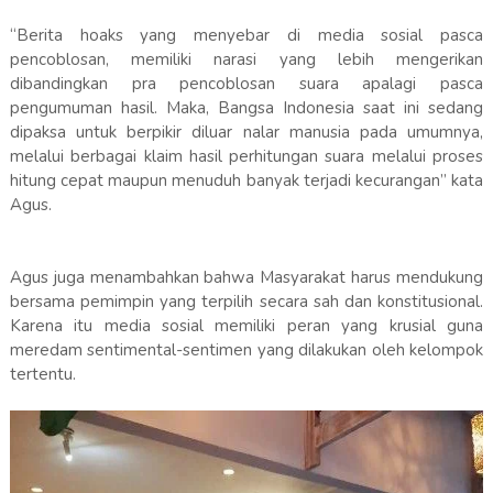
“Berita hoaks yang menyebar di media sosial pasca
pencoblosan, memiliki narasi yang lebih mengerikan
dibandingkan pra pencoblosan suara apalagi pasca
pengumuman hasil. Maka, Bangsa Indonesia saat ini sedang
dipaksa untuk berpikir diluar nalar manusia pada umumnya,
melalui berbagai klaim hasil perhitungan suara melalui proses
hitung cepat maupun menuduh banyak terjadi kecurangan” kata
Agus.
Agus juga menambahkan bahwa Masyarakat harus mendukung
bersama pemimpin yang terpilih secara sah dan konstitusional.
Karena itu media sosial memiliki peran yang krusial guna
meredam sentimental-sentimen yang dilakukan oleh kelompok
tertentu.