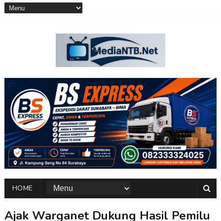
HOME
Ajak Warganet Dukung Hasil Pemilu