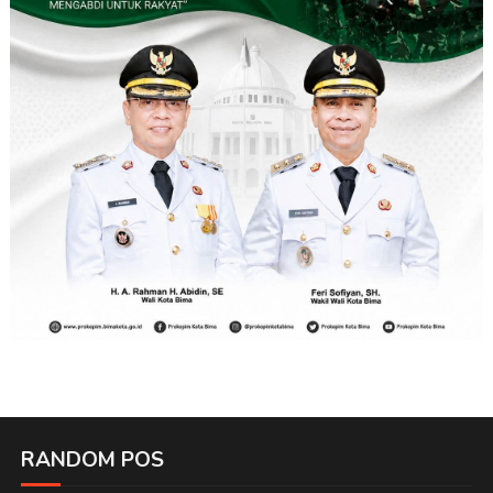
RANDOM POS