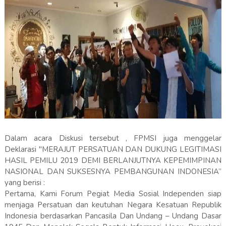
Dalam acara Diskusi tersebut , FPMSI juga menggelar
Deklarasi "MERAJUT PERSATUAN DAN DUKUNG LEGITIMASI
HASIL PEMILU 2019 DEMI BERLANJUTNYA KEPEMIMPINAN
NASIONAL DAN SUKSESNYA PEMBANGUNAN INDONESIA”
yang berisi :
Pertama, Kami Forum Pegiat Media Sosial Independen siap
menjaga Persatuan dan keutuhan Negara Kesatuan Republik
Indonesia berdasarkan Pancasila Dan Undang – Undang Dasar