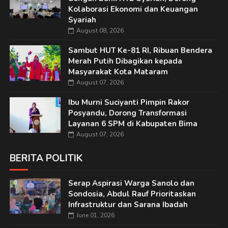
Kolaborasi Ekonomi dan Keuangan
Syariah
August 08, 2026
Sambut HUT Ke-81 RI, Ribuan Bendera
Merah Putih Dibagikan kepada
Masyarakat Kota Mataram
August 07, 2026
Ibu Murni Suciyanti Pimpin Rakor
Posyandu, Dorong Transformasi
Layanan 6 SPM di Kabupaten Bima
August 07, 2026
BERITA POLITIK
Serap Aspirasi Warga Sanolo dan
Sondosia, Abdul Rauf Prioritaskan
Infrastruktur dan Sarana Ibadah
June 01, 2026