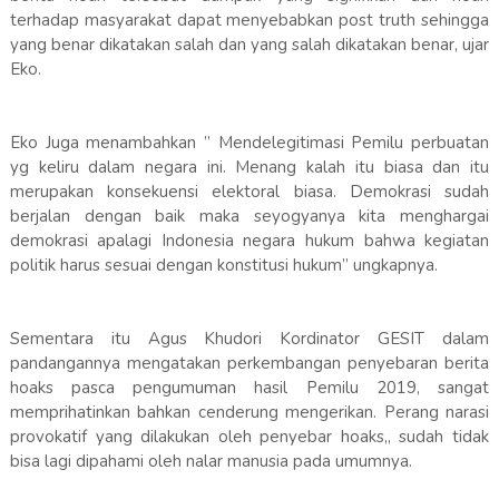
terhadap masyarakat dapat menyebabkan post truth sehingga
yang benar dikatakan salah dan yang salah dikatakan benar, ujar
Eko.
Eko Juga menambahkan ” Mendelegitimasi Pemilu perbuatan
yg keliru dalam negara ini. Menang kalah itu biasa dan itu
merupakan konsekuensi elektoral biasa. Demokrasi sudah
berjalan dengan baik maka seyogyanya kita menghargai
demokrasi apalagi Indonesia negara hukum bahwa kegiatan
politik harus sesuai dengan konstitusi hukum” ungkapnya.
Sementara itu Agus Khudori Kordinator GESIT dalam
pandangannya mengatakan perkembangan penyebaran berita
hoaks pasca pengumuman hasil Pemilu 2019, sangat
memprihatinkan bahkan cenderung mengerikan. Perang narasi
provokatif yang dilakukan oleh penyebar hoaks,, sudah tidak
bisa lagi dipahami oleh nalar manusia pada umumnya.