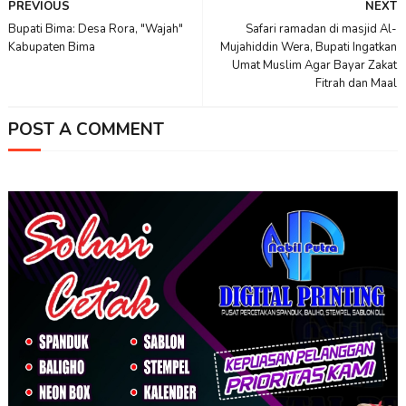
PREVIOUS
NEXT
Bupati Bima: Desa Rora, "Wajah"
Safari ramadan di masjid Al-
Kabupaten Bima
Mujahiddin Wera, Bupati Ingatkan
Umat Muslim Agar Bayar Zakat
Fitrah dan Maal
POST A COMMENT