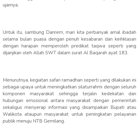
ujarnya.
Untuk itu, sambung Danrem, mari kita perbanyak amal ibadah
selama bulan puasa dengan penuh kesabaran dan keihklasan
dengan harapan memperoleh predikat taqwa seperti yang
dijanjikan oleh Allah SWT dalam surat Al Baqarah ayat 183.
Menurutnya, kegiatan safari ramadhan seperti yang dilakukan ini
sebagai upaya untuk meningkatkan silaturrahmi dengan seluruh
komponen masyarakat sehingga terjalin kedekatan dan
hubungan emosional antara masyarakat dengan pemerintah
sekaligus menyerap informasi yang disampaikan Bupati atau
Walikota ataupun masyarakat untuk peningkatan pelayanan
publik menuju NTB Gemilang.