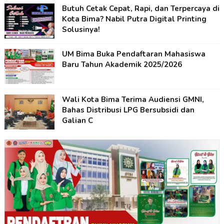
Butuh Cetak Cepat, Rapi, dan Terpercaya di
Kota Bima? Nabil Putra Digital Printing
Solusinya!
UM Bima Buka Pendaftaran Mahasiswa
Baru Tahun Akademik 2025/2026
Wali Kota Bima Terima Audiensi GMNI,
Bahas Distribusi LPG Bersubsidi dan
Galian C