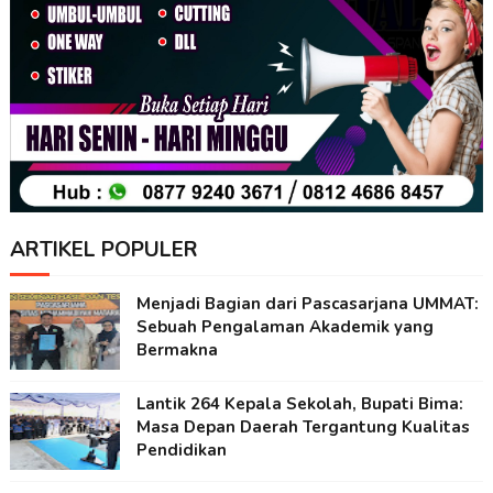
ARTIKEL POPULER
Menjadi Bagian dari Pascasarjana UMMAT:
Sebuah Pengalaman Akademik yang
Bermakna
Lantik 264 Kepala Sekolah, Bupati Bima:
Masa Depan Daerah Tergantung Kualitas
Pendidikan