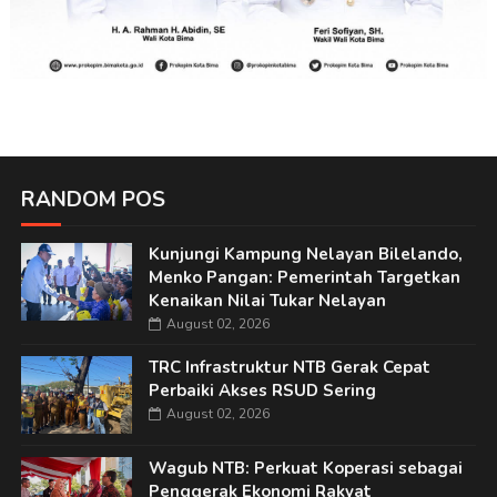
RANDOM POS
Kunjungi Kampung Nelayan Bilelando,
Menko Pangan: Pemerintah Targetkan
Kenaikan Nilai Tukar Nelayan
August 02, 2026
TRC Infrastruktur NTB Gerak Cepat
Perbaiki Akses RSUD Sering
August 02, 2026
Wagub NTB: Perkuat Koperasi sebagai
Penggerak Ekonomi Rakyat