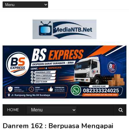
HOME
Danrem 162 : Berpuasa Mengapai