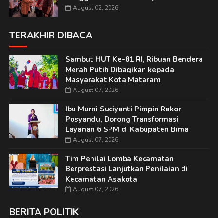
August 02, 2026
TERAKHIR DIBACA
Sambut HUT Ke-81 RI, Ribuan Bendera
Merah Putih Dibagikan kepada
Masyarakat Kota Mataram
August 07, 2026
Ibu Murni Suciyanti Pimpin Rakor
Posyandu, Dorong Transformasi
Layanan 6 SPM di Kabupaten Bima
August 07, 2026
Tim Penilai Lomba Kecamatan
Berprestasi Lanjutkan Penilaian di
Kecamatan Asakota
August 07, 2026
BERITA POLITIK