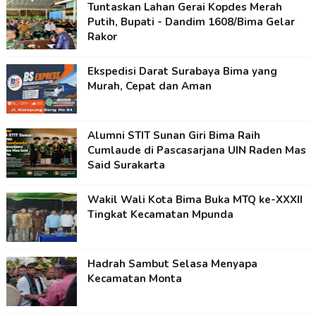
Tuntaskan Lahan Gerai Kopdes Merah
Putih, Bupati - Dandim 1608/Bima Gelar
Rakor
Ekspedisi Darat Surabaya Bima yang
Murah, Cepat dan Aman
Alumni STIT Sunan Giri Bima Raih
Cumlaude di Pascasarjana UIN Raden Mas
Said Surakarta
Wakil Wali Kota Bima Buka MTQ ke-XXXII
Tingkat Kecamatan Mpunda
Hadrah Sambut Selasa Menyapa
Kecamatan Monta