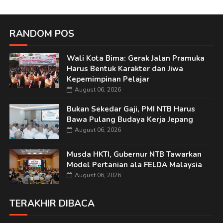
RANDOM POS
Wali Kota Bima: Gerak Jalan Pramuka
Harus Bentuk Karakter dan Jiwa
Kepemimpinan Pelajar
August 06, 2026
Bukan Sekedar Gaji, PMI NTB Harus
Bawa Pulang Budaya Kerja Jepang
August 06, 2026
Musda HKTI, Gubernur NTB Tawarkan
Model Pertanian ala FELDA Malaysia
August 06, 2026
TERAKHIR DIBACA