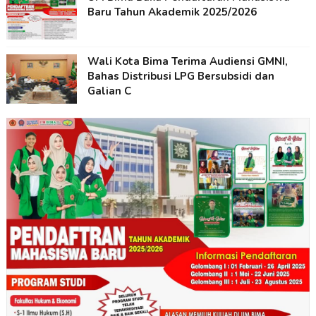
Baru Tahun Akademik 2025/2026
Wali Kota Bima Terima Audiensi GMNI,
Bahas Distribusi LPG Bersubsidi dan
Galian C