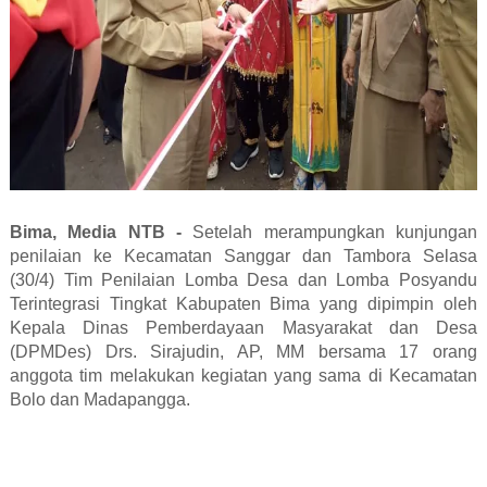
Bima, Media NTB -
Setelah merampungkan kunjungan
penilaian ke Kecamatan Sanggar dan Tambora Selasa
(30/4) Tim Penilaian Lomba Desa dan Lomba Posyandu
Terintegrasi Tingkat Kabupaten Bima yang dipimpin oleh
Kepala Dinas Pemberdayaan Masyarakat dan Desa
(DPMDes) Drs. Sirajudin, AP, MM bersama 17 orang
anggota tim melakukan kegiatan yang sama di Kecamatan
Bolo dan Madapangga.