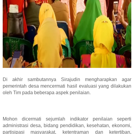
Di akhir sambutannya Sirajudin mengharapkan agar
pemerintah desa mencermati hasil evaluasi yang dilakukan
oleh Tim pada beberapa aspek penilaian.
Mohon dicermati sejumlah indikator penilaian seperti
administrasi desa, bidang pendidikan, kesehatan, ekonomi,
partisipasi masyarakat, ketentraman dan ketertiban,