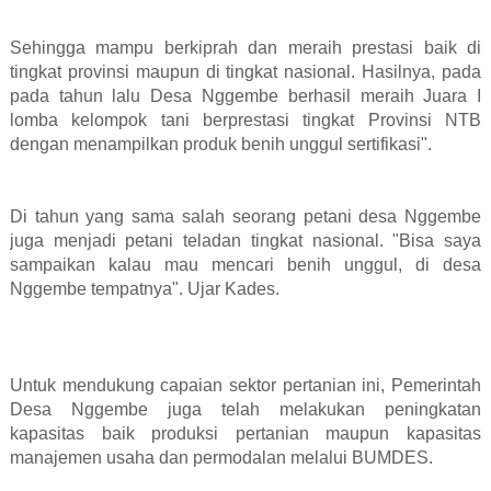
Sehingga mampu berkiprah dan meraih prestasi baik di
tingkat provinsi maupun di tingkat nasional. Hasilnya, pada
pada tahun lalu Desa Nggembe berhasil meraih Juara I
lomba kelompok tani berprestasi tingkat Provinsi NTB
dengan menampilkan produk benih unggul sertifikasi".
Di tahun yang sama salah seorang petani desa Nggembe
juga menjadi petani teladan tingkat nasional. "Bisa saya
sampaikan kalau mau mencari benih unggul, di desa
Nggembe tempatnya". Ujar Kades.
Untuk mendukung capaian sektor pertanian ini, Pemerintah
Desa Nggembe juga telah melakukan peningkatan
kapasitas baik produksi pertanian maupun kapasitas
manajemen usaha dan permodalan melalui BUMDES.