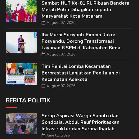
Sambut HUT Ke-81 RI, Ribuan Bendera
Merah Putih Dibagikan kepada
Masyarakat Kota Mataram
August 07, 2026
Ibu Murni Suciyanti Pimpin Rakor
Posyandu, Dorong Transformasi
Layanan 6 SPM di Kabupaten Bima
August 07, 2026
Tim Penilai Lomba Kecamatan
Berprestasi Lanjutkan Penilaian di
Kecamatan Asakota
August 07, 2026
BERITA POLITIK
Serap Aspirasi Warga Sanolo dan
Sondosia, Abdul Rauf Prioritaskan
Infrastruktur dan Sarana Ibadah
June 01, 2026