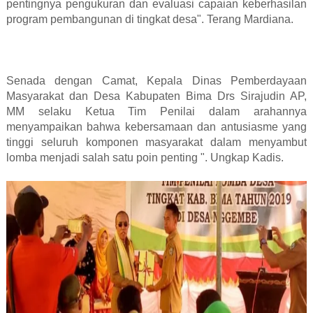
pentingnya pengukuran dan evaluasi capaian keberhasilan
program pembangunan di tingkat desa". Terang Mardiana.
Senada dengan Camat, Kepala Dinas Pemberdayaan
Masyarakat dan Desa Kabupaten Bima Drs Sirajudin AP,
MM selaku Ketua Tim Penilai dalam arahannya
menyampaikan bahwa kebersamaan dan antusiasme yang
tinggi seluruh komponen masyarakat dalam menyambut
lomba menjadi salah satu poin penting ". Ungkap Kadis.