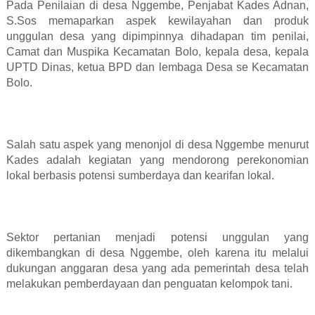
Pada Penilaian di desa Nggembe, Penjabat Kades Adnan,
S.Sos memaparkan aspek kewilayahan dan produk
unggulan desa yang dipimpinnya dihadapan tim penilai,
Camat dan Muspika Kecamatan Bolo, kepala desa, kepala
UPTD Dinas, ketua BPD dan lembaga Desa se Kecamatan
Bolo.
Salah satu aspek yang menonjol di desa Nggembe menurut
Kades adalah kegiatan yang mendorong perekonomian
lokal berbasis potensi sumberdaya dan kearifan lokal.
Sektor pertanian menjadi potensi unggulan yang
dikembangkan di desa Nggembe, oleh karena itu melalui
dukungan anggaran desa yang ada pemerintah desa telah
melakukan pemberdayaan dan penguatan kelompok tani.