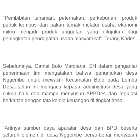
"Pembibitan tanaman, peternakan, perkebunan, produk
pupuk kompos dan pakan ternak melalui usaha ekonomi
mikro menjadi produk unggulan yang ditujukan bagi
peningkatan pendapatan usaha masyarakat". Terang Kades.
Sebelumnya, Camat Bolo Mardiana, SH dalam pengantar
penerimaan tim mengatakan bahwa penunjukan desa
Nggembe untuk mewakili Kecamatan Bolo pada Lomba
Desa tahun ini mengacu kepada administrasi desa yang
cukup baik dan mampu menyusun APBDes dan regulasi
berkaitan dengan tata kelola keuangan di tingkat desa.
"Artinya sumber daya aparatur desa dan BPD beserta
seluruh elemen di desa Nggembe benar-benar menyadari