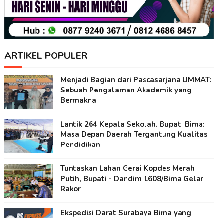
ARTIKEL POPULER
Menjadi Bagian dari Pascasarjana UMMAT:
Sebuah Pengalaman Akademik yang
Bermakna
Lantik 264 Kepala Sekolah, Bupati Bima:
Masa Depan Daerah Tergantung Kualitas
Pendidikan
Tuntaskan Lahan Gerai Kopdes Merah
Putih, Bupati - Dandim 1608/Bima Gelar
Rakor
Ekspedisi Darat Surabaya Bima yang