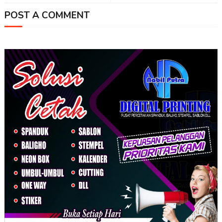
POST A COMMENT