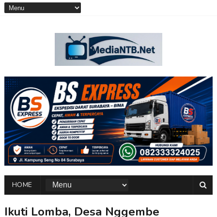
HOME
Ikuti Lomba, Desa Nggembe