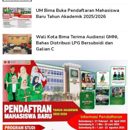
UM Bima Buka Pendaftaran Mahasiswa
Baru Tahun Akademik 2025/2026
Wali Kota Bima Terima Audiensi GMNI,
Bahas Distribusi LPG Bersubsidi dan
Galian C