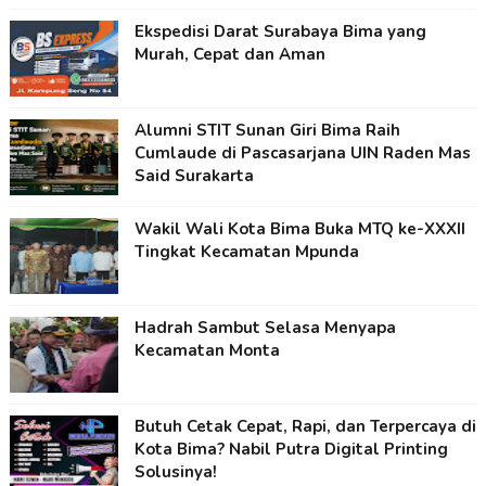
Ekspedisi Darat Surabaya Bima yang
Murah, Cepat dan Aman
Alumni STIT Sunan Giri Bima Raih
Cumlaude di Pascasarjana UIN Raden Mas
Said Surakarta
Wakil Wali Kota Bima Buka MTQ ke-XXXII
Tingkat Kecamatan Mpunda
Hadrah Sambut Selasa Menyapa
Kecamatan Monta
Butuh Cetak Cepat, Rapi, dan Terpercaya di
Kota Bima? Nabil Putra Digital Printing
Solusinya!