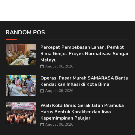
RANDOM POS
Percepat Pembebasan Lahan, Pemkot
Bima Genjot Proyek Normalisasi Sungai
Melayu
August 06, 2026
Operasi Pasar Murah SAMARASA Bantu
Kendalikan Inflasi di Kota Bima
August 06, 2026
Wali Kota Bima: Gerak Jalan Pramuka
Harus Bentuk Karakter dan Jiwa
Kepemimpinan Pelajar
August 06, 2026