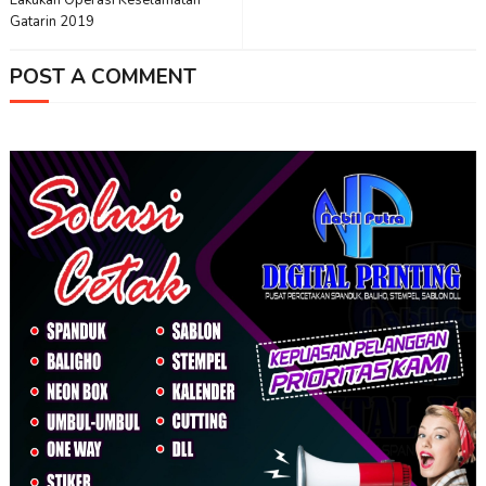
Lakukan Operasi Keselamatan
Gatarin 2019
POST A COMMENT