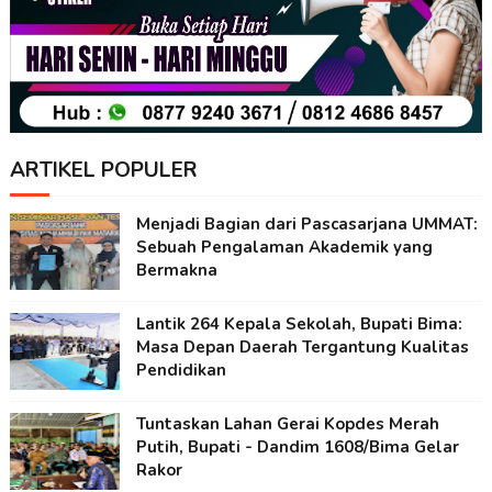
ARTIKEL POPULER
Menjadi Bagian dari Pascasarjana UMMAT:
Sebuah Pengalaman Akademik yang
Bermakna
Lantik 264 Kepala Sekolah, Bupati Bima:
Masa Depan Daerah Tergantung Kualitas
Pendidikan
Tuntaskan Lahan Gerai Kopdes Merah
Putih, Bupati - Dandim 1608/Bima Gelar
Rakor