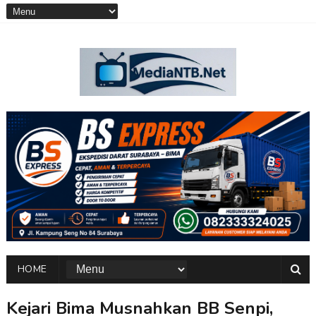
HOME
Kejari Bima Musnahkan BB Senpi,