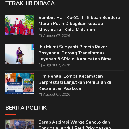
TERAKHIR DIBACA
Sambut HUT Ke-81 RI, Ribuan Bendera
Merah Putih Dibagikan kepada
Masyarakat Kota Mataram
August 07, 2026
Ibu Murni Suciyanti Pimpin Rakor
Posyandu, Dorong Transformasi
Layanan 6 SPM di Kabupaten Bima
August 07, 2026
Tim Penilai Lomba Kecamatan
Berprestasi Lanjutkan Penilaian di
Kecamatan Asakota
August 07, 2026
BERITA POLITIK
Serap Aspirasi Warga Sanolo dan
Sondosia, Abdul Rauf Prioritaskan