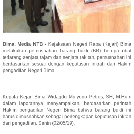
Bima, Media NTB -
Kejaksaan Negeri Raba (Kejari) Bima
melakukan pemusnahan barang bukti (BB) berupa obat
terlarang senjata tajam dan senjata rakitan, pemusnahan ini
berdasarkan sesuai dengan keputusan inkrah dari Hakim
pengadilan Negeri Bima.
Kepala Kejari Bima Widagdo Mulyono Petrus, SH, M.Hum
dalam laporannya menyampaikan, berdasarkan perintah
Hakim pengadilan Negeri Bima bahwa barang bukti ini
harus dimusnahkan sebagai perlengkapan keputusan inkrah
dari pengadilan. Senin (02/05/19).