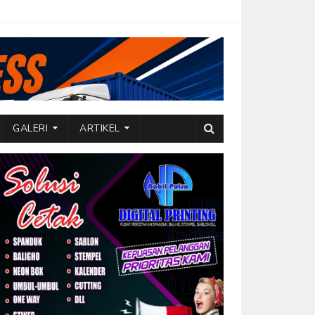
GALERI
ARTIKEL