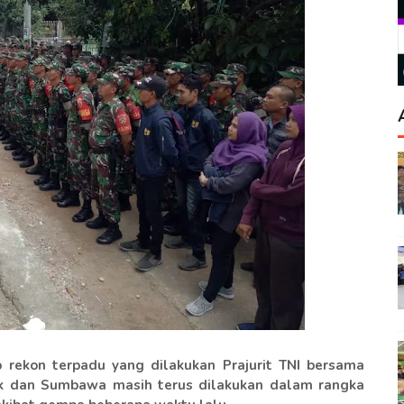
 rekon terpadu yang dilakukan Prajurit TNI bersama
ok dan Sumbawa masih terus dilakukan dalam rangka