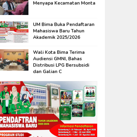
Menyapa Kecamatan Monta
UM Bima Buka Pendaftaran
Mahasiswa Baru Tahun
Akademik 2025/2026
Wali Kota Bima Terima
Audiensi GMNI, Bahas
Distribusi LPG Bersubsidi
dan Galian C