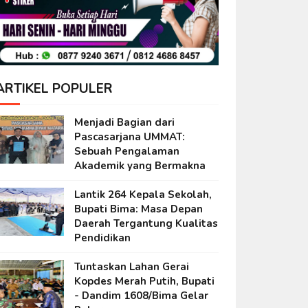
ARTIKEL POPULER
Menjadi Bagian dari
Pascasarjana UMMAT:
Sebuah Pengalaman
Akademik yang Bermakna
Lantik 264 Kepala Sekolah,
Bupati Bima: Masa Depan
Daerah Tergantung Kualitas
Pendidikan
Tuntaskan Lahan Gerai
Kopdes Merah Putih, Bupati
- Dandim 1608/Bima Gelar