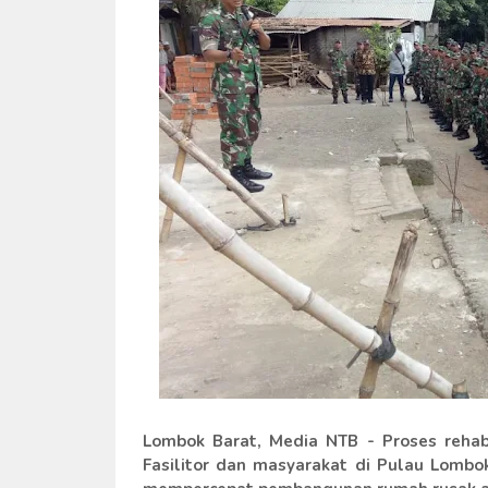
Lombok Barat, Media NTB
- Proses rehab
Fasilitor dan masyarakat di Pulau Lomb