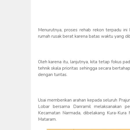
Menurutnya, proses rehab rekon terpadu ini 
rumah rusak berat karena batas waktu yang d
Oleh karena itu, lanjutnya, kita tetap fokus
tehnik skala prioritas sehingga secara bertahap
dengan tuntas.
Usai memberikan arahan kepada seluruh Praju
Lobar bersama Danramil melaksanakan pe
Kecamatan Narmada, dibelakang Kura-Kura 
Mataram.