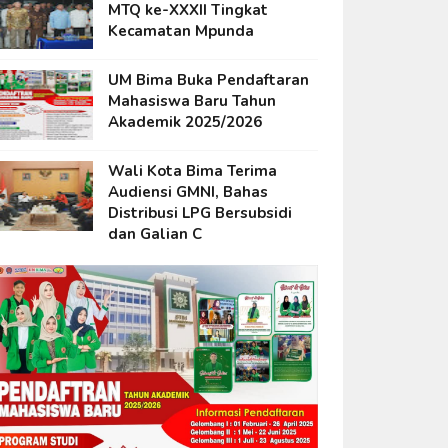
MTQ ke-XXXII Tingkat
Kecamatan Mpunda
UM Bima Buka Pendaftaran
Mahasiswa Baru Tahun
Akademik 2025/2026
Wali Kota Bima Terima
Audiensi GMNI, Bahas
Distribusi LPG Bersubsidi
dan Galian C