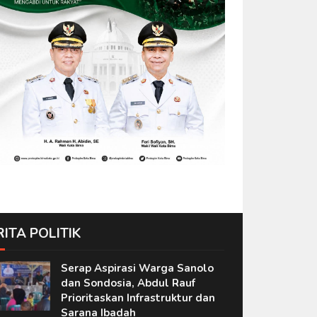
RITA POLITIK
Serap Aspirasi Warga Sanolo
dan Sondosia, Abdul Rauf
Prioritaskan Infrastruktur dan
Sarana Ibadah