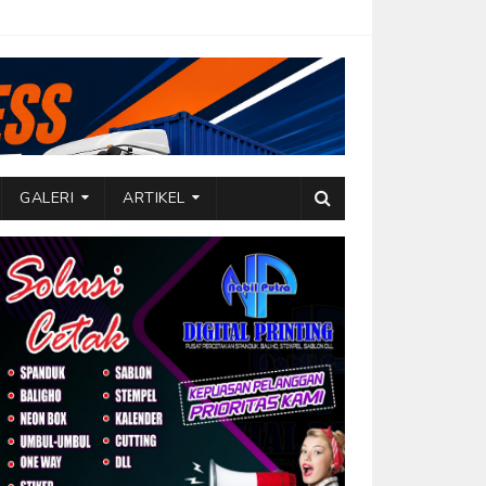
GALERI
ARTIKEL