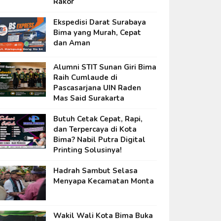
Rakor
Ekspedisi Darat Surabaya
Bima yang Murah, Cepat
dan Aman
Alumni STIT Sunan Giri Bima
Raih Cumlaude di
Pascasarjana UIN Raden
Mas Said Surakarta
Butuh Cetak Cepat, Rapi,
dan Terpercaya di Kota
Bima? Nabil Putra Digital
Printing Solusinya!
Hadrah Sambut Selasa
Menyapa Kecamatan Monta
Wakil Wali Kota Bima Buka