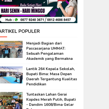
ARTIKEL POPULER
Menjadi Bagian dari
Pascasarjana UMMAT:
Sebuah Pengalaman
Akademik yang Bermakna
Lantik 264 Kepala Sekolah,
Bupati Bima: Masa Depan
Daerah Tergantung Kualitas
Pendidikan
Tuntaskan Lahan Gerai
Kopdes Merah Putih, Bupati
- Dandim 1608/Bima Gelar