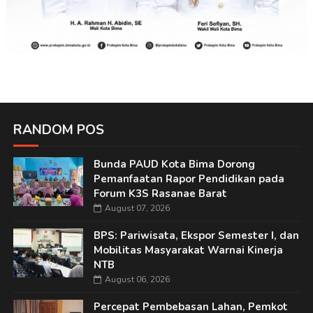
RANDOM POS
Bunda PAUD Kota Bima Dorong
Pemanfaatan Rapor Pendidikan pada
Forum K3S Rasanae Barat
August 07, 2026
BPS: Pariwisata, Ekspor Semester I, dan
Mobilitas Masyarakat Warnai Kinerja
NTB
August 06, 2026
Percepat Pembebasan Lahan, Pemkot