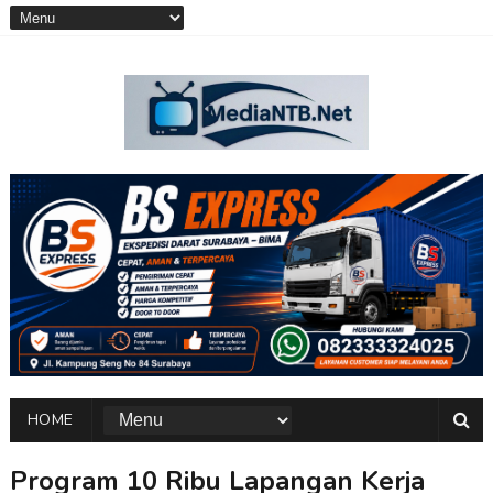
HOME
Program 10 Ribu Lapangan Kerja