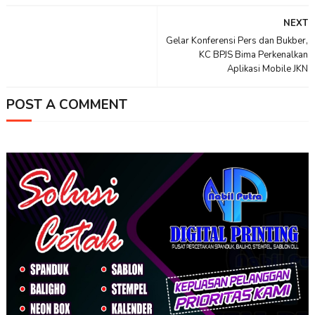
NEXT
Gelar Konferensi Pers dan Bukber,
KC BPJS Bima Perkenalkan
Aplikasi Mobile JKN
POST A COMMENT