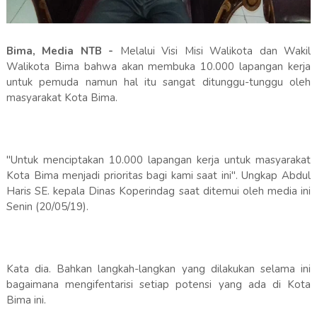
Bima, Media NTB -
Melalui Visi Misi Walikota dan Wakil
Walikota Bima bahwa akan membuka 10.000 lapangan kerja
untuk pemuda namun hal itu sangat ditunggu-tunggu oleh
masyarakat Kota Bima.
"Untuk menciptakan 10.000 lapangan kerja untuk masyarakat
Kota Bima menjadi prioritas bagi kami saat ini". Ungkap Abdul
Haris SE. kepala Dinas Koperindag saat ditemui oleh media ini
Senin (20/05/19).
Kata dia. Bahkan langkah-langkan yang dilakukan selama ini
bagaimana mengifentarisi setiap potensi yang ada di Kota
Bima ini.