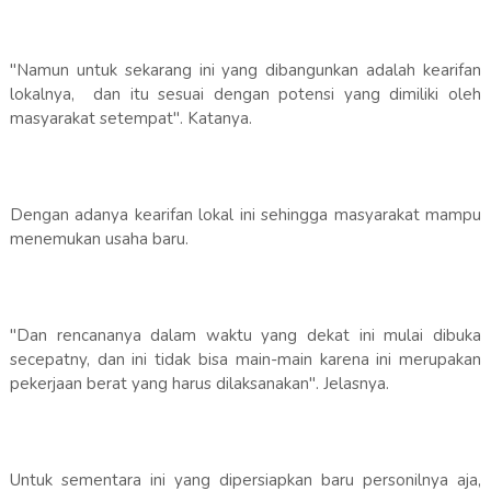
"Namun untuk sekarang ini yang dibangunkan adalah kearifan
lokalnya, dan itu sesuai dengan potensi yang dimiliki oleh
masyarakat setempat". Katanya.
Dengan adanya kearifan lokal ini sehingga masyarakat mampu
menemukan usaha baru.
"Dan rencananya dalam waktu yang dekat ini mulai dibuka
secepatny, dan ini tidak bisa main-main karena ini merupakan
pekerjaan berat yang harus dilaksanakan". Jelasnya.
Untuk sementara ini yang dipersiapkan baru personilnya aja,