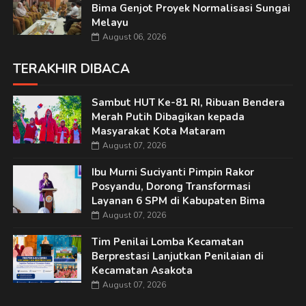
Bima Genjot Proyek Normalisasi Sungai
Melayu
August 06, 2026
TERAKHIR DIBACA
Sambut HUT Ke-81 RI, Ribuan Bendera
Merah Putih Dibagikan kepada
Masyarakat Kota Mataram
August 07, 2026
Ibu Murni Suciyanti Pimpin Rakor
Posyandu, Dorong Transformasi
Layanan 6 SPM di Kabupaten Bima
August 07, 2026
Tim Penilai Lomba Kecamatan
Berprestasi Lanjutkan Penilaian di
Kecamatan Asakota
August 07, 2026