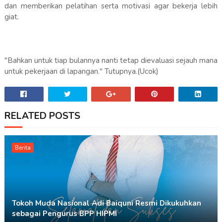
dan memberikan pelatihan serta motivasi agar bekerja lebih
giat.
"Bahkan untuk tiap bulannya nanti tetap dievaluasi sejauh mana
untuk pekerjaan di lapangan." Tutupnya.(Ucok)
RELATED POSTS
Berita
Tokoh Muda Nasional Adi Baiquni Resmi Dikukuhkan
sebagai Pengurus BPP HIPMI