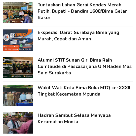
Tuntaskan Lahan Gerai Kopdes Merah
Putih, Bupati - Dandim 1608/Bima Gelar
Rakor
Ekspedisi Darat Surabaya Bima yang
Murah, Cepat dan Aman
Alumni STIT Sunan Giri Bima Raih
Cumlaude di Pascasarjana UIN Raden Mas
Said Surakarta
Wakil Wali Kota Bima Buka MTQ ke-XXXII
Tingkat Kecamatan Mpunda
Hadrah Sambut Selasa Menyapa
Kecamatan Monta