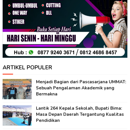
ARTIKEL POPULER
Menjadi Bagian dari Pascasarjana UMMAT:
Sebuah Pengalaman Akademik yang
Bermakna
Lantik 264 Kepala Sekolah, Bupati Bima:
Masa Depan Daerah Tergantung Kualitas
Pendidikan