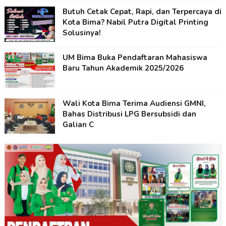
Butuh Cetak Cepat, Rapi, dan Terpercaya di
Kota Bima? Nabil Putra Digital Printing
Solusinya!
UM Bima Buka Pendaftaran Mahasiswa
Baru Tahun Akademik 2025/2026
Wali Kota Bima Terima Audiensi GMNI,
Bahas Distribusi LPG Bersubsidi dan
Galian C