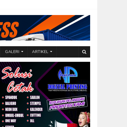
GALERI
ARTIKEL