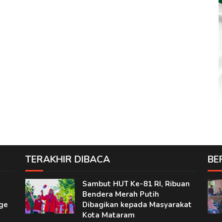
TERAKHIR DIBACA
BE
Sambut HUT Ke-81 RI, Ribuan
Bendera Merah Putih
ge
Dibagikan kepada Masyarakat
Kota Mataram