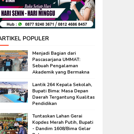
ARTIKEL POPULER
Menjadi Bagian dari
Pascasarjana UMMAT:
Sebuah Pengalaman
Akademik yang Bermakna
Lantik 264 Kepala Sekolah,
Bupati Bima: Masa Depan
Daerah Tergantung Kualitas
Pendidikan
Tuntaskan Lahan Gerai
Kopdes Merah Putih, Bupati
- Dandim 1608/Bima Gelar