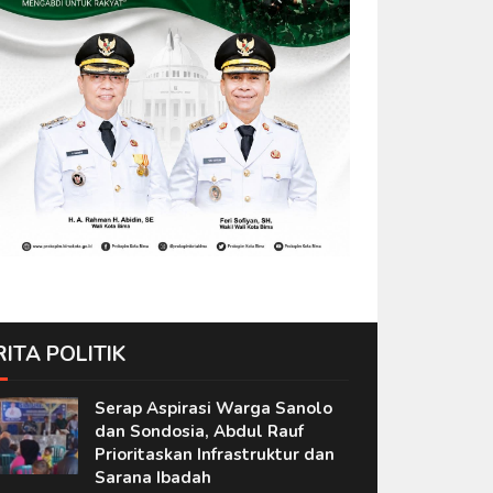
RITA POLITIK
Serap Aspirasi Warga Sanolo
dan Sondosia, Abdul Rauf
Prioritaskan Infrastruktur dan
Sarana Ibadah