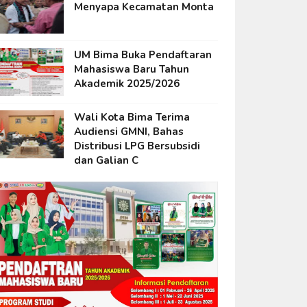
Menyapa Kecamatan Monta
UM Bima Buka Pendaftaran
Mahasiswa Baru Tahun
Akademik 2025/2026
Wali Kota Bima Terima
Audiensi GMNI, Bahas
Distribusi LPG Bersubsidi
dan Galian C