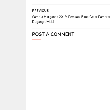
PREVIOUS
Sambut Harganas 2019, Pemkab. Bima Gelar Pamera
Dagang UMKM
POST A COMMENT