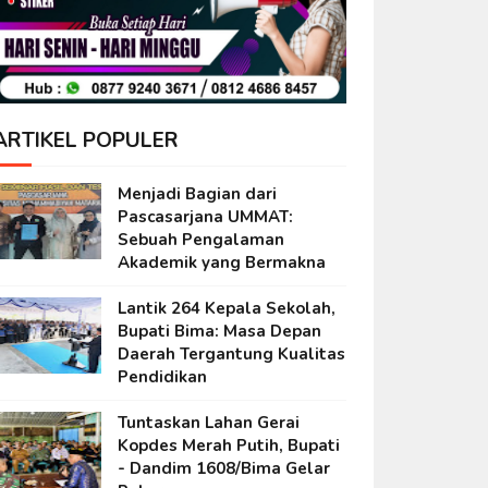
ARTIKEL POPULER
Menjadi Bagian dari
Pascasarjana UMMAT:
Sebuah Pengalaman
Akademik yang Bermakna
Lantik 264 Kepala Sekolah,
Bupati Bima: Masa Depan
Daerah Tergantung Kualitas
Pendidikan
Tuntaskan Lahan Gerai
Kopdes Merah Putih, Bupati
- Dandim 1608/Bima Gelar