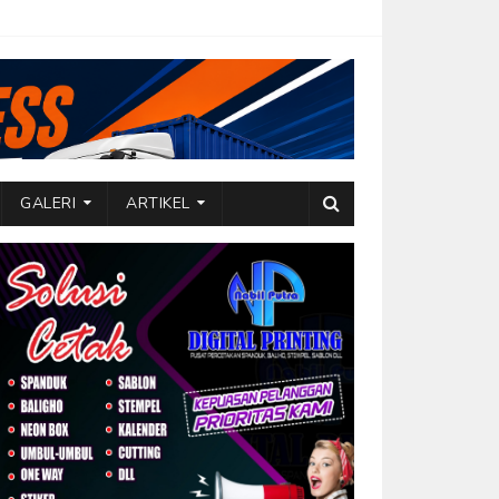
GALERI
ARTIKEL