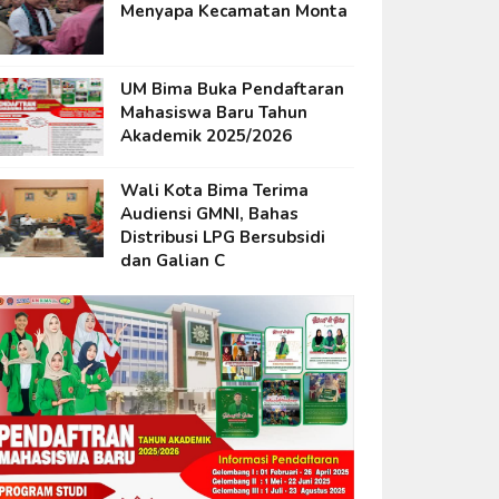
Menyapa Kecamatan Monta
UM Bima Buka Pendaftaran
Mahasiswa Baru Tahun
Akademik 2025/2026
Wali Kota Bima Terima
Audiensi GMNI, Bahas
Distribusi LPG Bersubsidi
dan Galian C