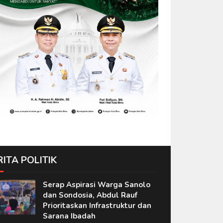
RITA POLITIK
Serap Aspirasi Warga Sanolo
dan Sondosia, Abdul Rauf
Prioritaskan Infrastruktur dan
Sarana Ibadah