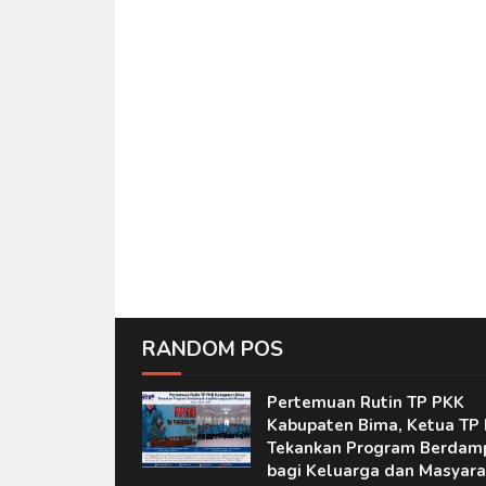
RANDOM POS
Pertemuan Rutin TP PKK
Kabupaten Bima, Ketua TP
Tekankan Program Berdam
bagi Keluarga dan Masyara