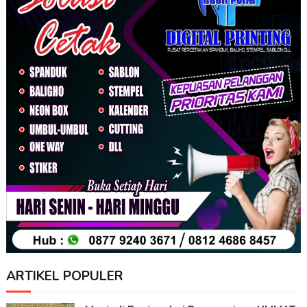
ARTIKEL POPULER