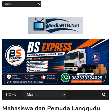
HOME
Mahasiswa dan Pemuda Langgudu