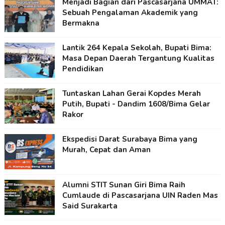
Menjadi Bagian dari Pascasarjana UMMAT:
Sebuah Pengalaman Akademik yang
Bermakna
Lantik 264 Kepala Sekolah, Bupati Bima:
Masa Depan Daerah Tergantung Kualitas
Pendidikan
Tuntaskan Lahan Gerai Kopdes Merah
Putih, Bupati - Dandim 1608/Bima Gelar
Rakor
Ekspedisi Darat Surabaya Bima yang
Murah, Cepat dan Aman
Alumni STIT Sunan Giri Bima Raih
Cumlaude di Pascasarjana UIN Raden Mas
Said Surakarta