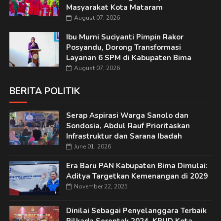
Masyarakat Kota Mataram
August 07, 2026
Ibu Murni Suciyanti Pimpin Rakor
Posyandu, Dorong Transformasi
Layanan 6 SPM di Kabupaten Bima
August 07, 2026
BERITA POLITIK
Serap Aspirasi Warga Sanolo dan
Sondosia, Abdul Rauf Prioritaskan
Infrastruktur dan Sarana Ibadah
June 01, 2026
Era Baru PAN Kabupaten Bima Dimulai:
Aditya Targetkan Kemenangan di 2029
November 22, 2025
Dinilai Sebagai Penyelanggara Terbaik