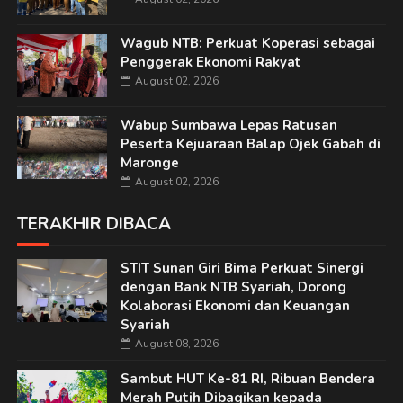
Wagub NTB: Perkuat Koperasi sebagai
Penggerak Ekonomi Rakyat
August 02, 2026
Wabup Sumbawa Lepas Ratusan
Peserta Kejuaraan Balap Ojek Gabah di
Maronge
August 02, 2026
TERAKHIR DIBACA
STIT Sunan Giri Bima Perkuat Sinergi
dengan Bank NTB Syariah, Dorong
Kolaborasi Ekonomi dan Keuangan
Syariah
August 08, 2026
Sambut HUT Ke-81 RI, Ribuan Bendera
Merah Putih Dibagikan kepada