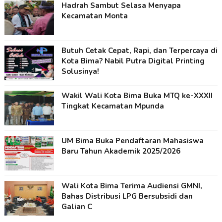
Hadrah Sambut Selasa Menyapa
Kecamatan Monta
Butuh Cetak Cepat, Rapi, dan Terpercaya di
Kota Bima? Nabil Putra Digital Printing
Solusinya!
Wakil Wali Kota Bima Buka MTQ ke-XXXII
Tingkat Kecamatan Mpunda
UM Bima Buka Pendaftaran Mahasiswa
Baru Tahun Akademik 2025/2026
Wali Kota Bima Terima Audiensi GMNI,
Bahas Distribusi LPG Bersubsidi dan
Galian C