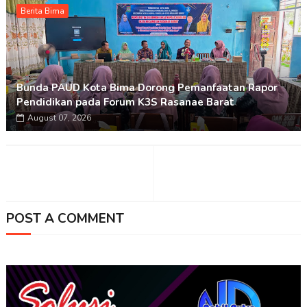
Berita Bima
Bunda PAUD Kota Bima Dorong Pemanfaatan Rapor
Pendidikan pada Forum K3S Rasanae Barat
August 07, 2026
POST A COMMENT