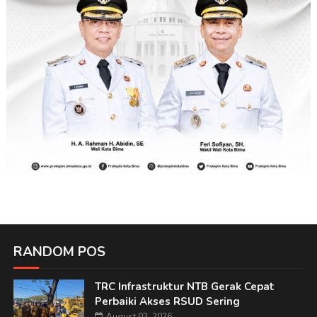
RANDOM POS
TRC Infrastruktur NTB Gerak Cepat
Perbaiki Akses RSUD Sering
August 02, 2026