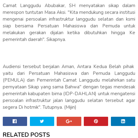
Camat Langgudu Abubakar, SH menyatakan sikap dalam
merespon tuntutan Masa Aksi. "Kita mendukung secara institusi
mengenai persoalan infrastruktur langgudu selatan dan ksmi
siap bersama Persatuan Mahasiswa dan Pemuda untuk
melakukan gerakan dijalan ketika dibutuhkan hingga Ke
pemerintah daerah". Sikapnya.
Audiensi tersebut berjalan Aman, Antara Kedua Belah pihak
yaitu dari Persatuan Mahasiswa dan Pemuda Langgudu
(PEMULA) dan Pemerintah Camat Langgudu melahirkan satu
pernyataan Sikap yang sama Bahwa" dengan tegas mendesak
pemerintah kabupaten bima (IDP-DAHLAN) untuk mengatensi
persoalan infrastruktur jalan langgudu selatan tersebut agar
segera Di hotmik". Tutupnya. (Mijin)
RELATED POSTS