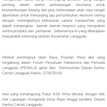
penting dalam sektor perhubungan terutama untuk
kesinambungan barang dan jasa, keberadaan jalan raya sangat
diperlukan untuk menunjang laju pertumbuhan ekonomi seiring
dengan meningkatnya kebutuhan sarana transportasi yang
dapat menjangkau daerah daerah terpenci yang merupakan
sentra produksi dan pertanian. Sebenarnya ini yang diharapkan
masyarakat seberang selatan Kecamatan Langgudu.
Melihat pentingnya Jalan Raya, Puluhan Masa aksi yang
tergabung dalam Forum Persatuan Mahasiswa dan Pemuda
Langgudu (PEMULA) gelar Aksi Demonstrasi Depan Kantor
Camat Langgudu Kamis, (27/6/2019).
Aksi yang berlangsung Pukul 9.00 Wita dimulai dengan titik
star Lapangan monginsidi Desa Rupe hingga berakhir Depan
Kantor Camat Langgudu.