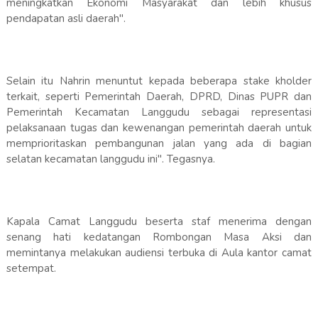
meningkatkan Ekonomi Masyarakat dan lebih khusus
pendapatan asli daerah".
Selain itu Nahrin menuntut kepada beberapa stake kholder
terkait, seperti Pemerintah Daerah, DPRD, Dinas PUPR dan
Pemerintah Kecamatan Langgudu sebagai representasi
pelaksanaan tugas dan kewenangan pemerintah daerah untuk
memprioritaskan pembangunan jalan yang ada di bagian
selatan kecamatan langgudu ini". Tegasnya.
Kapala Camat Langgudu beserta staf menerima dengan
senang hati kedatangan Rombongan Masa Aksi dan
memintanya melakukan audiensi terbuka di Aula kantor camat
setempat.