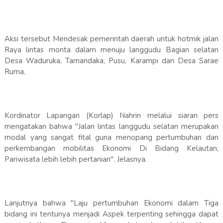
Aksi tersebut Mendesak pemerintah daerah untuk hotmik jalan
Raya lintas monta dalam menuju langgudu Bagian selatan
Desa Waduruka, Tamandaka, Pusu, Karampi dan Desa Sarae
Ruma.
Kordinator Lapangan (Korlap) Nahrin melalui siaran pers
mengatakan bahwa "Jalan lintas langgudu selatan merupakan
modal yang sangat fital guna menopang pertumbuhan dan
perkembangan mobilitas Ekonomi Di Bidang Kelautan,
Pariwisata lebih lebih pertanian". Jelasnya.
Lanjutnya bahwa "Laju pertumbuhan Ekonomi dalam Tiga
bidang ini tentunya menjadi Aspek terpenting sehingga dapat