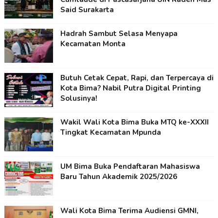
Said Surakarta
Hadrah Sambut Selasa Menyapa
Kecamatan Monta
Butuh Cetak Cepat, Rapi, dan Terpercaya di
Kota Bima? Nabil Putra Digital Printing
Solusinya!
Wakil Wali Kota Bima Buka MTQ ke-XXXII
Tingkat Kecamatan Mpunda
UM Bima Buka Pendaftaran Mahasiswa
Baru Tahun Akademik 2025/2026
Wali Kota Bima Terima Audiensi GMNI,