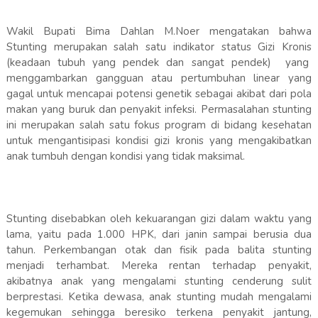
Wakil Bupati Bima Dahlan M.Noer mengatakan bahwa
Stunting merupakan salah satu indikator status Gizi Kronis
(keadaan tubuh yang pendek dan sangat pendek) yang
menggambarkan gangguan atau pertumbuhan linear yang
gagal untuk mencapai potensi genetik sebagai akibat dari pola
makan yang buruk dan penyakit infeksi. Permasalahan stunting
ini merupakan salah satu fokus program di bidang kesehatan
untuk mengantisipasi kondisi gizi kronis yang mengakibatkan
anak tumbuh dengan kondisi yang tidak maksimal.
Stunting disebabkan oleh kekuarangan gizi dalam waktu yang
lama, yaitu pada 1.000 HPK, dari janin sampai berusia dua
tahun. Perkembangan otak dan fisik pada balita stunting
menjadi terhambat. Mereka rentan terhadap penyakit,
akibatnya anak yang mengalami stunting cenderung sulit
berprestasi. Ketika dewasa, anak stunting mudah mengalami
kegemukan sehingga beresiko terkena penyakit jantung,