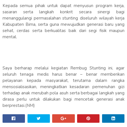
Kepada semua pihak untuk dapat menyusun program kerja,
sasaran serta langkah konkrit secara sinergi bagi
menanggulangi permasalahan stunting diseluruh wilayah kerja
Kabupaten Bima, serta guna mewujudkan generasi baru yang
sehat, cerdas serta berkualitas baik dari segi fisik maupun
mental.
Saya berharap melalui kegiatan Rembug Stunting ini, agar
seluruh tenaga medis harus benar – benar memberikan
pelayanan kepada masyarakat, terutama dalam rangka
mensosialisasikan, meningkatkan kesadaran pemenuhan gizi
terhadap anak merubah pola asuh serta berbagai langkah yang
dirasa perlu untuk dilakukan bagi mencetak generasi anak
berprestasi.(NM)