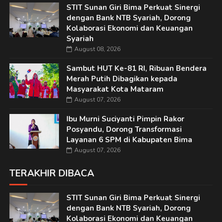
STIT Sunan Giri Bima Perkuat Sinergi
dengan Bank NTB Syariah, Dorong
Kolaborasi Ekonomi dan Keuangan
Syariah
August 08, 2026
Sambut HUT Ke-81 RI, Ribuan Bendera
Merah Putih Dibagikan kepada
Masyarakat Kota Mataram
August 07, 2026
Ibu Murni Suciyanti Pimpin Rakor
Posyandu, Dorong Transformasi
Layanan 6 SPM di Kabupaten Bima
August 07, 2026
TERAKHIR DIBACA
STIT Sunan Giri Bima Perkuat Sinergi
dengan Bank NTB Syariah, Dorong
Kolaborasi Ekonomi dan Keuangan