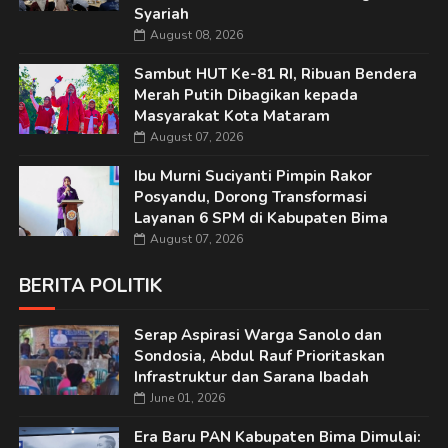
Syariah
August 08, 2026
Sambut HUT Ke-81 RI, Ribuan Bendera
Merah Putih Dibagikan kepada
Masyarakat Kota Mataram
August 07, 2026
Ibu Murni Suciyanti Pimpin Rakor
Posyandu, Dorong Transformasi
Layanan 6 SPM di Kabupaten Bima
August 07, 2026
BERITA POLITIK
Serap Aspirasi Warga Sanolo dan
Sondosia, Abdul Rauf Prioritaskan
Infrastruktur dan Sarana Ibadah
June 01, 2026
Era Baru PAN Kabupaten Bima Dimulai: