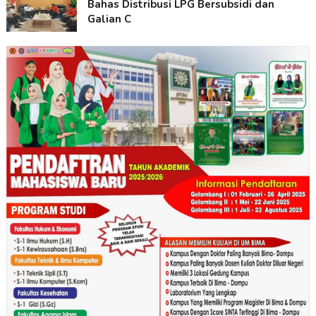
Bahas Distribusi LPG Bersubsidi dan
Galian C