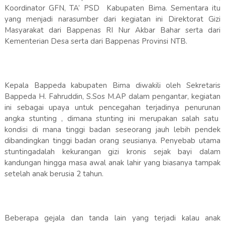
Koordinator GFN, TA’ PSD Kabupaten Bima. Sementara itu
yang menjadi narasumber dari kegiatan ini Direktorat Gizi
Masyarakat dari Bappenas RI Nur Akbar Bahar serta dari
Kementerian Desa serta dari Bappenas Provinsi NTB.
Kepala Bappeda kabupaten Bima diwakili oleh Sekretaris
Bappeda H. Fahruddin, S.Sos M.AP dalam pengantar, kegiatan
ini sebagai upaya untuk pencegahan terjadinya penurunan
angka stunting , dimana stunting ini merupakan salah satu
kondisi di mana tinggi badan seseorang jauh lebih pendek
dibandingkan tinggi badan orang seusianya. Penyebab utama
stuntingadalah kekurangan gizi kronis sejak bayi dalam
kandungan hingga masa awal anak lahir yang biasanya tampak
setelah anak berusia 2 tahun.
Beberapa gejala dan tanda lain yang terjadi kalau anak