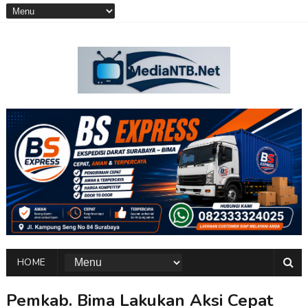
HOME
Pemkab. Bima Lakukan Aksi Cepat