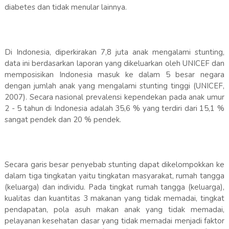
diabetes dan tidak menular lainnya.
Di Indonesia, diperkirakan 7,8 juta anak mengalami stunting,
data ini berdasarkan laporan yang dikeluarkan oleh UNICEF dan
memposisikan Indonesia masuk ke dalam 5 besar negara
dengan jumlah anak yang mengalami stunting tinggi (UNICEF,
2007). Secara nasional prevalensi kependekan pada anak umur
2 - 5 tahun di Indonesia adalah 35,6 % yang terdiri dari 15,1 %
sangat pendek dan 20 % pendek.
Secara garis besar penyebab stunting dapat dikelompokkan ke
dalam tiga tingkatan yaitu tingkatan masyarakat, rumah tangga
(keluarga) dan individu. Pada tingkat rumah tangga (keluarga),
kualitas dan kuantitas 3 makanan yang tidak memadai, tingkat
pendapatan, pola asuh makan anak yang tidak memadai,
pelayanan kesehatan dasar yang tidak memadai menjadi faktor