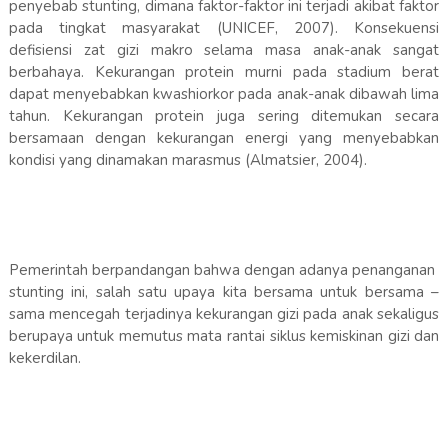
penyebab stunting, dimana faktor-faktor ini terjadi akibat faktor
pada tingkat masyarakat (UNICEF, 2007). Konsekuensi
defisiensi zat gizi makro selama masa anak-anak sangat
berbahaya. Kekurangan protein murni pada stadium berat
dapat menyebabkan kwashiorkor pada anak-anak dibawah lima
tahun. Kekurangan protein juga sering ditemukan secara
bersamaan dengan kekurangan energi yang menyebabkan
kondisi yang dinamakan marasmus (Almatsier, 2004).
Pemerintah berpandangan bahwa dengan adanya penanganan
stunting ini, salah satu upaya kita bersama untuk bersama –
sama mencegah terjadinya kekurangan gizi pada anak sekaligus
berupaya untuk memutus mata rantai siklus kemiskinan gizi dan
kekerdilan.