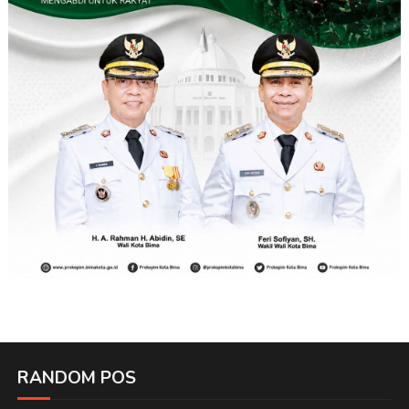
RANDOM POS