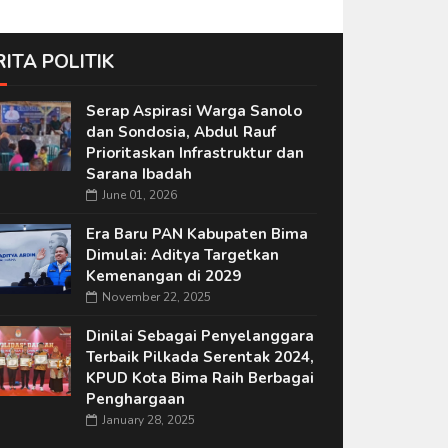
RITA POLITIK
Serap Aspirasi Warga Sanolo
dan Sondosia, Abdul Rauf
Prioritaskan Infrastruktur dan
Sarana Ibadah
June 01, 2026
Era Baru PAN Kabupaten Bima
Dimulai: Aditya Targetkan
Kemenangan di 2029
November 22, 2025
Dinilai Sebagai Penyelanggara
Terbaik Pilkada Serentak 2024,
KPUD Kota Bima Raih Berbagai
Penghargaan
January 28, 2025