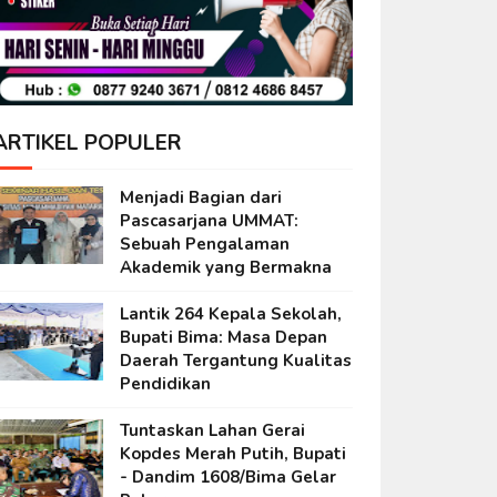
ARTIKEL POPULER
Menjadi Bagian dari
Pascasarjana UMMAT:
Sebuah Pengalaman
Akademik yang Bermakna
Lantik 264 Kepala Sekolah,
Bupati Bima: Masa Depan
Daerah Tergantung Kualitas
Pendidikan
Tuntaskan Lahan Gerai
Kopdes Merah Putih, Bupati
- Dandim 1608/Bima Gelar