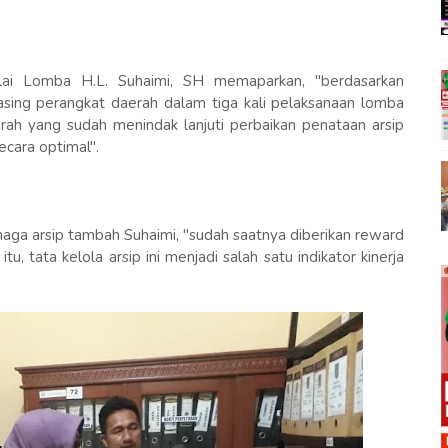
ai Lomba H.L. Suhaimi, SH memaparkan, "berdasarkan
sing perangkat daerah dalam tiga kali pelaksanaan lomba
ah yang sudah menindak lanjuti perbaikan penataan arsip
cara optimal".
naga arsip tambah Suhaimi, "sudah saatnya diberikan reward
, tata kelola arsip ini menjadi salah satu indikator kinerja