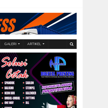
GALERI
ARTIKEL