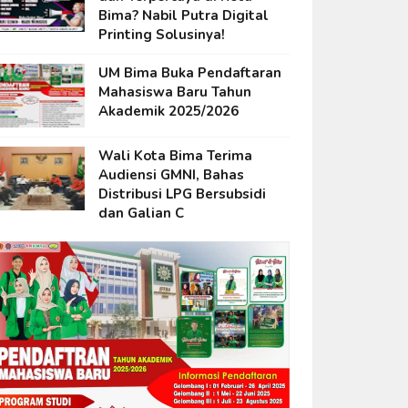
Bima? Nabil Putra Digital
Printing Solusinya!
UM Bima Buka Pendaftaran
Mahasiswa Baru Tahun
Akademik 2025/2026
Wali Kota Bima Terima
Audiensi GMNI, Bahas
Distribusi LPG Bersubsidi
dan Galian C