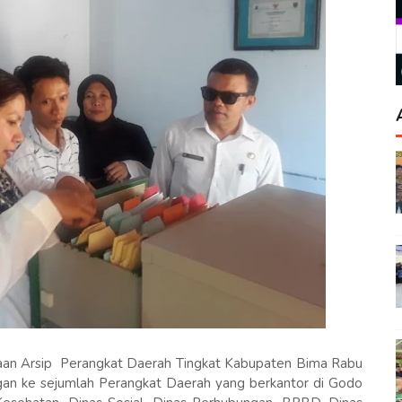
an Arsip Perangkat Daerah Tingkat Kabupaten Bima Rabu
ngan ke sejumlah Perangkat Daerah yang berkantor di Godo