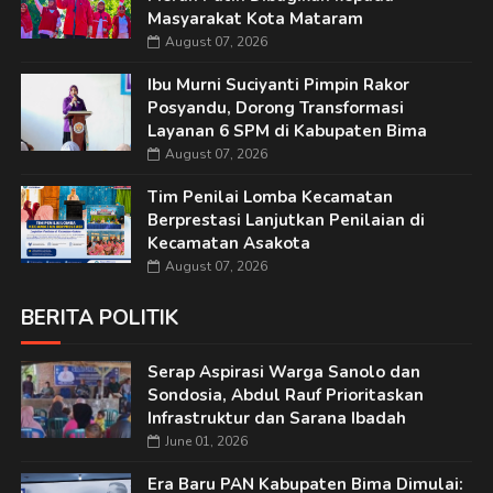
Masyarakat Kota Mataram
August 07, 2026
Ibu Murni Suciyanti Pimpin Rakor
Posyandu, Dorong Transformasi
Layanan 6 SPM di Kabupaten Bima
August 07, 2026
Tim Penilai Lomba Kecamatan
Berprestasi Lanjutkan Penilaian di
Kecamatan Asakota
August 07, 2026
BERITA POLITIK
Serap Aspirasi Warga Sanolo dan
Sondosia, Abdul Rauf Prioritaskan
Infrastruktur dan Sarana Ibadah
June 01, 2026
Era Baru PAN Kabupaten Bima Dimulai: