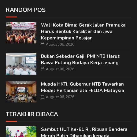
RANDOM POS
Wali Kota Bima: Gerak Jalan Pramuka
Harus Bentuk Karakter dan Jiwa
Kepemimpinan Pelajar
August 06, 2026
Bukan Sekedar Gaji, PMI NTB Harus
Bawa Pulang Budaya Kerja Jepang
August 06, 2026
Musda HKTI, Gubernur NTB Tawarkan
Model Pertanian ala FELDA Malaysia
August 06, 2026
TERAKHIR DIBACA
Sambut HUT Ke-81 RI, Ribuan Bendera
Merah Putih Dibagikan kepada