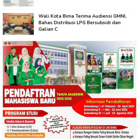
Wali Kota Bima Terima Audiensi GMNI,
Bahas Distribusi LPG Bersubsidi dan
Galian C