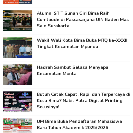
Alumni STIT Sunan Giri Bima Raih
Cumlaude di Pascasarjana UIN Raden Mas
Said Surakarta
Wakil Wali Kota Bima Buka MTQ ke-XXXII
Tingkat Kecamatan Mpunda
Hadrah Sambut Selasa Menyapa
Kecamatan Monta
Butuh Cetak Cepat, Rapi, dan Terpercaya di
Kota Bima? Nabil Putra Digital Printing
Solusinya!
UM Bima Buka Pendaftaran Mahasiswa
Baru Tahun Akademik 2025/2026