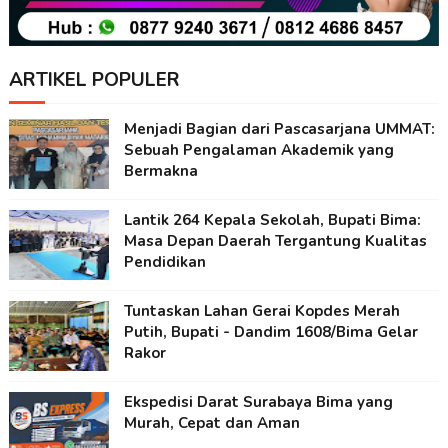
ARTIKEL POPULER
Menjadi Bagian dari Pascasarjana UMMAT:
Sebuah Pengalaman Akademik yang
Bermakna
Lantik 264 Kepala Sekolah, Bupati Bima:
Masa Depan Daerah Tergantung Kualitas
Pendidikan
Tuntaskan Lahan Gerai Kopdes Merah
Putih, Bupati - Dandim 1608/Bima Gelar
Rakor
Ekspedisi Darat Surabaya Bima yang
Murah, Cepat dan Aman