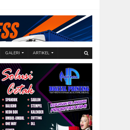
GALERI
ARTIKEL