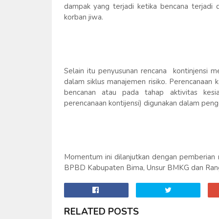
dampak yang terjadi ketika bencana terjadi 
korban jiwa.
Selain itu penyusunan rencana kontinjensi m
dalam siklus manajemen risiko. Perencanaan ko
bencanan atau pada tahap aktivitas kesia
perencanaan kontijensi) digunakan dalam peng
Momentum ini dilanjutkan dengan pemberian m
BPBD Kabupaten Bima, Unsur BMKG dan Ran
RELATED POSTS