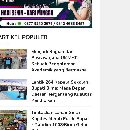
ARTIKEL POPULER
Menjadi Bagian dari
Pascasarjana UMMAT:
Sebuah Pengalaman
Akademik yang Bermakna
Lantik 264 Kepala Sekolah,
Bupati Bima: Masa Depan
Daerah Tergantung Kualitas
Pendidikan
Tuntaskan Lahan Gerai
Kopdes Merah Putih, Bupati
- Dandim 1608/Bima Gelar