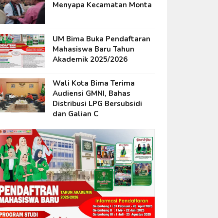
Menyapa Kecamatan Monta
UM Bima Buka Pendaftaran
Mahasiswa Baru Tahun
Akademik 2025/2026
Wali Kota Bima Terima
Audiensi GMNI, Bahas
Distribusi LPG Bersubsidi
dan Galian C