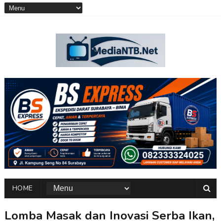
HOME
Lomba Masak dan Inovasi Serba Ikan,