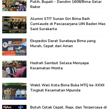
Putih, Bupati - Dandim 1608/Bima Gelar
Rakor
Alumni STIT Sunan Giri Bima Raih
Cumlaude di Pascasarjana UIN Raden Mas
Said Surakarta
Ekspedisi Darat Surabaya Bima yang
Murah, Cepat dan Aman
Hadrah Sambut Selasa Menyapa
Kecamatan Monta
Wakil Wali Kota Bima Buka MTQ ke-XXXII
Tingkat Kecamatan Mpunda
Butuh Cetak Cepat, Rapi, dan Terpercaya di