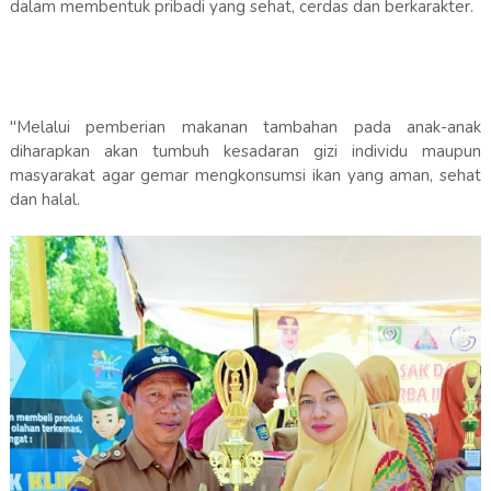
dalam membentuk pribadi yang sehat, cerdas dan berkarakter.
"Melalui pemberian makanan tambahan pada anak-anak
diharapkan akan tumbuh kesadaran gizi individu maupun
masyarakat agar gemar mengkonsumsi ikan yang aman, sehat
dan halal.