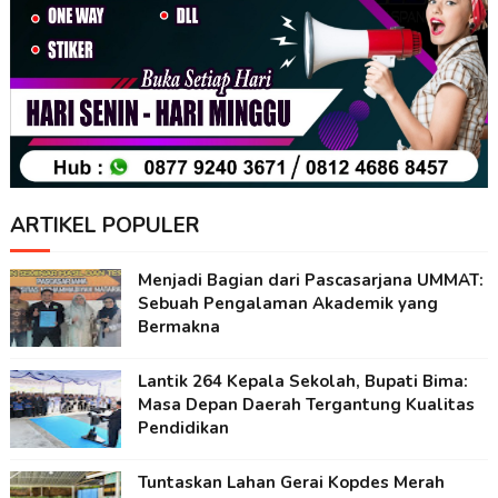
ARTIKEL POPULER
Menjadi Bagian dari Pascasarjana UMMAT:
Sebuah Pengalaman Akademik yang
Bermakna
Lantik 264 Kepala Sekolah, Bupati Bima:
Masa Depan Daerah Tergantung Kualitas
Pendidikan
Tuntaskan Lahan Gerai Kopdes Merah