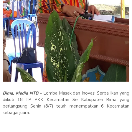
Bima, Media NTB -
Lomba Masak dan Inovasi Serba Ikan yang
diikuti 18 TP PKK Kecamatan Se Kabupaten Bima yang
berlangsung Senin (8/7) telah menempatkan 6 Kecamatan
sebagai juara.