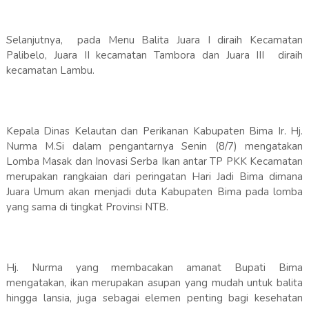
Selanjutnya, pada Menu Balita Juara I diraih Kecamatan
Palibelo, Juara II kecamatan Tambora dan Juara III diraih
kecamatan Lambu.
Kepala Dinas Kelautan dan Perikanan Kabupaten Bima Ir. Hj.
Nurma M.Si dalam pengantarnya Senin (8/7) mengatakan
Lomba Masak dan Inovasi Serba Ikan antar TP PKK Kecamatan
merupakan rangkaian dari peringatan Hari Jadi Bima dimana
Juara Umum akan menjadi duta Kabupaten Bima pada lomba
yang sama di tingkat Provinsi NTB.
Hj. Nurma yang membacakan amanat Bupati Bima
mengatakan, ikan merupakan asupan yang mudah untuk balita
hingga lansia, juga sebagai elemen penting bagi kesehatan