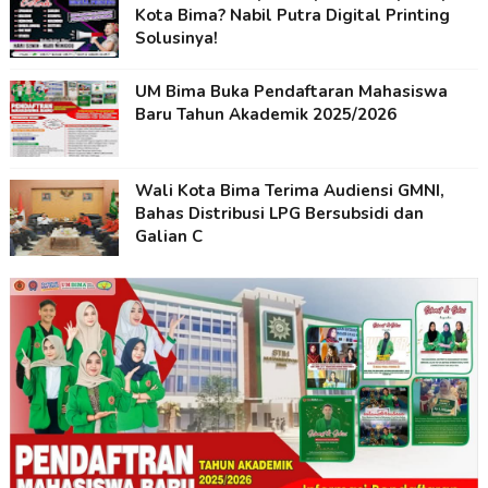
Kota Bima? Nabil Putra Digital Printing
Solusinya!
UM Bima Buka Pendaftaran Mahasiswa
Baru Tahun Akademik 2025/2026
Wali Kota Bima Terima Audiensi GMNI,
Bahas Distribusi LPG Bersubsidi dan
Galian C