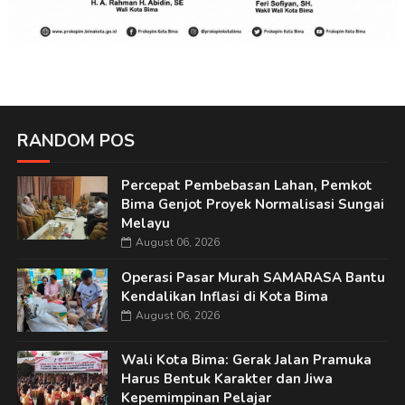
RANDOM POS
Percepat Pembebasan Lahan, Pemkot
Bima Genjot Proyek Normalisasi Sungai
Melayu
August 06, 2026
Operasi Pasar Murah SAMARASA Bantu
Kendalikan Inflasi di Kota Bima
August 06, 2026
Wali Kota Bima: Gerak Jalan Pramuka
Harus Bentuk Karakter dan Jiwa
Kepemimpinan Pelajar