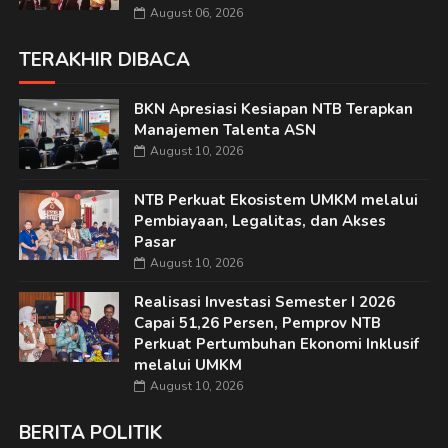
August 06, 2026
TERAKHIR DIBACA
BKN Apresiasi Kesiapan NTB Terapkan
Manajemen Talenta ASN
August 10, 2026
NTB Perkuat Ekosistem UMKM melalui
Pembiayaan, Legalitas, dan Akses
Pasar
August 10, 2026
Realisasi Investasi Semester I 2026
Capai 51,26 Persen, Pemprov NTB
Perkuat Pertumbuhan Ekonomi Inklusif
melalui UMKM
August 10, 2026
BERITA POLITIK