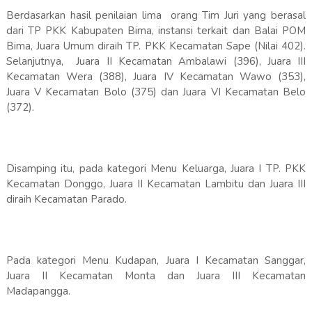
Berdasarkan hasil penilaian lima orang Tim Juri yang berasal
dari TP PKK Kabupaten Bima, instansi terkait dan Balai POM
Bima, Juara Umum diraih TP. PKK Kecamatan Sape (Nilai 402).
Selanjutnya, Juara II Kecamatan Ambalawi (396), Juara III
Kecamatan Wera (388), Juara IV Kecamatan Wawo (353),
Juara V Kecamatan Bolo (375) dan Juara VI Kecamatan Belo
(372).
Disamping itu, pada kategori Menu Keluarga, Juara I TP. PKK
Kecamatan Donggo, Juara II Kecamatan Lambitu dan Juara III
diraih Kecamatan Parado.
Pada kategori Menu Kudapan, Juara I Kecamatan Sanggar,
Juara II Kecamatan Monta dan Juara III Kecamatan
Madapangga.