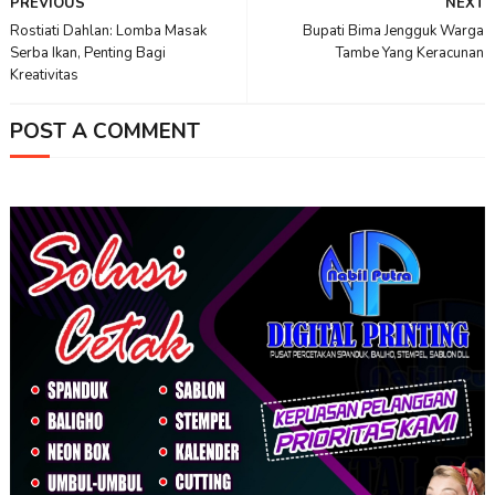
PREVIOUS
NEXT
Rostiati Dahlan: Lomba Masak
Bupati Bima Jengguk Warga
Serba Ikan, Penting Bagi
Tambe Yang Keracunan
Kreativitas
POST A COMMENT