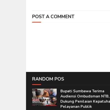
POST A COMMENT
RANDOM POS
Bupati Sumbawa Terima
Audiensi Ombudsman NTB,
Dukung Penilaian Kepatuh
Pelayanan Publik