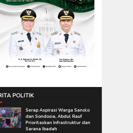
RITA POLITIK
Serap Aspirasi Warga Sanolo
dan Sondosia, Abdul Rauf
Prioritaskan Infrastruktur dan
Sarana Ibadah