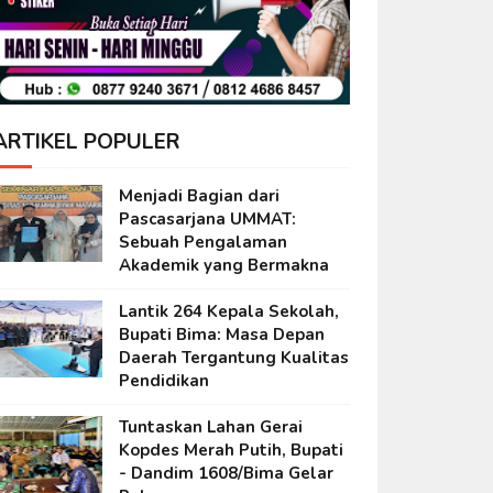
ARTIKEL POPULER
Menjadi Bagian dari
Pascasarjana UMMAT:
Sebuah Pengalaman
Akademik yang Bermakna
Lantik 264 Kepala Sekolah,
Bupati Bima: Masa Depan
Daerah Tergantung Kualitas
Pendidikan
Tuntaskan Lahan Gerai
Kopdes Merah Putih, Bupati
- Dandim 1608/Bima Gelar