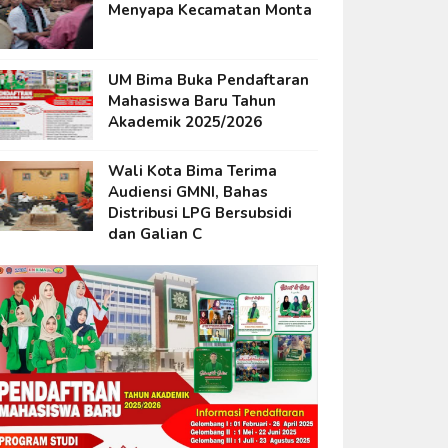
Menyapa Kecamatan Monta
UM Bima Buka Pendaftaran
Mahasiswa Baru Tahun
Akademik 2025/2026
Wali Kota Bima Terima
Audiensi GMNI, Bahas
Distribusi LPG Bersubsidi
dan Galian C