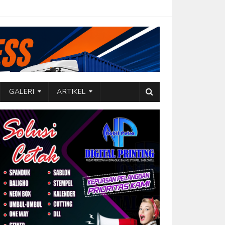
GALERI
ARTIKEL