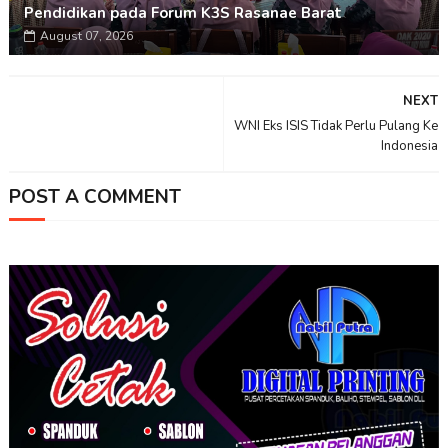
Pendidikan pada Forum K3S Rasanae Barat
August 07, 2026
NEXT
WNI Eks ISIS Tidak Perlu Pulang Ke
Indonesia
POST A COMMENT