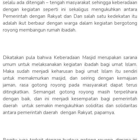
selalu ada ditengah – tengah masyarakat sehingga keberadaan
dengan kegiatan seperti ini sekaligus mengukuhkan antara
Pemerintah dengan Rakyat dan Dan salah satu kedekatan itu
adalah ikut berbaur dengan warga dalam kegiatan bergotong
royong membangun rumah ibadah.
Dikatakan pula bahwa Keberadaan Masjid merupakan sarana
umum untuk melaksanakan kegiatan ibadah bagi umat Islam.
Maka sudah menjadi keharusan bagi umat Islam itu sendiri
untuk memakmurkan masjid, dan seiring dengan kemajuan
jaman, rasa gotong royong pada masyarakat dapat terus
ditingkatkan. Semangat gotong royong masih terpelihara
dengan baik, dan ini menjadi kesempatan bagi pemerintah
daerah untuk semakin mengukuhkan soliditas dan solidaritas
antara pemerintah daerah dengan Rakyat. paparnya.