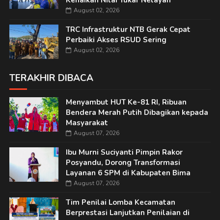
Kenaikan Nilai Tukar Nelayan
August 02, 2026
TRC Infrastruktur NTB Gerak Cepat
Perbaiki Akses RSUD Sering
August 02, 2026
TERAKHIR DIBACA
Menyambut HUT Ke-81 RI, Ribuan
Bendera Merah Putih Dibagikan kepada
Masyarakat
August 07, 2026
Ibu Murni Suciyanti Pimpin Rakor
Posyandu, Dorong Transformasi
Layanan 6 SPM di Kabupaten Bima
August 07, 2026
Tim Penilai Lomba Kecamatan
Berprestasi Lanjutkan Penilaian di