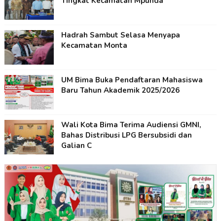
Tingkat Kecamatan Mpunda
Hadrah Sambut Selasa Menyapa
Kecamatan Monta
UM Bima Buka Pendaftaran Mahasiswa
Baru Tahun Akademik 2025/2026
Wali Kota Bima Terima Audiensi GMNI,
Bahas Distribusi LPG Bersubsidi dan
Galian C