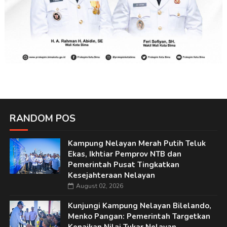
RANDOM POS
Kampung Nelayan Merah Putih Teluk
Ekas, Ikhtiar Pemprov NTB dan
Pemerintah Pusat Tingkatkan
Kesejahteraan Nelayan
August 02, 2026
Kunjungi Kampung Nelayan Bilelando,
Menko Pangan: Pemerintah Targetkan