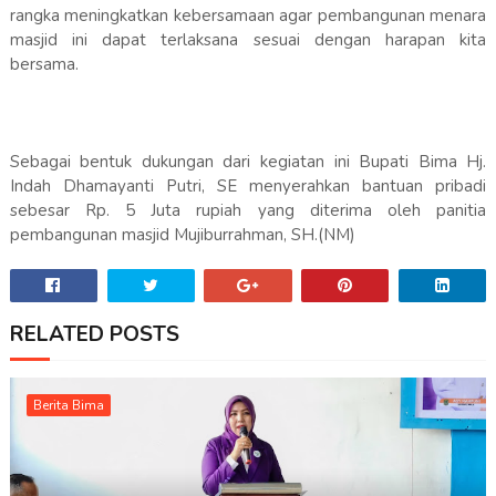
rangka meningkatkan kebersamaan agar pembangunan menara
masjid ini dapat terlaksana sesuai dengan harapan kita
bersama.
Sebagai bentuk dukungan dari kegiatan ini Bupati Bima Hj.
Indah Dhamayanti Putri, SE menyerahkan bantuan pribadi
sebesar Rp. 5 Juta rupiah yang diterima oleh panitia
pembangunan masjid Mujiburrahman, SH.(NM)
RELATED POSTS
Berita Bima