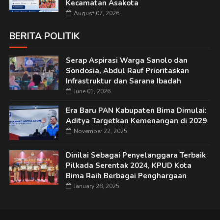
Kecamatan Asakota
August 07, 2026
BERITA POLITIK
Serap Aspirasi Warga Sanolo dan
Sondosia, Abdul Rauf Prioritaskan
Infrastruktur dan Sarana Ibadah
June 01, 2026
Era Baru PAN Kabupaten Bima Dimulai:
Aditya Targetkan Kemenangan di 2029
November 22, 2025
Dinilai Sebagai Penyelanggara Terbaik
Pilkada Serentak 2024, KPUD Kota
Bima Raih Berbagai Penghargaan
January 28, 2025