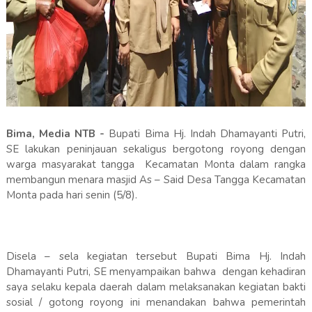
Bima, Media NTB -
Bupati Bima Hj. Indah Dhamayanti Putri,
SE lakukan peninjauan sekaligus bergotong royong dengan
warga masyarakat tangga Kecamatan Monta dalam rangka
membangun menara masjid As – Said Desa Tangga Kecamatan
Monta pada hari senin (5/8).
Disela – sela kegiatan tersebut Bupati Bima Hj. Indah
Dhamayanti Putri, SE menyampaikan bahwa dengan kehadiran
saya selaku kepala daerah dalam melaksanakan kegiatan bakti
sosial / gotong royong ini menandakan bahwa pemerintah