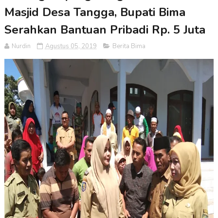
Masjid Desa Tangga, Bupati Bima
Serahkan Bantuan Pribadi Rp. 5 Juta
Nurdin
Agustus 05, 2019
Berita Bima