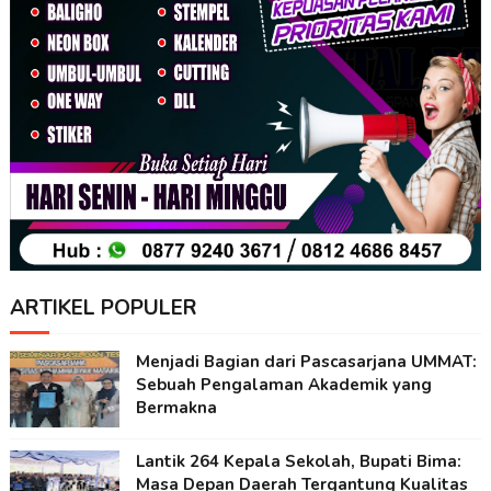
ARTIKEL POPULER
Menjadi Bagian dari Pascasarjana UMMAT:
Sebuah Pengalaman Akademik yang
Bermakna
Lantik 264 Kepala Sekolah, Bupati Bima:
Masa Depan Daerah Tergantung Kualitas