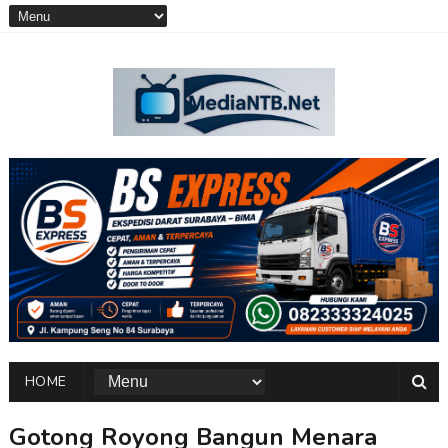
HOME
Gotong Royong Bangun Menara