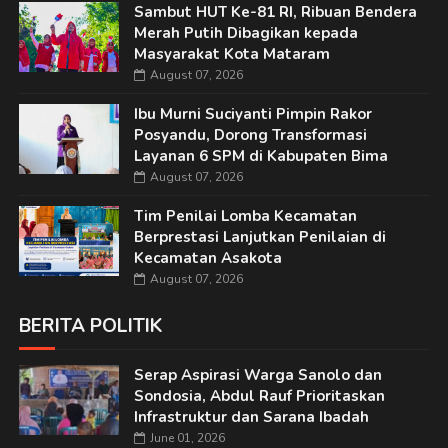
Sambut HUT Ke-81 RI, Ribuan Bendera
Merah Putih Dibagikan kepada
Masyarakat Kota Mataram
August 07, 2026
Ibu Murni Suciyanti Pimpin Rakor
Posyandu, Dorong Transformasi
Layanan 6 SPM di Kabupaten Bima
August 07, 2026
Tim Penilai Lomba Kecamatan
Berprestasi Lanjutkan Penilaian di
Kecamatan Asakota
August 07, 2026
BERITA POLITIK
Serap Aspirasi Warga Sanolo dan
Sondosia, Abdul Rauf Prioritaskan
Infrastruktur dan Sarana Ibadah
June 01, 2026