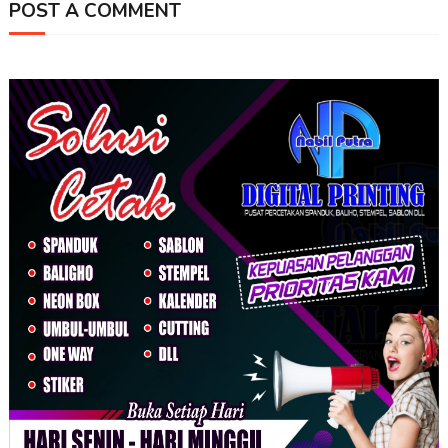
POST A COMMENT