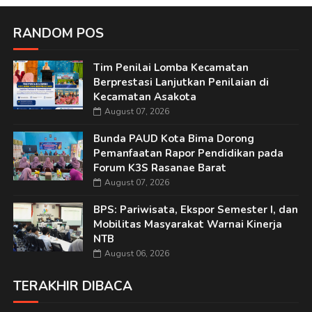
RANDOM POS
Tim Penilai Lomba Kecamatan
Berprestasi Lanjutkan Penilaian di
Kecamatan Asakota
August 07, 2026
Bunda PAUD Kota Bima Dorong
Pemanfaatan Rapor Pendidikan pada
Forum K3S Rasanae Barat
August 07, 2026
BPS: Pariwisata, Ekspor Semester I, dan
Mobilitas Masyarakat Warnai Kinerja
NTB
August 06, 2026
TERAKHIR DIBACA