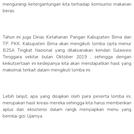
mengurangi ketergantungan kita terhadap komsumsi makanan
beras.
Tahun ini juga Dinas Ketahanan Pangan Kabupaten Bima dan
TP. PKK. Kabupaten Bima akan mengikuti lomba cipta menur
B2SA Tingkat Nasional yang dilaksanakan kendari Sulawesi
Tenggara sekitar bulan Oktober 2019 , sehingga dengan
keikutsertaan ini kedepanya kita akan mendapatkan hasil yang
maksimal terkait dalam mengikuti lomba ini.
Lebih lanjut, apa yang disajikan oleh para peserta lomba ini,
merupakan hasil kreasi mereka sehingga kita harus memberikan
aplus dan eksistensi dalam rangk menyiapkan menu yang
bernilai gizi. Ujarnya.