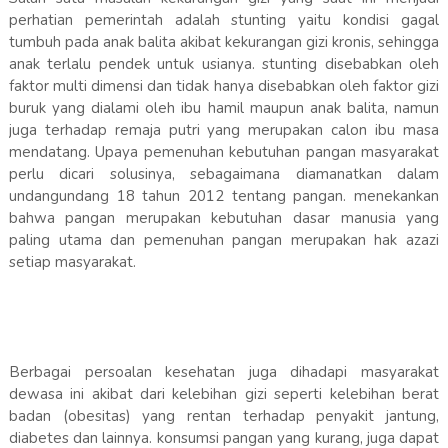
perhatian pemerintah adalah stunting yaitu kondisi gagal
tumbuh pada anak balita akibat kekurangan gizi kronis, sehingga
anak terlalu pendek untuk usianya. stunting disebabkan oleh
faktor multi dimensi dan tidak hanya disebabkan oleh faktor gizi
buruk yang dialami oleh ibu hamil maupun anak balita, namun
juga terhadap remaja putri yang merupakan calon ibu masa
mendatang. Upaya pemenuhan kebutuhan pangan masyarakat
perlu dicari solusinya, sebagaimana diamanatkan dalam
undangundang 18 tahun 2012 tentang pangan. menekankan
bahwa pangan merupakan kebutuhan dasar manusia yang
paling utama dan pemenuhan pangan merupakan hak azazi
setiap masyarakat.
Berbagai persoalan kesehatan juga dihadapi masyarakat
dewasa ini akibat dari kelebihan gizi seperti kelebihan berat
badan (obesitas) yang rentan terhadap penyakit jantung,
diabetes dan lainnya. konsumsi pangan yang kurang, juga dapat