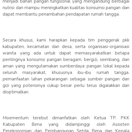
menjadi bahan pangan fungsional yang mengandung berbagai
nutrisi dan mampu meningkatkan kualitas konsumsi pangan dan
dapat membantu penambahan pendapatan rumah tangga.
Secara khusus, kami harapkan kepada tim penggerak pkk
kabupaten, kecamatan dan desa, serta organisasi-organisasi
wanita yang ada untuk dapat memasyarakatkan betapa
pentingnya konsumsi pangan beragam, bergizi, seimbang, dan
aman yang mengutamakan sumberdaya pangan lokal kepada
seluruh masyarakat, khususnya ibu-ibu rumah tangga.
pemanfaatan lahan pekarangan sebagai sumber pangan dan
gizi yang potensinya cukup besar perlu terus digalakkan dan
dioptimalkan.
Moementum terebut dimanfatkan oleh Ketua TP. PKK
Kabupaten Bima yang didampinggi oleh Assisten
Perekonomian dan Pembangunan Setda Bima dan Kepala