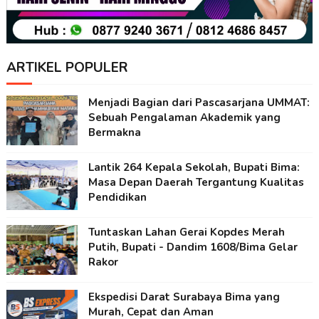
ARTIKEL POPULER
Menjadi Bagian dari Pascasarjana UMMAT:
Sebuah Pengalaman Akademik yang
Bermakna
Lantik 264 Kepala Sekolah, Bupati Bima:
Masa Depan Daerah Tergantung Kualitas
Pendidikan
Tuntaskan Lahan Gerai Kopdes Merah
Putih, Bupati - Dandim 1608/Bima Gelar
Rakor
Ekspedisi Darat Surabaya Bima yang
Murah, Cepat dan Aman