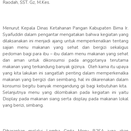
Raodah, SST. Gz, M.Kes.
Menurut Kepala Dinas Ketahanan Pangan Kabupaten Bima Ir.
Syaifuddin dalam pengantar mengatakan bahwa kegiatan yang
dilaksanakan ini menjadi ajang untuk memperkenalkan tentang
sajian menu makanan yang sehat dan bergizi sekaligus
pedoman bagi para ibu – ibu dalam menu makanan yang sehat
dan aman untuk dikonsumsi pada anggotanya terutama
makanan yang terkandung banyak gizinya. Oleh karna itu upaya
yang kita lakukan ini sangatlah penting dalam memperkenalka
makanan yang bergizi dan seimbang, hal ini dikarenakan dalam
konsumsi begitu banyak mengandung gii bagi kebutuhan kita.
Selanjutnya menu yang dilombakan pada kegiatan ini yaitu
Display pada makanan siang serta display pada makanan lokal
yang berizi, simbang.