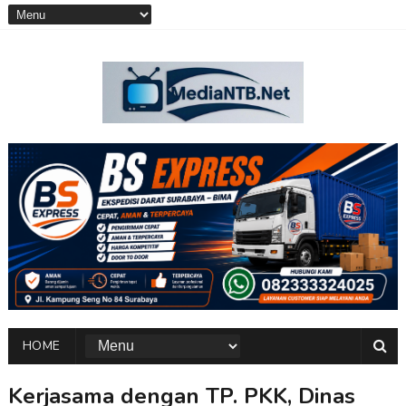
HOME
Kerjasama dengan TP. PKK, Dinas