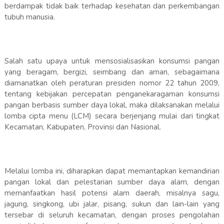
berdampak tidak baik terhadap kesehatan dan perkembangan
tubuh manusia.
Salah satu upaya untuk mensosialisasikan konsumsi pangan
yang beragam, bergizi, seimbang dan aman, sebagaimana
diamanatkan oleh peraturan presiden nomor 22 tahun 2009,
tentang kebijakan percepatan penganekaragaman konsumsi
pangan berbasis sumber daya lokal, maka dilaksanakan melalui
lomba cipta menu (LCM) secara berjenjang mulai dari tingkat
Kecamatan, Kabupaten, Provinsi dan Nasional.
Melalui lomba ini, diharapkan dapat memantapkan kemandirian
pangan lokal dan pelestarian sumber daya alam, dengan
memanfaatkan hasil potensi alam daerah, misalnya sagu,
jagung, singkong, ubi jalar, pisang, sukun dan lain-lain yang
tersebar di seluruh kecamatan, dengan proses pengolahan