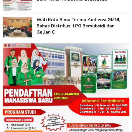
Wali Kota Bima Terima Audiensi GMNI,
Bahas Distribusi LPG Bersubsidi dan
Galian C