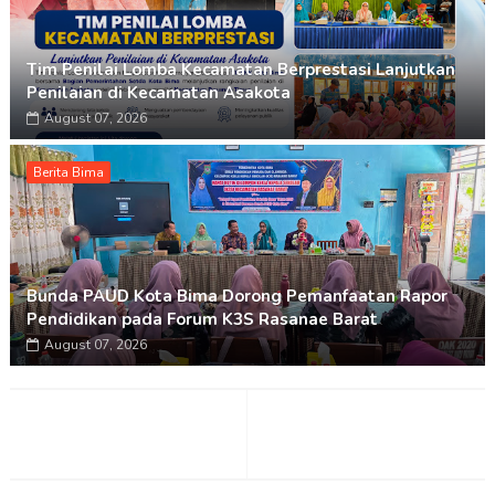
Tim Penilai Lomba Kecamatan Berprestasi Lanjutkan
Penilaian di Kecamatan Asakota
August 07, 2026
Berita Bima
Bunda PAUD Kota Bima Dorong Pemanfaatan Rapor
Pendidikan pada Forum K3S Rasanae Barat
August 07, 2026