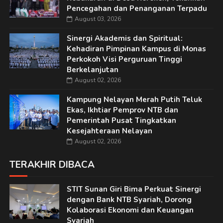
Pencegahan dan Penanganan Terpadu
August 03, 2026
Sinergi Akademis dan Spiritual:
Kehadiran Pimpinan Kampus di Monas
Perkokoh Visi Perguruan Tinggi
Berkelanjutan
August 02, 2026
Kampung Nelayan Merah Putih Teluk
Ekas, Ikhtiar Pemprov NTB dan
Pemerintah Pusat Tingkatkan
Kesejahteraan Nelayan
August 02, 2026
TERAKHIR DIBACA
STIT Sunan Giri Bima Perkuat Sinergi
dengan Bank NTB Syariah, Dorong
Kolaborasi Ekonomi dan Keuangan
Syariah