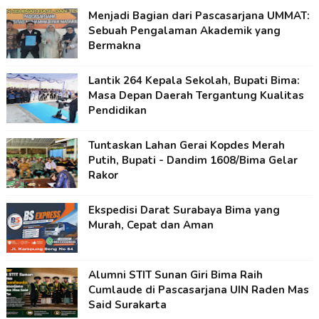
Menjadi Bagian dari Pascasarjana UMMAT:
Sebuah Pengalaman Akademik yang
Bermakna
Lantik 264 Kepala Sekolah, Bupati Bima:
Masa Depan Daerah Tergantung Kualitas
Pendidikan
Tuntaskan Lahan Gerai Kopdes Merah
Putih, Bupati - Dandim 1608/Bima Gelar
Rakor
Ekspedisi Darat Surabaya Bima yang
Murah, Cepat dan Aman
Alumni STIT Sunan Giri Bima Raih
Cumlaude di Pascasarjana UIN Raden Mas
Said Surakarta