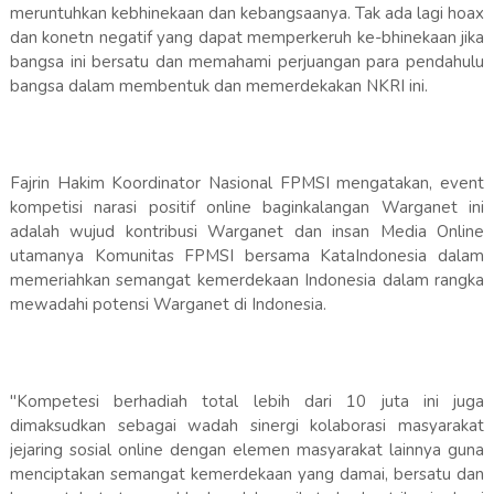
meruntuhkan kebhinekaan dan kebangsaanya. Tak ada lagi hoax
dan konetn negatif yang dapat memperkeruh ke-bhinekaan jika
bangsa ini bersatu dan memahami perjuangan para pendahulu
bangsa dalam membentuk dan memerdekakan NKRI ini.
Fajrin Hakim Koordinator Nasional FPMSI mengatakan, event
kompetisi narasi positif online baginkalangan Warganet ini
adalah wujud kontribusi Warganet dan insan Media Online
utamanya Komunitas FPMSI bersama KataIndonesia dalam
memeriahkan semangat kemerdekaan Indonesia dalam rangka
mewadahi potensi Warganet di Indonesia.
"Kompetesi berhadiah total lebih dari 10 juta ini juga
dimaksudkan sebagai wadah sinergi kolaborasi masyarakat
jejaring sosial online dengan elemen masyarakat lainnya guna
menciptakan semangat kemerdekaan yang damai, bersatu dan