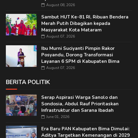
August 08, 2026
Sambut HUT Ke-81 RI, Ribuan Bendera
Merah Putih Dibagikan kepada
Masyarakat Kota Mataram
August 07, 2026
Ibu Murni Suciyanti Pimpin Rakor
Posyandu, Dorong Transformasi
Layanan 6 SPM di Kabupaten Bima
August 07, 2026
BERITA POLITIK
Serap Aspirasi Warga Sanolo dan
Sondosia, Abdul Rauf Prioritaskan
Infrastruktur dan Sarana Ibadah
June 01, 2026
Era Baru PAN Kabupaten Bima Dimulai:
Aditya Targetkan Kemenangan di 2029