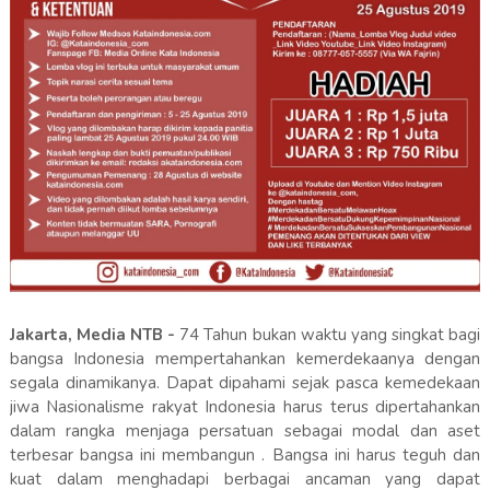
Jakarta, Media NTB -
74 Tahun bukan waktu yang singkat bagi
bangsa Indonesia mempertahankan kemerdekaanya dengan
segala dinamikanya. Dapat dipahami sejak pasca kemedekaan
jiwa Nasionalisme rakyat Indonesia harus terus dipertahankan
dalam rangka menjaga persatuan sebagai modal dan aset
terbesar bangsa ini membangun . Bangsa ini harus teguh dan
kuat dalam menghadapi berbagai ancaman yang dapat