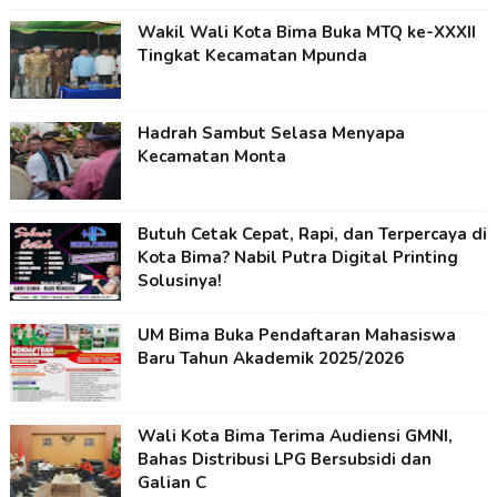
Wakil Wali Kota Bima Buka MTQ ke-XXXII
Tingkat Kecamatan Mpunda
Hadrah Sambut Selasa Menyapa
Kecamatan Monta
Butuh Cetak Cepat, Rapi, dan Terpercaya di
Kota Bima? Nabil Putra Digital Printing
Solusinya!
UM Bima Buka Pendaftaran Mahasiswa
Baru Tahun Akademik 2025/2026
Wali Kota Bima Terima Audiensi GMNI,
Bahas Distribusi LPG Bersubsidi dan
Galian C