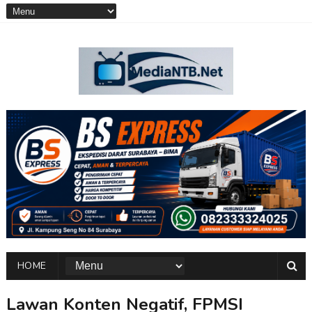
HOME
Lawan Konten Negatif, FPMSI