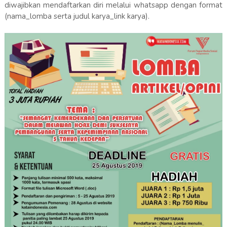
diwajibkan mendaftarkan diri melalui whatsapp dengan format
(nama_lomba serta judul karya_link karya).