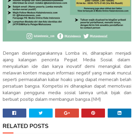
Dengan diselenggarakannya Lomba ini, diharapkan menjadi
ajang kalangan pencinta Pegiat Media Sosial dalam
menyalurkan ide dan karya inovatif demi menangkal dan
melawan konten maupun informasi negatif yang marak muncul
seperti permasalahan kabar hoaks yang dapat memecah belah
persatuan bangsa. Kompetisi ini diharapkan dapat memotivasi
kalangan pengguna media sosial lainnya untuk bijak dan
berbuat positip dalam membangun bangsa.(NM)
RELATED POSTS