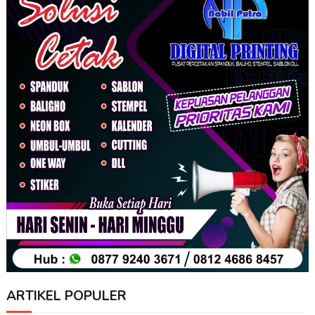
ARTIKEL POPULER