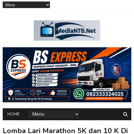
HOME
Lomba Lari Marathon 5K dan 10 K Di