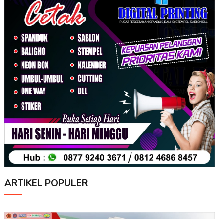
ARTIKEL POPULER