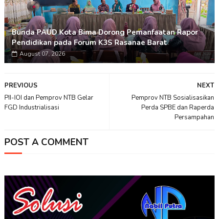
Bunda PAUD Kota Bima Dorong Pemanfaatan Rapor
Pendidikan pada Forum K3S Rasanae Barat
August 07, 2026
PREVIOUS
NEXT
PII-IOI dan Pemprov NTB Gelar
Pemprov NTB Sosialisasikan
FGD Industrialisasi
Perda SPBE dan Raperda
Persampahan
POST A COMMENT