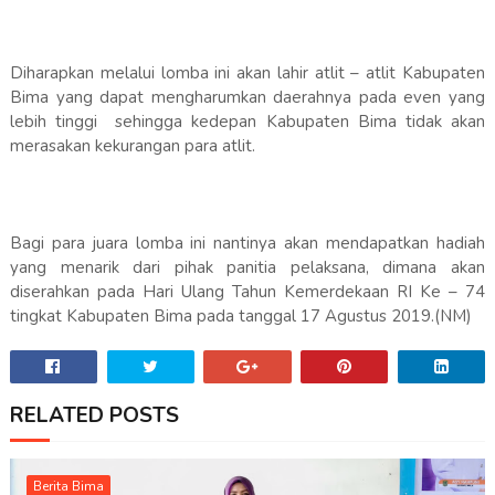
Diharapkan melalui lomba ini akan lahir atlit – atlit Kabupaten
Bima yang dapat mengharumkan daerahnya pada even yang
lebih tinggi sehingga kedepan Kabupaten Bima tidak akan
merasakan kekurangan para atlit.
Bagi para juara lomba ini nantinya akan mendapatkan hadiah
yang menarik dari pihak panitia pelaksana, dimana akan
diserahkan pada Hari Ulang Tahun Kemerdekaan RI Ke – 74
tingkat Kabupaten Bima pada tanggal 17 Agustus 2019.(NM)
RELATED POSTS
Berita Bima