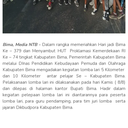
Bima, Media NTB -
Dalam rangka memeriahkan Hari jadi Bima
Ke – 379 dan Menyambut HUT Proklamasi Kemerdekaan RI
Ke – 74 tingkat Kabupaten Bima, Pemerintah Kabupaten Bima
melalui DInas Pendidikan Kebudayaan Pemuda dan Olahraga
Kabupaten Bima mengadakan kegiatan lomba lari 5 Kilometer
dan 10 Kilometer antar pelajar Se – Kabupaten Bima.
Pelaksanaan lomba lari ini dilaksanakan pada hari Kamis ( 8/8)
dan dilepas di halaman kantor Bupati Bima. Hadir dalam
kegiatan pelepaan lomba lari ini diantarannya para peserta
lomba lari, para guru pendamping, para tim juri lomba serta
jajaran Dikbudpora Kabupaten Bima.