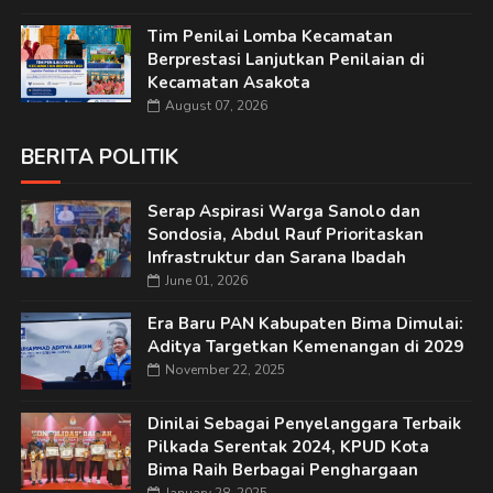
Tim Penilai Lomba Kecamatan
Berprestasi Lanjutkan Penilaian di
Kecamatan Asakota
August 07, 2026
BERITA POLITIK
Serap Aspirasi Warga Sanolo dan
Sondosia, Abdul Rauf Prioritaskan
Infrastruktur dan Sarana Ibadah
June 01, 2026
Era Baru PAN Kabupaten Bima Dimulai:
Aditya Targetkan Kemenangan di 2029
November 22, 2025
Dinilai Sebagai Penyelanggara Terbaik
Pilkada Serentak 2024, KPUD Kota
Bima Raih Berbagai Penghargaan