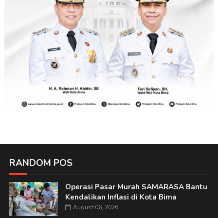
RANDOM POS
Operasi Pasar Murah SAMARASA Bantu
Kendalikan Inflasi di Kota Bima
August 06, 2026