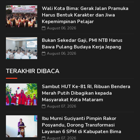
Wali Kota Bima: Gerak Jalan Pramuka
Harus Bentuk Karakter dan Jiwa
Kepemimpinan Pelajar
August 06, 2026
Bukan Sekedar Gaji, PMI NTB Harus
Bawa Pulang Budaya Kerja Jepang
August 06, 2026
TERAKHIR DIBACA
Sambut HUT Ke-81 RI, Ribuan Bendera
Merah Putih Dibagikan kepada
Masyarakat Kota Mataram
August 07, 2026
Ibu Murni Suciyanti Pimpin Rakor
Posyandu, Dorong Transformasi
Layanan 6 SPM di Kabupaten Bima
August 07, 2026