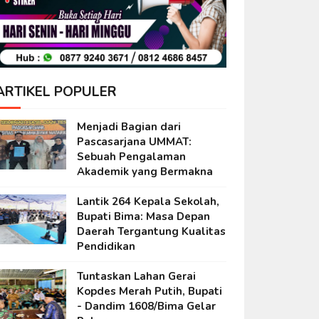
ARTIKEL POPULER
Menjadi Bagian dari
Pascasarjana UMMAT:
Sebuah Pengalaman
Akademik yang Bermakna
Lantik 264 Kepala Sekolah,
Bupati Bima: Masa Depan
Daerah Tergantung Kualitas
Pendidikan
Tuntaskan Lahan Gerai
Kopdes Merah Putih, Bupati
- Dandim 1608/Bima Gelar