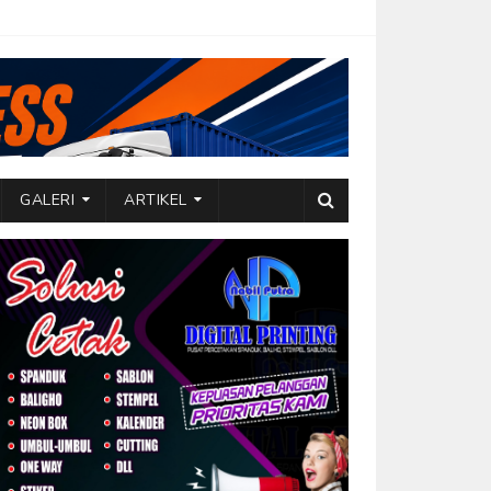
GALERI
ARTIKEL