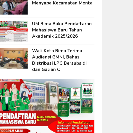
Menyapa Kecamatan Monta
UM Bima Buka Pendaftaran
Mahasiswa Baru Tahun
Akademik 2025/2026
Wali Kota Bima Terima
Audiensi GMNI, Bahas
Distribusi LPG Bersubsidi
dan Galian C