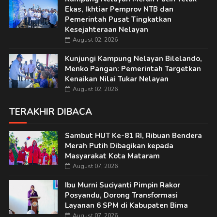
Ekas, Ikhtiar Pemprov NTB dan
Pemerintah Pusat Tingkatkan
Kesejahteraan Nelayan
August 02, 2026
Kunjungi Kampung Nelayan Bilelando,
Menko Pangan: Pemerintah Targetkan
Kenaikan Nilai Tukar Nelayan
August 02, 2026
TERAKHIR DIBACA
Sambut HUT Ke-81 RI, Ribuan Bendera
Merah Putih Dibagikan kepada
Masyarakat Kota Mataram
August 07, 2026
Ibu Murni Suciyanti Pimpin Rakor
Posyandu, Dorong Transformasi
Layanan 6 SPM di Kabupaten Bima
August 07, 2026