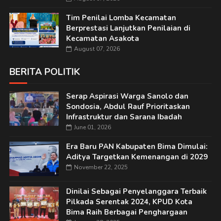
Tim Penilai Lomba Kecamatan
Berprestasi Lanjutkan Penilaian di
Kecamatan Asakota
August 07, 2026
BERITA POLITIK
Serap Aspirasi Warga Sanolo dan
Sondosia, Abdul Rauf Prioritaskan
Infrastruktur dan Sarana Ibadah
June 01, 2026
Era Baru PAN Kabupaten Bima Dimulai:
Aditya Targetkan Kemenangan di 2029
November 22, 2025
Dinilai Sebagai Penyelanggara Terbaik
Pilkada Serentak 2024, KPUD Kota
Bima Raih Berbagai Penghargaan