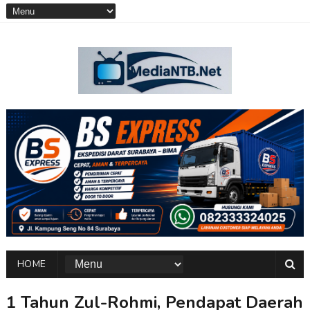
HOME
1 Tahun Zul-Rohmi, Pendapat Daerah