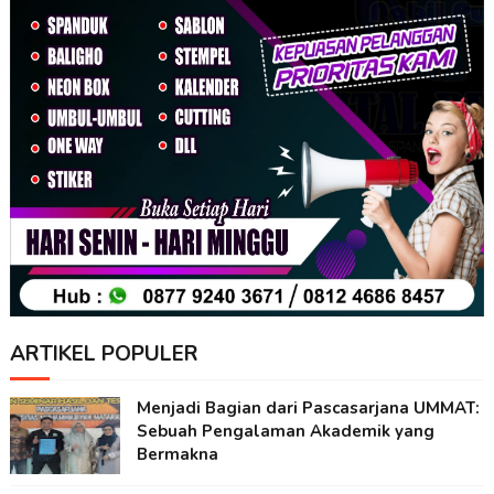
ARTIKEL POPULER
Menjadi Bagian dari Pascasarjana UMMAT:
Sebuah Pengalaman Akademik yang
Bermakna