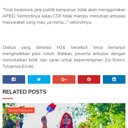
"Soal beasiswa, janji politik kampanye tidak akan menggunakan
APBD. Semestinya kalau CSR tidak mampu menutupi antusias
masyarakat yang mau, ya minta...," selorohnya.
Diskusi yang diinisiasi M16 tersebut terus berlanjut
menghadirkan para tokoh. Bahkan, peserta antusias dengan
melontarkan kritik dan saran untuk kepemimpinan Zul-Rohmi.
Tutupnya.(Ucok)
RELATED POSTS
Berita Mataram