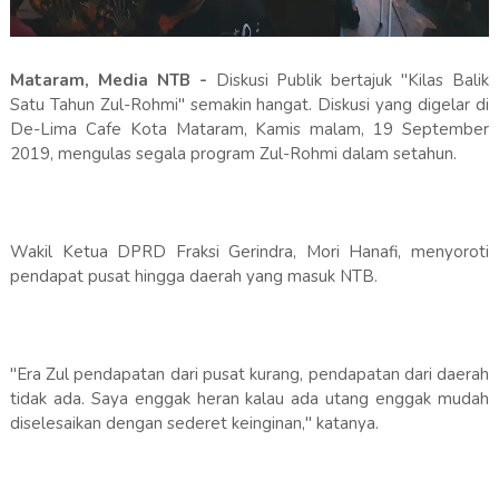
Mataram, Media NTB -
Diskusi Publik bertajuk "Kilas Balik
Satu Tahun Zul-Rohmi" semakin hangat. Diskusi yang digelar di
De-Lima Cafe Kota Mataram, Kamis malam, 19 September
2019, mengulas segala program Zul-Rohmi dalam setahun.
Wakil Ketua DPRD Fraksi Gerindra, Mori Hanafi, menyoroti
pendapat pusat hingga daerah yang masuk NTB.
"Era Zul pendapatan dari pusat kurang, pendapatan dari daerah
tidak ada. Saya enggak heran kalau ada utang enggak mudah
diselesaikan dengan sederet keinginan," katanya.