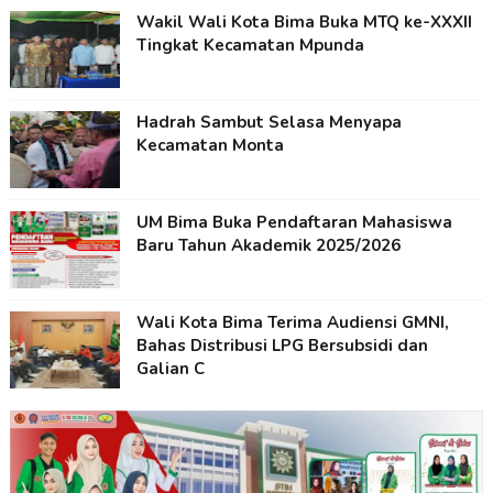
Wakil Wali Kota Bima Buka MTQ ke-XXXII
Tingkat Kecamatan Mpunda
Hadrah Sambut Selasa Menyapa
Kecamatan Monta
UM Bima Buka Pendaftaran Mahasiswa
Baru Tahun Akademik 2025/2026
Wali Kota Bima Terima Audiensi GMNI,
Bahas Distribusi LPG Bersubsidi dan
Galian C