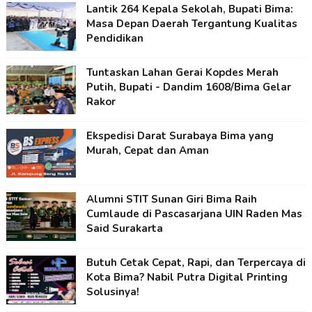
Lantik 264 Kepala Sekolah, Bupati Bima:
Masa Depan Daerah Tergantung Kualitas
Pendidikan
Tuntaskan Lahan Gerai Kopdes Merah
Putih, Bupati - Dandim 1608/Bima Gelar
Rakor
Ekspedisi Darat Surabaya Bima yang
Murah, Cepat dan Aman
Alumni STIT Sunan Giri Bima Raih
Cumlaude di Pascasarjana UIN Raden Mas
Said Surakarta
Butuh Cetak Cepat, Rapi, dan Terpercaya di
Kota Bima? Nabil Putra Digital Printing
Solusinya!