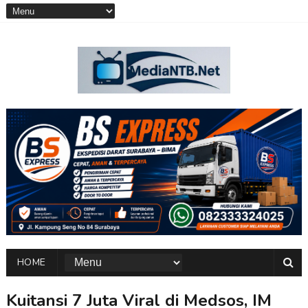
HOME
Kuitansi 7 Juta Viral di Medsos, IM