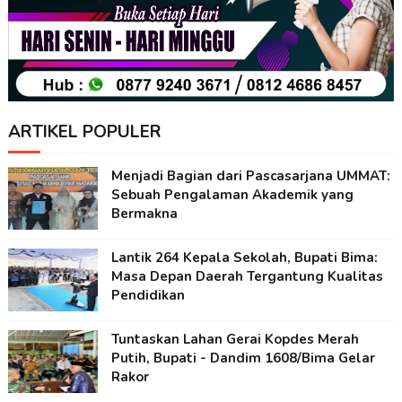
ARTIKEL POPULER
Menjadi Bagian dari Pascasarjana UMMAT:
Sebuah Pengalaman Akademik yang
Bermakna
Lantik 264 Kepala Sekolah, Bupati Bima:
Masa Depan Daerah Tergantung Kualitas
Pendidikan
Tuntaskan Lahan Gerai Kopdes Merah
Putih, Bupati - Dandim 1608/Bima Gelar
Rakor