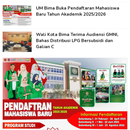
UM Bima Buka Pendaftaran Mahasiswa
Baru Tahun Akademik 2025/2026
Wali Kota Bima Terima Audiensi GMNI,
Bahas Distribusi LPG Bersubsidi dan
Galian C