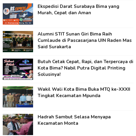
Ekspedisi Darat Surabaya Bima yang
Murah, Cepat dan Aman
Alumni STIT Sunan Giri Bima Raih
Cumlaude di Pascasarjana UIN Raden Mas
Said Surakarta
Butuh Cetak Cepat, Rapi, dan Terpercaya di
Kota Bima? Nabil Putra Digital Printing
Solusinya!
Wakil Wali Kota Bima Buka MTQ ke-XXXII
Tingkat Kecamatan Mpunda
Hadrah Sambut Selasa Menyapa
Kecamatan Monta