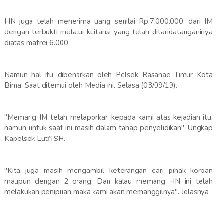
HN juga telah menerima uang senilai Rp.7.000.000. dari IM
dengan terbukti melalui kuitansi yang telah ditandatanganinya
diatas matrei 6.000.
Namun hal itu dibenarkan oleh Polsek Rasanae Timur Kota
Bima, Saat ditemui oleh Media ini. Selasa (03/09/19).
"Memang IM telah melaporkan kepada kami atas kejadian itu,
namun untuk saat ini masih dalam tahap penyelidikan". Ungkap
Kapolsek Lutfi SH.
"Kita juga masih mengambil keterangan dari pihak korban
maupun dengan 2 orang. Dan kalau memang HN ini telah
melakukan penipuan maka kami akan memanggilnya". Jelasnya