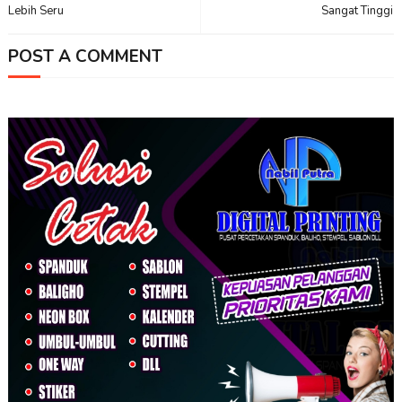
Lebih Seru
Sangat Tinggi
POST A COMMENT