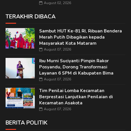
August 02, 2026
TERAKHIR DIBACA
Sambut HUT Ke-81 RI, Ribuan Bendera
Merah Putih Dibagikan kepada
Masyarakat Kota Mataram
August 07, 2026
Ibu Murni Suciyanti Pimpin Rakor
Posyandu, Dorong Transformasi
Layanan 6 SPM di Kabupaten Bima
August 07, 2026
Tim Penilai Lomba Kecamatan
Berprestasi Lanjutkan Penilaian di
Kecamatan Asakota
August 07, 2026
BERITA POLITIK