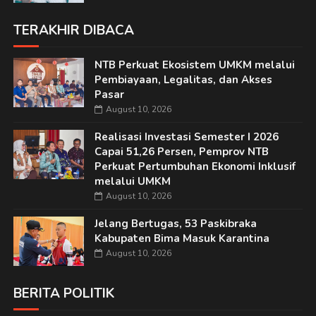
TERAKHIR DIBACA
NTB Perkuat Ekosistem UMKM melalui
Pembiayaan, Legalitas, dan Akses
Pasar
August 10, 2026
Realisasi Investasi Semester I 2026
Capai 51,26 Persen, Pemprov NTB
Perkuat Pertumbuhan Ekonomi Inklusif
melalui UMKM
August 10, 2026
Jelang Bertugas, 53 Paskibraka
Kabupaten Bima Masuk Karantina
August 10, 2026
BERITA POLITIK