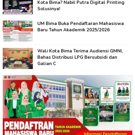
Kota Bima? Nabil Putra Digital Printing
Solusinya!
UM Bima Buka Pendaftaran Mahasiswa
Baru Tahun Akademik 2025/2026
Wali Kota Bima Terima Audiensi GMNI,
Bahas Distribusi LPG Bersubsidi dan
Galian C