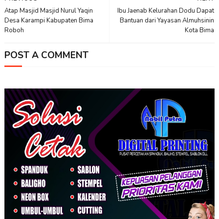
Atap Masjid Masjid Nurul Yaqin
Ibu Jaenab Kelurahan Dodu Dapat
Desa Karampi Kabupaten Bima
Bantuan dari Yayasan Almuhsinin
Roboh
Kota Bima
POST A COMMENT