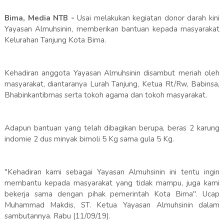
Bima, Media NTB -
Usai melakukan kegiatan donor darah kini
Yayasan Almuhsinin, memberikan bantuan kepada masyarakat
Kelurahan Tanjung Kota Bima.
Kehadiran anggota Yayasan Almuhsinin disambut meriah oleh
masyarakat, diantaranya Lurah Tanjung, Ketua Rt/Rw, Babinsa,
Bhabinkantibmas serta tokoh agama dan tokoh masyarakat.
Adapun bantuan yang telah dibagikan berupa, beras 2 karung
indomie 2 dus minyak bimoli 5 Kg sama gula 5 Kg.
"Kehadiran kami sebagai Yayasan Almuhsinin ini tentu ingin
membantu kepada masyarakat yang tidak mampu, juga kami
bekerja sama dengan pihak pemerintah Kota Bima". Ucap
Muhammad Makdis, ST. Ketua Yayasan Almuhsinin dalam
sambutannya. Rabu (11/09/19).