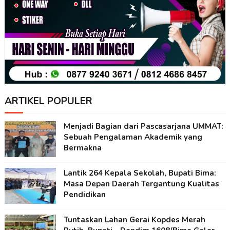
ARTIKEL POPULER
Menjadi Bagian dari Pascasarjana UMMAT:
Sebuah Pengalaman Akademik yang
Bermakna
Lantik 264 Kepala Sekolah, Bupati Bima:
Masa Depan Daerah Tergantung Kualitas
Pendidikan
Tuntaskan Lahan Gerai Kopdes Merah