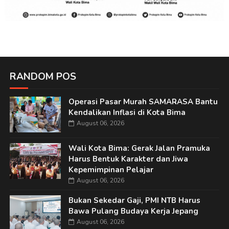
RANDOM POS
Operasi Pasar Murah SAMARASA Bantu
Kendalikan Inflasi di Kota Bima
August 06, 2026
Wali Kota Bima: Gerak Jalan Pramuka
Harus Bentuk Karakter dan Jiwa
Kepemimpinan Pelajar
August 06, 2026
Bukan Sekedar Gaji, PMI NTB Harus
Bawa Pulang Budaya Kerja Jepang
August 06, 2026