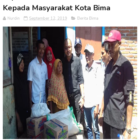
Kepada Masyarakat Kota Bima
Nurdin
September 12, 2019
Berita Bima