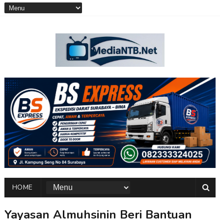
HOME
Yayasan Almuhsinin Beri Bantuan