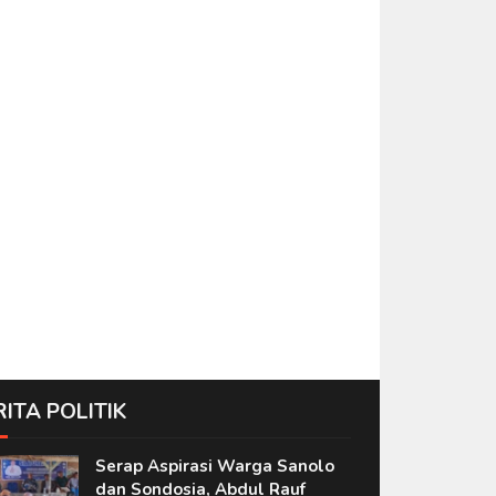
RITA POLITIK
Serap Aspirasi Warga Sanolo
dan Sondosia, Abdul Rauf