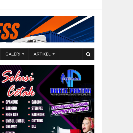
GALERI
ARTIKEL