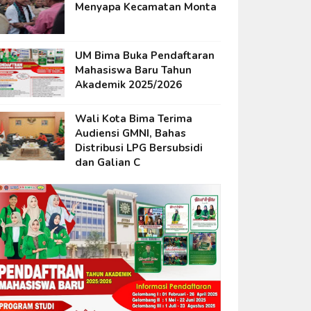
Menyapa Kecamatan Monta
UM Bima Buka Pendaftaran
Mahasiswa Baru Tahun
Akademik 2025/2026
Wali Kota Bima Terima
Audiensi GMNI, Bahas
Distribusi LPG Bersubsidi
dan Galian C