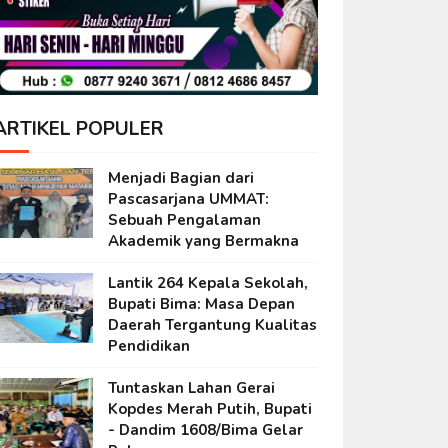
ARTIKEL POPULER
Menjadi Bagian dari
Pascasarjana UMMAT:
Sebuah Pengalaman
Akademik yang Bermakna
Lantik 264 Kepala Sekolah,
Bupati Bima: Masa Depan
Daerah Tergantung Kualitas
Pendidikan
Tuntaskan Lahan Gerai
Kopdes Merah Putih, Bupati
- Dandim 1608/Bima Gelar