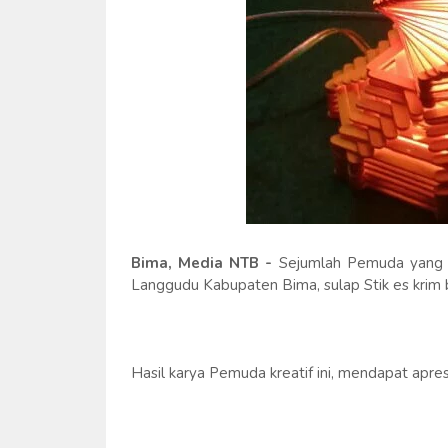
Bima, Media NTB -
Sejumlah Pemuda yang
Langgudu Kabupaten Bima, sulap Stik es krim 
Hasil karya Pemuda kreatif ini, mendapat apr