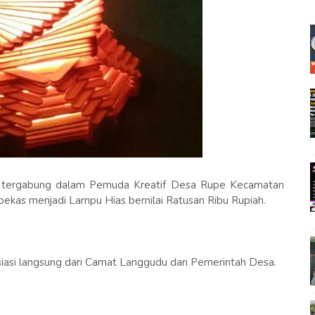
 tergabung dalam Pemuda Kreatif Desa Rupe Kecamatan
bekas menjadi Lampu Hias bernilai Ratusan Ribu Rupiah.
esiasi langsung dari Camat Langgudu dan Pemerintah Desa.