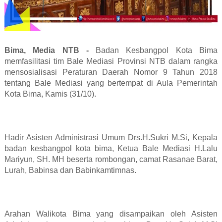
Bima, Media NTB -
Badan Kesbangpol Kota Bima
memfasilitasi tim Bale Mediasi Provinsi NTB dalam rangka
mensosialisasi Peraturan Daerah Nomor 9 Tahun 2018
tentang Bale Mediasi yang bertempat di Aula Pemerintah
Kota Bima, Kamis (31/10).
Hadir Asisten Administrasi Umum Drs.H.Sukri M.Si, Kepala
badan kesbangpol kota bima, Ketua Bale Mediasi H.Lalu
Mariyun, SH. MH beserta rombongan, camat Rasanae Barat,
Lurah, Babinsa dan Babinkamtimnas.
Arahan Walikota Bima yang disampaikan oleh Asisten