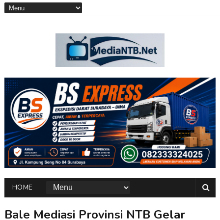
HOME
Bale Mediasi Provinsi NTB Gelar