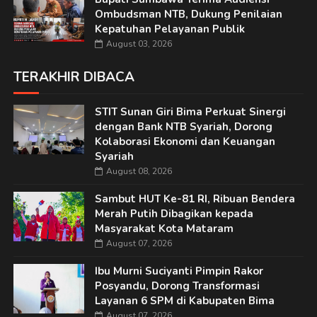
Ombudsman NTB, Dukung Penilaian
Kepatuhan Pelayanan Publik
August 03, 2026
TERAKHIR DIBACA
STIT Sunan Giri Bima Perkuat Sinergi
dengan Bank NTB Syariah, Dorong
Kolaborasi Ekonomi dan Keuangan
Syariah
August 08, 2026
Sambut HUT Ke-81 RI, Ribuan Bendera
Merah Putih Dibagikan kepada
Masyarakat Kota Mataram
August 07, 2026
Ibu Murni Suciyanti Pimpin Rakor
Posyandu, Dorong Transformasi
Layanan 6 SPM di Kabupaten Bima
August 07, 2026