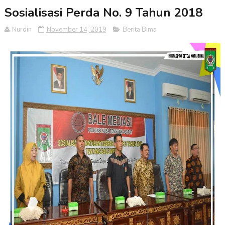
Sosialisasi Perda No. 9 Tahun 2018
Nurdin
November 14, 2019
Berita Bima