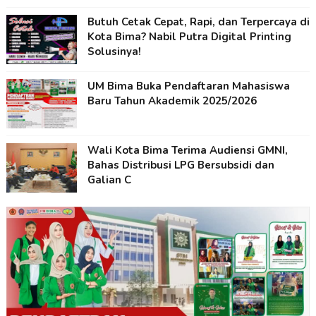
Butuh Cetak Cepat, Rapi, dan Terpercaya di
Kota Bima? Nabil Putra Digital Printing
Solusinya!
UM Bima Buka Pendaftaran Mahasiswa
Baru Tahun Akademik 2025/2026
Wali Kota Bima Terima Audiensi GMNI,
Bahas Distribusi LPG Bersubsidi dan
Galian C