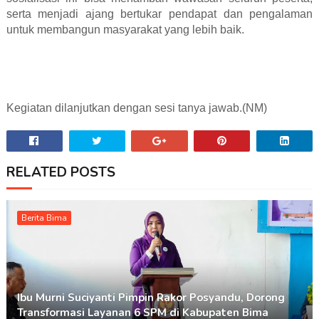
serta menjadi ajang bertukar pendapat dan pengalaman
untuk membangun masyarakat yang lebih baik.
Kegiatan dilanjutkan dengan sesi tanya jawab.(NM)
RELATED POSTS
Berita Bima
Ibu Murni Suciyanti Pimpin Rakor Posyandu, Dorong
Transformasi Layanan 6 SPM di Kabupaten Bima