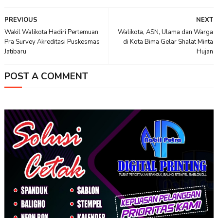
PREVIOUS
NEXT
Wakil Walikota Hadiri Pertemuan
Walikota, ASN, Ulama dan Warga
Pra Survey Akreditasi Puskesmas
di Kota Bima Gelar Shalat Minta
Jatibaru
Hujan
POST A COMMENT