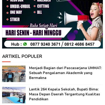
ARTIKEL POPULER
Menjadi Bagian dari Pascasarjana UMMAT:
Sebuah Pengalaman Akademik yang
Bermakna
Lantik 264 Kepala Sekolah, Bupati Bima:
Masa Depan Daerah Tergantung Kualitas
Pendidikan