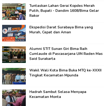
Tuntaskan Lahan Gerai Kopdes Merah
Putih, Bupati - Dandim 1608/Bima Gelar
Rakor
Ekspedisi Darat Surabaya Bima yang
Murah, Cepat dan Aman
Alumni STIT Sunan Giri Bima Raih
Cumlaude di Pascasarjana UIN Raden Mas
Said Surakarta
Wakil Wali Kota Bima Buka MTQ ke-XXXII
Tingkat Kecamatan Mpunda
Hadrah Sambut Selasa Menyapa
Kecamatan Monta