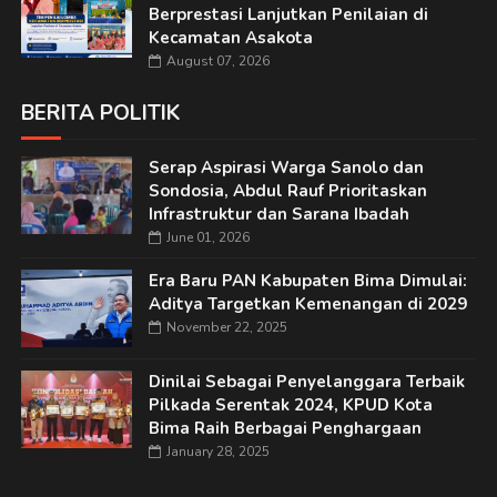
Berprestasi Lanjutkan Penilaian di
Kecamatan Asakota
August 07, 2026
BERITA POLITIK
Serap Aspirasi Warga Sanolo dan
Sondosia, Abdul Rauf Prioritaskan
Infrastruktur dan Sarana Ibadah
June 01, 2026
Era Baru PAN Kabupaten Bima Dimulai:
Aditya Targetkan Kemenangan di 2029
November 22, 2025
Dinilai Sebagai Penyelanggara Terbaik
Pilkada Serentak 2024, KPUD Kota
Bima Raih Berbagai Penghargaan
January 28, 2025