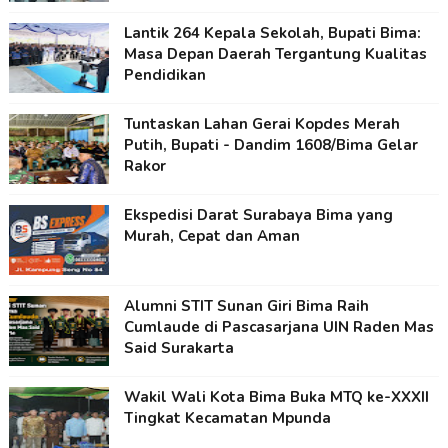
Lantik 264 Kepala Sekolah, Bupati Bima:
Masa Depan Daerah Tergantung Kualitas
Pendidikan
Tuntaskan Lahan Gerai Kopdes Merah
Putih, Bupati - Dandim 1608/Bima Gelar
Rakor
Ekspedisi Darat Surabaya Bima yang
Murah, Cepat dan Aman
Alumni STIT Sunan Giri Bima Raih
Cumlaude di Pascasarjana UIN Raden Mas
Said Surakarta
Wakil Wali Kota Bima Buka MTQ ke-XXXII
Tingkat Kecamatan Mpunda