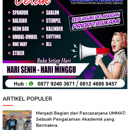
ARTIKEL POPULER
Menjadi Bagian dari Pascasarjana UMMAT:
Sebuah Pengalaman Akademik yang
Bermakna