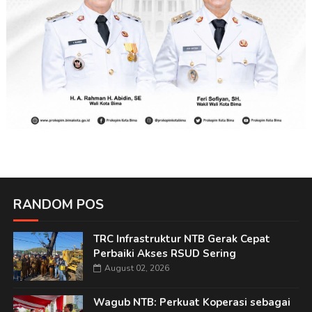
RANDOM POS
TRC Infrastruktur NTB Gerak Cepat
Perbaiki Akses RSUD Sering
August 02, 2026
Wagub NTB: Perkuat Koperasi sebagai