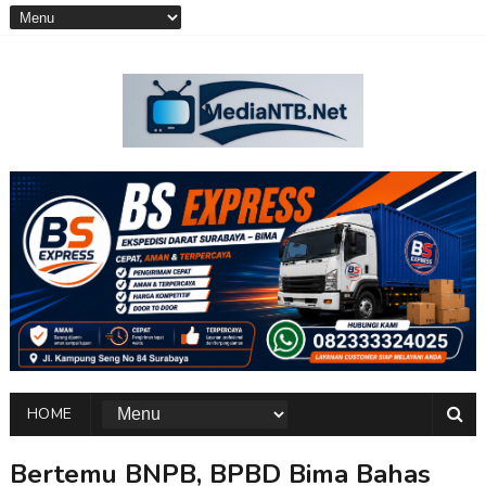
HOME
Bertemu BNPB, BPBD Bima Bahas