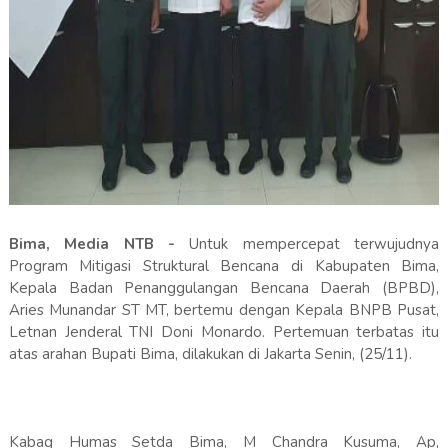
Bima, Media NTB -
Untuk mempercepat terwujudnya
Program Mitigasi Struktural Bencana di Kabupaten Bima,
Kepala Badan Penanggulangan Bencana Daerah (BPBD),
Aries Munandar ST MT, bertemu dengan Kepala BNPB Pusat,
Letnan Jenderal TNI Doni Monardo. Pertemuan terbatas itu
atas arahan Bupati Bima, dilakukan di Jakarta Senin, (25/11).
Kabag Humas Setda Bima, M Chandra Kusuma, Ap,