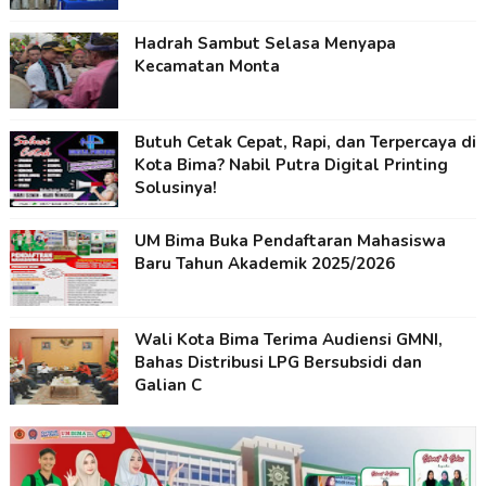
Hadrah Sambut Selasa Menyapa
Kecamatan Monta
Butuh Cetak Cepat, Rapi, dan Terpercaya di
Kota Bima? Nabil Putra Digital Printing
Solusinya!
UM Bima Buka Pendaftaran Mahasiswa
Baru Tahun Akademik 2025/2026
Wali Kota Bima Terima Audiensi GMNI,
Bahas Distribusi LPG Bersubsidi dan
Galian C