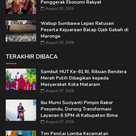
Penggerak Ekonomi Rakyat
August 02, 2026
Wabup Sumbawa Lepas Ratusan
Peserta Kejuaraan Balap Ojek Gabah di
Maronge
August 02, 2026
TERAKHIR DIBACA
Sambut HUT Ke-81 RI, Ribuan Bendera
Merah Putih Dibagikan kepada
Masyarakat Kota Mataram
August 07, 2026
Ibu Murni Suciyanti Pimpin Rakor
Posyandu, Dorong Transformasi
Layanan 6 SPM di Kabupaten Bima
August 07, 2026
Tim Penilai Lomba Kecamatan