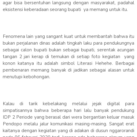
agar bisa bersentuhan langsung dengan masyarakat, padahal
eksistensi keberadaan seorang bupati ya memang untuk itu.
Fenomena lain yang sangant kuat untuk membantah bahwa itu
bukan perjalanan dinas adalah tingkah laku para pendukungnya
sebagai calon bupati bukan sebagai bupati, serentak acungan
tangan 2 jari kerap di temukan di setiap foto kegiatan yang
konon katanya itu adalah simbol Literasi Hehehe. Berbagai
pembenaran memang banyak di jadikan sebagai alasan untuk
menutupi kebohongan.
Kalau di tarik kebelakang melalui jejak digital para
simpatisannya bahwa beberapa hari lalu banyak pendukung
IDP 2 Periode yang berasal dari wera bergantian keluar masuk
Pendopo melalu jalur komunikasi masing-masing. Sangat erat
kaitanya dengan kegiatan yang di adakan di dusun nggarorandi