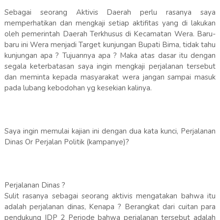
Sebagai seorang Aktivis Daerah perlu rasanya saya
memperhatikan dan mengkaji setiap aktifitas yang di lakukan
oleh pemerintah Daerah Terkhusus di Kecamatan Wera. Baru-
baru ini Wera menjadi Target kunjungan Bupati Bima, tidak tahu
kunjungan apa ? Tujuannya apa ? Maka atas dasar itu dengan
segala keterbatasan saya ingin mengkaji perjalanan tersebut
dan meminta kepada masyarakat wera jangan sampai masuk
pada lubang kebodohan yg kesekian kalinya.
Saya ingin memulai kajian ini dengan dua kata kunci, Perjalanan
Dinas Or Perjalan Politik (kampanye)?
Perjalanan Dinas ?
Sulit rasanya sebagai seorang aktivis mengatakan bahwa itu
adalah perjalanan dinas, Kenapa ? Berangkat dari cuitan para
pendukung IDP 2 Periode bahwa perjalanan tersebut adalah