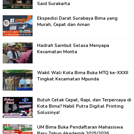
Said Surakarta
Ekspedisi Darat Surabaya Bima yang
Murah, Cepat dan Aman
Hadrah Sambut Selasa Menyapa
Kecamatan Monta
Wakil Wali Kota Bima Buka MTQ ke-XXXII
Tingkat Kecamatan Mpunda
Butuh Cetak Cepat, Rapi, dan Terpercaya di
Kota Bima? Nabil Putra Digital Printing
Solusinya!
UM Bima Buka Pendaftaran Mahasiswa
Baru Tahun Akademik 2025/2026