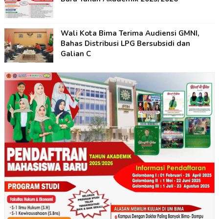
Wali Kota Bima Terima Audiensi GMNI,
Bahas Distribusi LPG Bersubsidi dan
Galian C