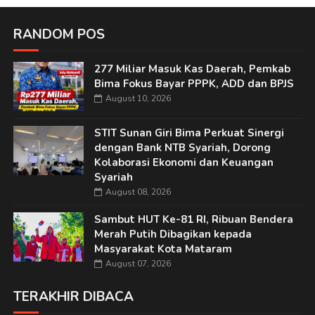
RANDOM POS
277 Miliar Masuk Kas Daerah, Pemkab
Bima Fokus Bayar PPPK, ADD dan BPJS
August 10, 2026
STIT Sunan Giri Bima Perkuat Sinergi
dengan Bank NTB Syariah, Dorong
Kolaborasi Ekonomi dan Keuangan
Syariah
August 08, 2026
Sambut HUT Ke-81 RI, Ribuan Bendera
Merah Putih Dibagikan kepada
Masyarakat Kota Mataram
August 07, 2026
TERAKHIR DIBACA