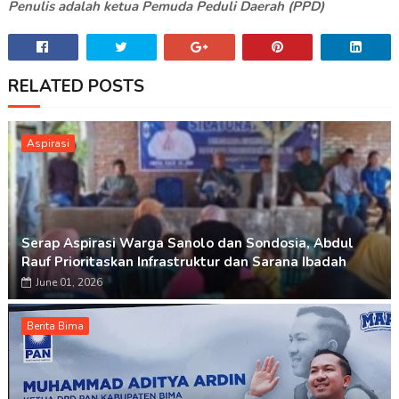
Penulis adalah ketua Pemuda Peduli Daerah (PPD)
RELATED POSTS
Aspirasi
Serap Aspirasi Warga Sanolo dan Sondosia, Abdul
Rauf Prioritaskan Infrastruktur dan Sarana Ibadah
June 01, 2026
Berita Bima