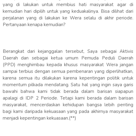
yang di lakukan untuk membius hati masyarakat agar di
kemudian hari dipilih untuk yang keduakalinya. Bisa dilihat dari
perjalanan yang di lakukan ke Wera selalu di akhir periode.
Pertanyaan kenapa kemudian?
Berangkat dari kejanggalan tersebut, Saya sebagai Aktivis
Daerah dan sebagai ketua umum Pemuda Peduli Daerah
(PPD) menghimbau kepada khusus masyarakat Wera jangan
sampai terbius dengan semua pembenaran yang diperlihatkan,
karena semua itu dilakukan karena kepentingan politik untuk
momentum pilkada mendatang. Satu hal yang ingin saya garis
bawahi bahwa kami tidak berada dalam barisan siapapun
apalagi di IDP 2 Periode. Tetapi kami berada dalam barisan
masyarakat, mencerdaskan kehidupan bangsa lebih penting
bagi kami daripada kekuasaan yang pada akhirnya masyarakat
menjadi kepentingan kekuasaan.(**)