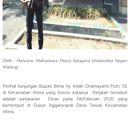
Oleh :
Haryono, Mahasiswa Pasca Sarajana Universitas Negeri
Malang.
Perihal kunjungan Bupati Bima Hj. Indah Dhamayanti Putri, SE
di Kecamatan Wera yang Konon katanya Perjalan tersebut
adalah perjalanan Dinas pada 06/Februari 2020 yang
bertempat di Dusun Nggarorandi Desa Tawali Kecamatan
Wera.