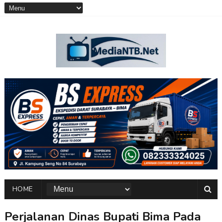
HOME
Perjalanan Dinas Bupati Bima Pada