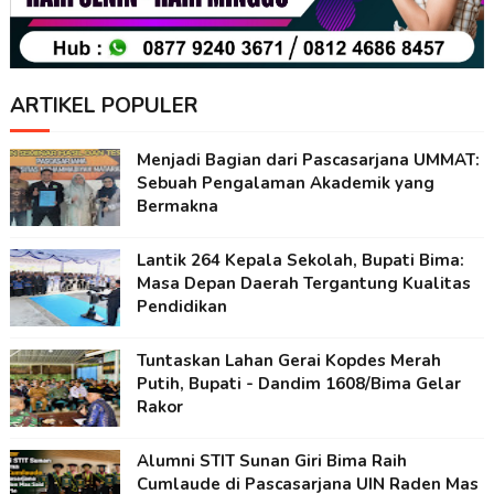
ARTIKEL POPULER
Menjadi Bagian dari Pascasarjana UMMAT:
Sebuah Pengalaman Akademik yang
Bermakna
Lantik 264 Kepala Sekolah, Bupati Bima:
Masa Depan Daerah Tergantung Kualitas
Pendidikan
Tuntaskan Lahan Gerai Kopdes Merah
Putih, Bupati - Dandim 1608/Bima Gelar
Rakor
Alumni STIT Sunan Giri Bima Raih
Cumlaude di Pascasarjana UIN Raden Mas