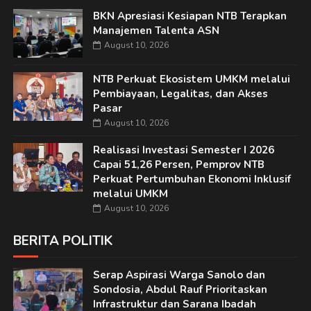
BKN Apresiasi Kesiapan NTB Terapkan
Manajemen Talenta ASN
August 10, 2026
NTB Perkuat Ekosistem UMKM melalui
Pembiayaan, Legalitas, dan Akses
Pasar
August 10, 2026
Realisasi Investasi Semester I 2026
Capai 51,26 Persen, Pemprov NTB
Perkuat Pertumbuhan Ekonomi Inklusif
melalui UMKM
August 10, 2026
BERITA POLITIK
Serap Aspirasi Warga Sanolo dan
Sondosia, Abdul Rauf Prioritaskan
Infrastruktur dan Sarana Ibadah