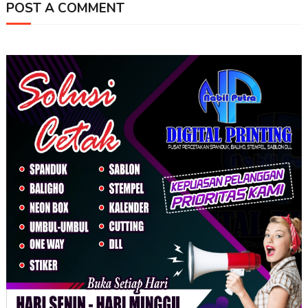
POST A COMMENT