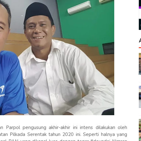
 Parpol pengusung akhir-akhir ini intens dilakukan oleh
an Pilkada Serentak tahun 2020 ini. Seperti halnya yang