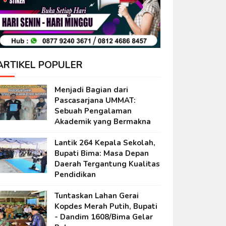
ARTIKEL POPULER
Menjadi Bagian dari
Pascasarjana UMMAT:
Sebuah Pengalaman
Akademik yang Bermakna
Lantik 264 Kepala Sekolah,
Bupati Bima: Masa Depan
Daerah Tergantung Kualitas
Pendidikan
Tuntaskan Lahan Gerai
Kopdes Merah Putih, Bupati
- Dandim 1608/Bima Gelar