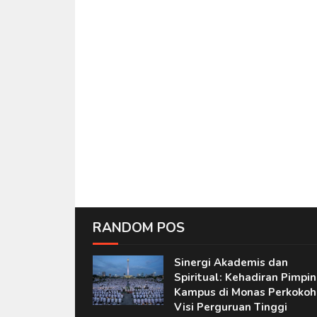
RANDOM POS
Sinergi Akademis dan
Spiritual: Kehadiran Pimpi
Kampus di Monas Perkokoh
Visi Perguruan Tinggi