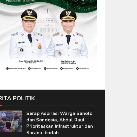
RITA POLITIK
Serap Aspirasi Warga Sanolo
dan Sondosia, Abdul Rauf
Prioritaskan Infrastruktur dan
Sarana Ibadah