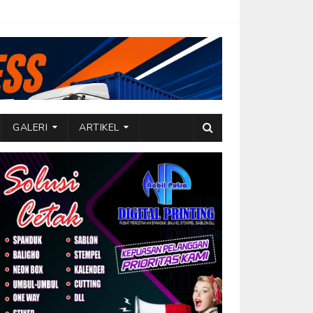
GALERI
ARTIKEL