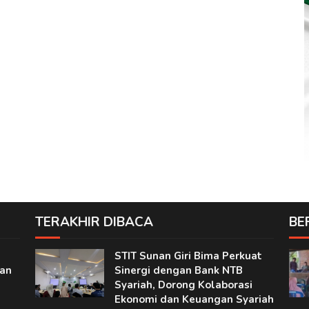
TERAKHIR DIBACA
BE
STIT Sunan Giri Bima Perkuat
nan
Sinergi dengan Bank NTB
Syariah, Dorong Kolaborasi
Ekonomi dan Keuangan Syariah