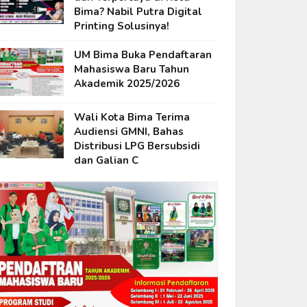
Bima? Nabil Putra Digital
Printing Solusinya!
UM Bima Buka Pendaftaran
Mahasiswa Baru Tahun
Akademik 2025/2026
Wali Kota Bima Terima
Audiensi GMNI, Bahas
Distribusi LPG Bersubsidi
dan Galian C