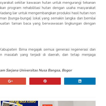
syarakat sekitar kawasan hutan untuk mengurangi tekanan
kan program rehabilitasi hutan dengan usaha masyarakat
peladang liar untuk mengembangkan produksi hasil hutan non
man (bunga-bunga) lokal yang semakin langka dan bernilai
embuatan taman baca yang berwawasan lingkungan dengan
 Kabupaten Bima megajak semua generasi regenerasi dan
 masalah yang terjadi di daerah, dan tetap menjaga
m Sarjana Universitas Nusa Bangsa, Bogor