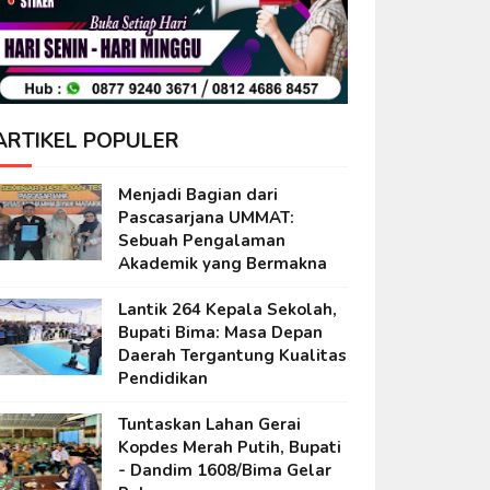
ARTIKEL POPULER
Menjadi Bagian dari
Pascasarjana UMMAT:
Sebuah Pengalaman
Akademik yang Bermakna
Lantik 264 Kepala Sekolah,
Bupati Bima: Masa Depan
Daerah Tergantung Kualitas
Pendidikan
Tuntaskan Lahan Gerai
Kopdes Merah Putih, Bupati
- Dandim 1608/Bima Gelar