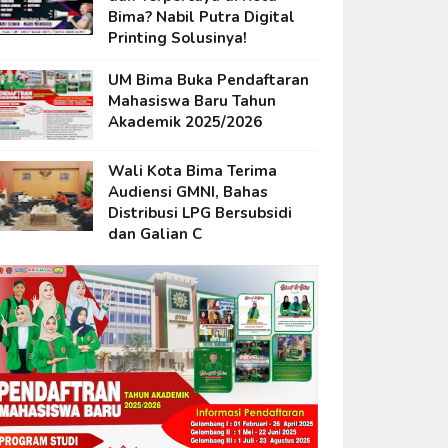
Bima? Nabil Putra Digital
Printing Solusinya!
UM Bima Buka Pendaftaran
Mahasiswa Baru Tahun
Akademik 2025/2026
Wali Kota Bima Terima
Audiensi GMNI, Bahas
Distribusi LPG Bersubsidi
dan Galian C