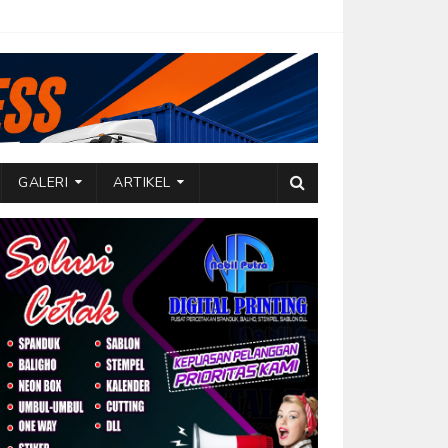
GALERI
ARTIKEL