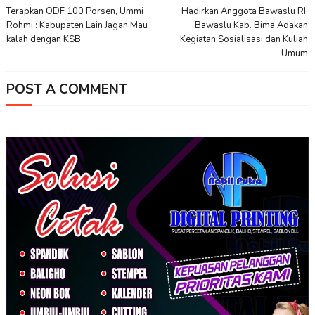
Terapkan ODF 100 Porsen, Ummi
Hadirkan Anggota Bawaslu RI,
Rohmi : Kabupaten Lain Jagan Mau
Bawaslu Kab. Bima Adakan
kalah dengan KSB
Kegiatan Sosialisasi dan Kuliah
Umum
POST A COMMENT