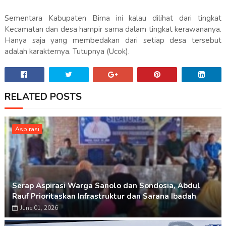
Sementara Kabupaten Bima ini kalau dilihat dari tingkat
Kecamatan dan desa hampir sama dalam tingkat kerawananya.
Hanya saja yang membedakan dari setiap desa tersebut
adalah karakternya. Tutupnya (Ucok).
RELATED POSTS
Aspirasi
Serap Aspirasi Warga Sanolo dan Sondosia, Abdul
Rauf Prioritaskan Infrastruktur dan Sarana Ibadah
June 01, 2026