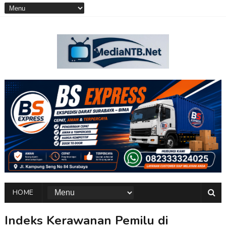
HOME
Indeks Kerawanan Pemilu di