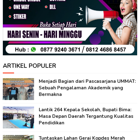
ARTIKEL POPULER
Menjadi Bagian dari Pascasarjana UMMAT:
Sebuah Pengalaman Akademik yang
Bermakna
Lantik 264 Kepala Sekolah, Bupati Bima:
Masa Depan Daerah Tergantung Kualitas
Pendidikan
Tuntaskan Lahan Gerai Kopdes Merah