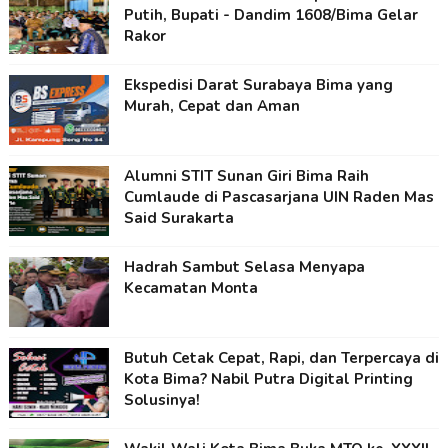
Putih, Bupati - Dandim 1608/Bima Gelar
Rakor
Ekspedisi Darat Surabaya Bima yang
Murah, Cepat dan Aman
Alumni STIT Sunan Giri Bima Raih
Cumlaude di Pascasarjana UIN Raden Mas
Said Surakarta
Hadrah Sambut Selasa Menyapa
Kecamatan Monta
Butuh Cetak Cepat, Rapi, dan Terpercaya di
Kota Bima? Nabil Putra Digital Printing
Solusinya!