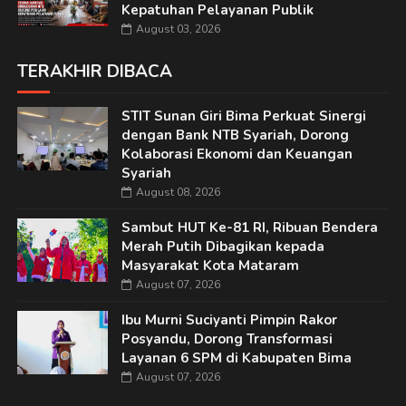
Kepatuhan Pelayanan Publik
August 03, 2026
TERAKHIR DIBACA
STIT Sunan Giri Bima Perkuat Sinergi
dengan Bank NTB Syariah, Dorong
Kolaborasi Ekonomi dan Keuangan
Syariah
August 08, 2026
Sambut HUT Ke-81 RI, Ribuan Bendera
Merah Putih Dibagikan kepada
Masyarakat Kota Mataram
August 07, 2026
Ibu Murni Suciyanti Pimpin Rakor
Posyandu, Dorong Transformasi
Layanan 6 SPM di Kabupaten Bima
August 07, 2026