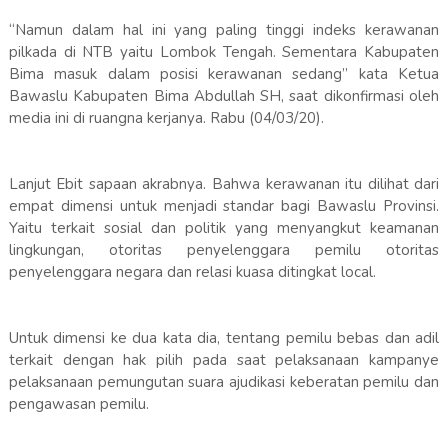
“Namun dalam hal ini yang paling tinggi indeks kerawanan
pilkada di NTB yaitu Lombok Tengah. Sementara Kabupaten
Bima masuk dalam posisi kerawanan sedang” kata Ketua
Bawaslu Kabupaten Bima Abdullah SH, saat dikonfirmasi oleh
media ini di ruangna kerjanya. Rabu (04/03/20).
Lanjut Ebit sapaan akrabnya. Bahwa kerawanan itu dilihat dari
empat dimensi untuk menjadi standar bagi Bawaslu Provinsi.
Yaitu terkait sosial dan politik yang menyangkut keamanan
lingkungan, otoritas penyelenggara pemilu otoritas
penyelenggara negara dan relasi kuasa ditingkat local.
Untuk dimensi ke dua kata dia, tentang pemilu bebas dan adil
terkait dengan hak pilih pada saat pelaksanaan kampanye
pelaksanaan pemungutan suara ajudikasi keberatan pemilu dan
pengawasan pemilu.