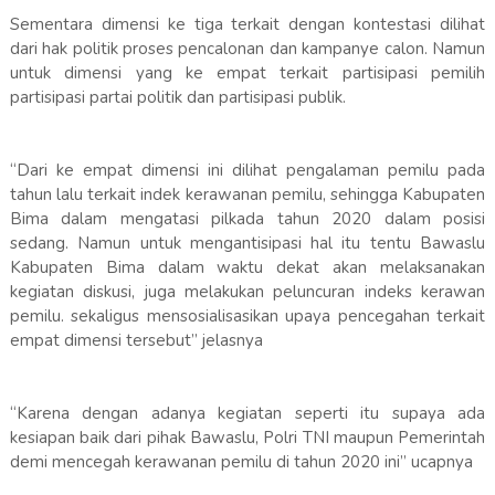
Sementara dimensi ke tiga terkait dengan kontestasi dilihat
dari hak politik proses pencalonan dan kampanye calon. Namun
untuk dimensi yang ke empat terkait partisipasi pemilih
partisipasi partai politik dan partisipasi publik.
“Dari ke empat dimensi ini dilihat pengalaman pemilu pada
tahun lalu terkait indek kerawanan pemilu, sehingga Kabupaten
Bima dalam mengatasi pilkada tahun 2020 dalam posisi
sedang. Namun untuk mengantisipasi hal itu tentu Bawaslu
Kabupaten Bima dalam waktu dekat akan melaksanakan
kegiatan diskusi, juga melakukan peluncuran indeks kerawan
pemilu. sekaligus mensosialisasikan upaya pencegahan terkait
empat dimensi tersebut” jelasnya
“Karena dengan adanya kegiatan seperti itu supaya ada
kesiapan baik dari pihak Bawaslu, Polri TNI maupun Pemerintah
demi mencegah kerawanan pemilu di tahun 2020 ini” ucapnya