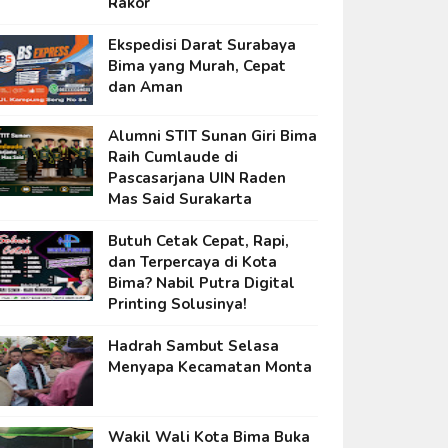
Rakor
Ekspedisi Darat Surabaya
Bima yang Murah, Cepat
dan Aman
Alumni STIT Sunan Giri Bima
Raih Cumlaude di
Pascasarjana UIN Raden
Mas Said Surakarta
Butuh Cetak Cepat, Rapi,
dan Terpercaya di Kota
Bima? Nabil Putra Digital
Printing Solusinya!
Hadrah Sambut Selasa
Menyapa Kecamatan Monta
Wakil Wali Kota Bima Buka