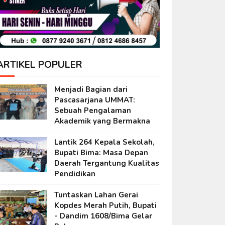
ARTIKEL POPULER
Menjadi Bagian dari
Pascasarjana UMMAT:
Sebuah Pengalaman
Akademik yang Bermakna
Lantik 264 Kepala Sekolah,
Bupati Bima: Masa Depan
Daerah Tergantung Kualitas
Pendidikan
Tuntaskan Lahan Gerai
Kopdes Merah Putih, Bupati
- Dandim 1608/Bima Gelar