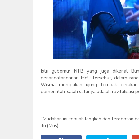
Istri gubernur NTB yang juga dikenal Bun
penandatanganan MoU tersebut, dalam rang
Wisma merupakan ujung tombak gerakan
pemerintah, salah satunya adalah revitalisasi
"Mudahan ini sebuah langkah dan terobosan ba
itu.(Mus)