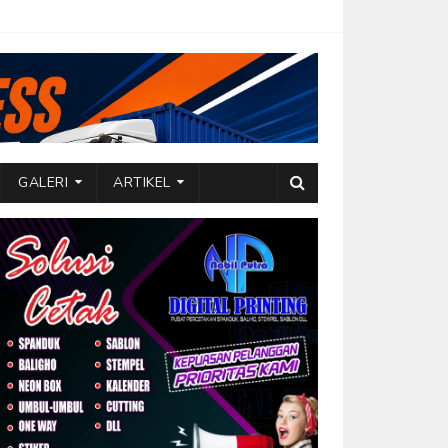
GALERI
ARTIKEL