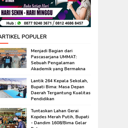
ARTIKEL POPULER
Menjadi Bagian dari
Pascasarjana UMMAT:
Sebuah Pengalaman
Akademik yang Bermakna
Lantik 264 Kepala Sekolah,
Bupati Bima: Masa Depan
Daerah Tergantung Kualitas
Pendidikan
Tuntaskan Lahan Gerai
Kopdes Merah Putih, Bupati
- Dandim 1608/Bima Gelar