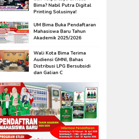
Bima? Nabil Putra Digital
Printing Solusinya!
UM Bima Buka Pendaftaran
Mahasiswa Baru Tahun
Akademik 2025/2026
Wali Kota Bima Terima
Audiensi GMNI, Bahas
Distribusi LPG Bersubsidi
dan Galian C