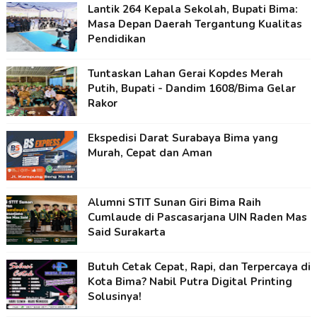
Lantik 264 Kepala Sekolah, Bupati Bima:
Masa Depan Daerah Tergantung Kualitas
Pendidikan
Tuntaskan Lahan Gerai Kopdes Merah
Putih, Bupati - Dandim 1608/Bima Gelar
Rakor
Ekspedisi Darat Surabaya Bima yang
Murah, Cepat dan Aman
Alumni STIT Sunan Giri Bima Raih
Cumlaude di Pascasarjana UIN Raden Mas
Said Surakarta
Butuh Cetak Cepat, Rapi, dan Terpercaya di
Kota Bima? Nabil Putra Digital Printing
Solusinya!