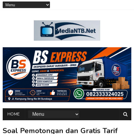
HOME
Soal Pemotongan dan Gratis Tarif