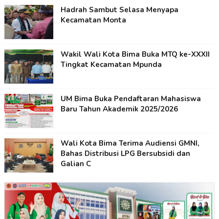
Hadrah Sambut Selasa Menyapa
Kecamatan Monta
Wakil Wali Kota Bima Buka MTQ ke-XXXII
Tingkat Kecamatan Mpunda
UM Bima Buka Pendaftaran Mahasiswa
Baru Tahun Akademik 2025/2026
Wali Kota Bima Terima Audiensi GMNI,
Bahas Distribusi LPG Bersubsidi dan
Galian C