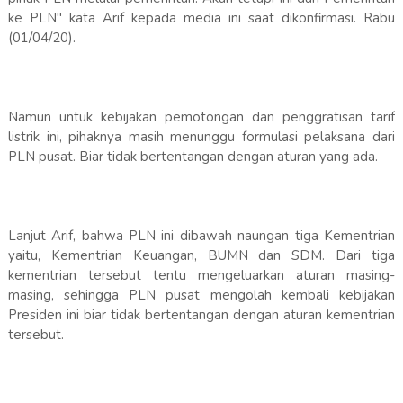
ke PLN" kata Arif kepada media ini saat dikonfirmasi. Rabu
(01/04/20).
Namun untuk kebijakan pemotongan dan penggratisan tarif
listrik ini, pihaknya masih menunggu formulasi pelaksana dari
PLN pusat. Biar tidak bertentangan dengan aturan yang ada.
Lanjut Arif, bahwa PLN ini dibawah naungan tiga Kementrian
yaitu, Kementrian Keuangan, BUMN dan SDM. Dari tiga
kementrian tersebut tentu mengeluarkan aturan masing-
masing, sehingga PLN pusat mengolah kembali kebijakan
Presiden ini biar tidak bertentangan dengan aturan kementrian
tersebut.