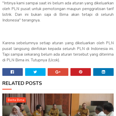
"Intinya kami sampai saat ini belum ada aturan yang dikeluarkan
oleh PLN pusat untuk pemotongan maupun penggratisan tarif
listrik. Dan ini bukan saja di Bima akan tetapi di seluruh
Indonesia" terangnya.
Karena sebelumnya setiap aturan yang dikeluarkan oleh PLN
pusat langsung diinfokan kepada seluruh PLN di Indonesia ini.
Tapi sampai sekarang belum ada aturan tersebut yang diterima
di PLN Bima ini. Tutupnya (Ucok).
RELATED POSTS
Berita Bima