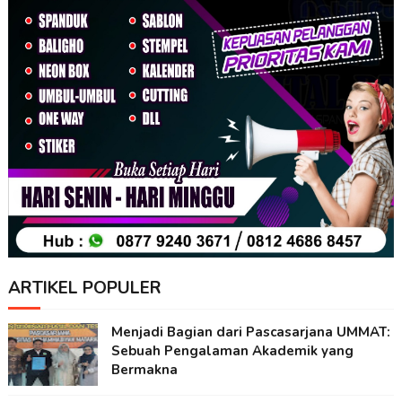
ARTIKEL POPULER
Menjadi Bagian dari Pascasarjana UMMAT:
Sebuah Pengalaman Akademik yang
Bermakna