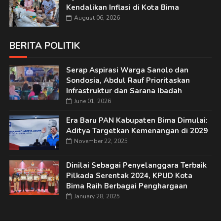
Kendalikan Inflasi di Kota Bima
August 06, 2026
BERITA POLITIK
Serap Aspirasi Warga Sanolo dan
Sondosia, Abdul Rauf Prioritaskan
Infrastruktur dan Sarana Ibadah
June 01, 2026
Era Baru PAN Kabupaten Bima Dimulai:
Aditya Targetkan Kemenangan di 2029
November 22, 2025
Dinilai Sebagai Penyelanggara Terbaik
Pilkada Serentak 2024, KPUD Kota
Bima Raih Berbagai Penghargaan
January 28, 2025