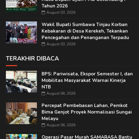
Tahun 2026
August 03, 2026
Wakil Bupati Sumbawa Tinjau Korban
Kebakaran di Desa Kerekeh, Tekankan
Pencegahan dan Penanganan Terpadu
August 03, 2026
TERAKHIR DIBACA
BPS: Pariwisata, Ekspor Semester I, dan
Mobilitas Masyarakat Warnai Kinerja
NTB
August 06, 2026
Percepat Pembebasan Lahan, Pemkot
Bima Genjot Proyek Normalisasi Sungai
Melayu
August 06, 2026
Operasi Pasar Murah SAMARASA Bantu