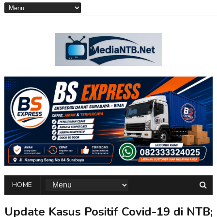
HOME
Update Kasus Positif Covid-19 di NTB;