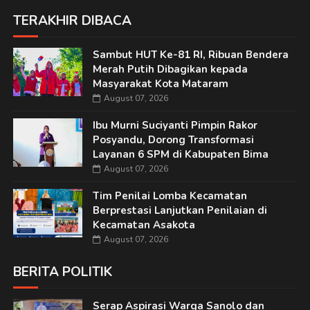
TERAKHIR DIBACA
Sambut HUT Ke-81 RI, Ribuan Bendera
Merah Putih Dibagikan kepada
Masyarakat Kota Mataram
August 07, 2026
Ibu Murni Suciyanti Pimpin Rakor
Posyandu, Dorong Transformasi
Layanan 6 SPM di Kabupaten Bima
August 07, 2026
Tim Penilai Lomba Kecamatan
Berprestasi Lanjutkan Penilaian di
Kecamatan Asakota
August 07, 2026
BERITA POLITIK
Serap Aspirasi Warga Sanolo dan