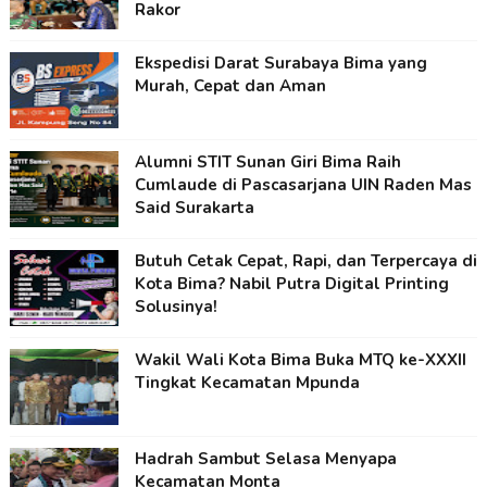
Rakor
Ekspedisi Darat Surabaya Bima yang
Murah, Cepat dan Aman
Alumni STIT Sunan Giri Bima Raih
Cumlaude di Pascasarjana UIN Raden Mas
Said Surakarta
Butuh Cetak Cepat, Rapi, dan Terpercaya di
Kota Bima? Nabil Putra Digital Printing
Solusinya!
Wakil Wali Kota Bima Buka MTQ ke-XXXII
Tingkat Kecamatan Mpunda
Hadrah Sambut Selasa Menyapa
Kecamatan Monta