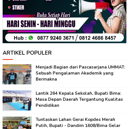
ARTIKEL POPULER
Menjadi Bagian dari Pascasarjana UMMAT:
Sebuah Pengalaman Akademik yang
Bermakna
Lantik 264 Kepala Sekolah, Bupati Bima:
Masa Depan Daerah Tergantung Kualitas
Pendidikan
Tuntaskan Lahan Gerai Kopdes Merah
Putih, Bupati - Dandim 1608/Bima Gelar