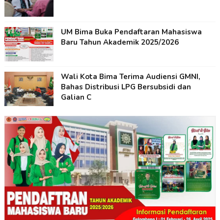
UM Bima Buka Pendaftaran Mahasiswa
Baru Tahun Akademik 2025/2026
Wali Kota Bima Terima Audiensi GMNI,
Bahas Distribusi LPG Bersubsidi dan
Galian C