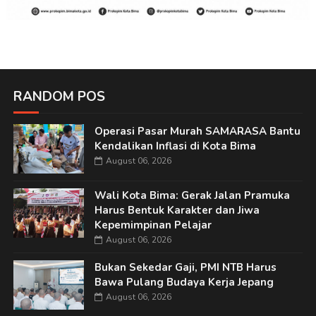
RANDOM POS
Operasi Pasar Murah SAMARASA Bantu
Kendalikan Inflasi di Kota Bima
August 06, 2026
Wali Kota Bima: Gerak Jalan Pramuka
Harus Bentuk Karakter dan Jiwa
Kepemimpinan Pelajar
August 06, 2026
Bukan Sekedar Gaji, PMI NTB Harus
Bawa Pulang Budaya Kerja Jepang
August 06, 2026