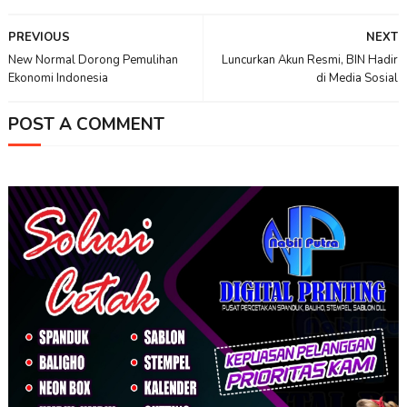
PREVIOUS
NEXT
New Normal Dorong Pemulihan
Luncurkan Akun Resmi, BIN Hadir
Ekonomi Indonesia
di Media Sosial
POST A COMMENT