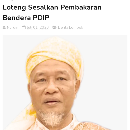
Loteng Sesalkan Pembakaran
Bendera PDIP
Nurdin
Juli 01, 2020
Berita Lombok