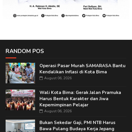
RANDOM POS
Operasi Pasar Murah SAMARASA Bantu
Kendalikan Inflasi di Kota Bima
August 06, 2026
Wali Kota Bima: Gerak Jalan Pramuka
Harus Bentuk Karakter dan Jiwa
Kepemimpinan Pelajar
August 06, 2026
Bukan Sekedar Gaji, PMI NTB Harus
Bawa Pulang Budaya Kerja Jepang