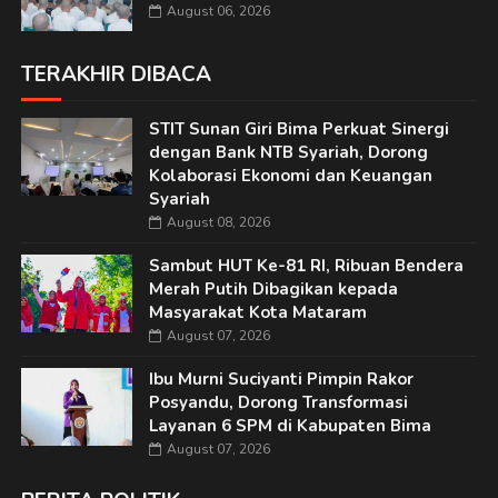
August 06, 2026
TERAKHIR DIBACA
STIT Sunan Giri Bima Perkuat Sinergi
dengan Bank NTB Syariah, Dorong
Kolaborasi Ekonomi dan Keuangan
Syariah
August 08, 2026
Sambut HUT Ke-81 RI, Ribuan Bendera
Merah Putih Dibagikan kepada
Masyarakat Kota Mataram
August 07, 2026
Ibu Murni Suciyanti Pimpin Rakor
Posyandu, Dorong Transformasi
Layanan 6 SPM di Kabupaten Bima
August 07, 2026