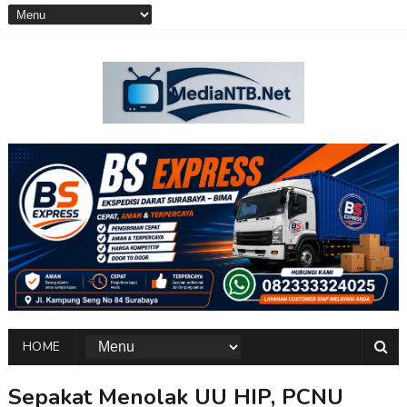
HOME
Sepakat Menolak UU HIP, PCNU