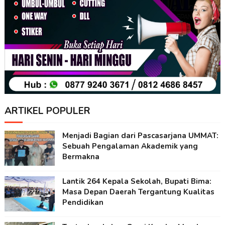
ARTIKEL POPULER
Menjadi Bagian dari Pascasarjana UMMAT:
Sebuah Pengalaman Akademik yang
Bermakna
Lantik 264 Kepala Sekolah, Bupati Bima:
Masa Depan Daerah Tergantung Kualitas
Pendidikan