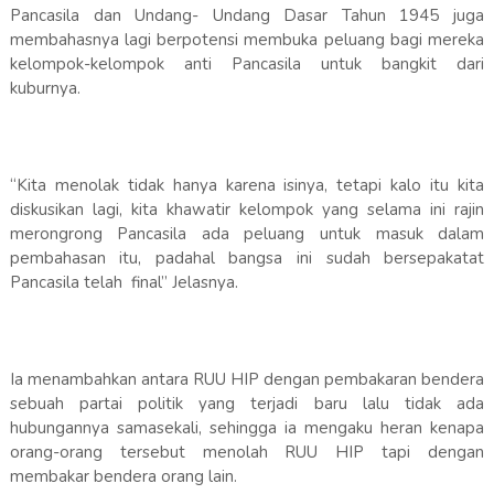
Pancasila dan Undang- Undang Dasar Tahun 1945 juga
membahasnya lagi berpotensi membuka peluang bagi mereka
kelompok-kelompok anti Pancasila untuk bangkit dari
kuburnya.
“Kita menolak tidak hanya karena isinya, tetapi kalo itu kita
diskusikan lagi, kita khawatir kelompok yang selama ini rajin
merongrong Pancasila ada peluang untuk masuk dalam
pembahasan itu, padahal bangsa ini sudah bersepakatat
Pancasila telah final” Jelasnya.
Ia menambahkan antara RUU HIP dengan pembakaran bendera
sebuah partai politik yang terjadi baru lalu tidak ada
hubungannya samasekali, sehingga ia mengaku heran kenapa
orang-orang tersebut menolah RUU HIP tapi dengan
membakar bendera orang lain.