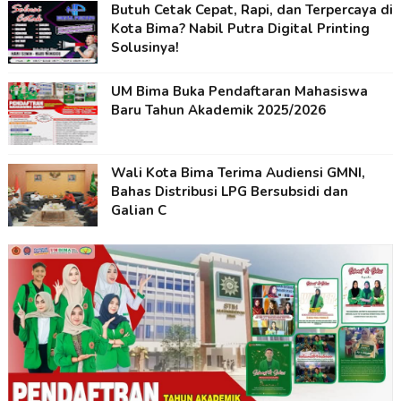
Butuh Cetak Cepat, Rapi, dan Terpercaya di
Kota Bima? Nabil Putra Digital Printing
Solusinya!
UM Bima Buka Pendaftaran Mahasiswa
Baru Tahun Akademik 2025/2026
Wali Kota Bima Terima Audiensi GMNI,
Bahas Distribusi LPG Bersubsidi dan
Galian C