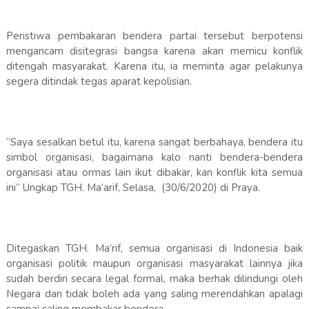
Peristiwa pembakaran bendera partai tersebut berpotensi
mengancam disitegrasi bangsa karena akan memicu konflik
ditengah masyarakat. Karena itu, ia meminta agar pelakunya
segera ditindak tegas aparat kepolisian.
“Saya sesalkan betul itu, karena sangat berbahaya, bendera itu
simbol organisasi, bagaimana kalo nanti bendera-bendera
organisasi atau ormas lain ikut dibakar, kan konflik kita semua
ini” Ungkap TGH. Ma’arif, Selasa, (30/6/2020) di Praya.
Ditegaskan TGH. Ma’rif, semua organisasi di Indonesia baik
organisasi politik maupun organisasi masyarakat lainnya jika
sudah berdiri secara legal formal, maka berhak dilindungi oleh
Negara dan tidak boleh ada yang saling merendahkan apalagi