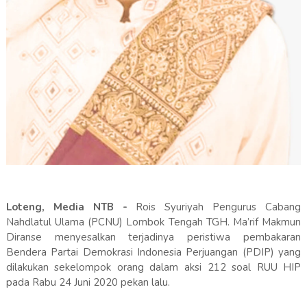
Loteng, Media NTB -
Rois Syuriyah Pengurus Cabang
Nahdlatul Ulama (PCNU) Lombok Tengah TGH. Ma’rif Makmun
Diranse menyesalkan terjadinya peristiwa pembakaran
Bendera Partai Demokrasi Indonesia Perjuangan (PDIP) yang
dilakukan sekelompok orang dalam aksi 212 soal RUU HIP
pada Rabu 24 Juni 2020 pekan lalu.