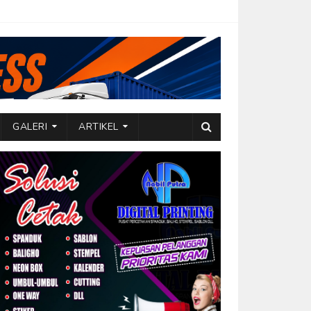
GALERI
ARTIKEL