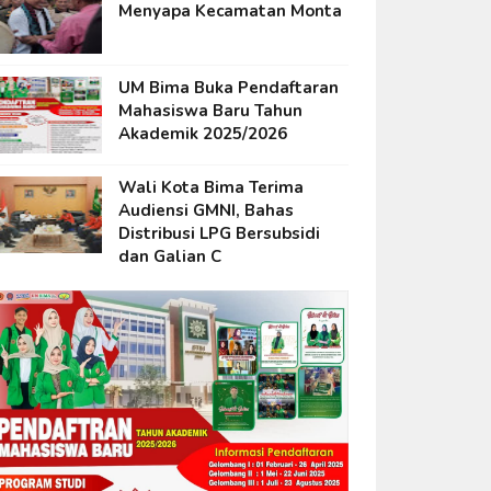
Menyapa Kecamatan Monta
UM Bima Buka Pendaftaran
Mahasiswa Baru Tahun
Akademik 2025/2026
Wali Kota Bima Terima
Audiensi GMNI, Bahas
Distribusi LPG Bersubsidi
dan Galian C