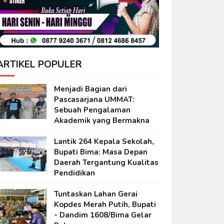
ARTIKEL POPULER
Menjadi Bagian dari
Pascasarjana UMMAT:
Sebuah Pengalaman
Akademik yang Bermakna
Lantik 264 Kepala Sekolah,
Bupati Bima: Masa Depan
Daerah Tergantung Kualitas
Pendidikan
Tuntaskan Lahan Gerai
Kopdes Merah Putih, Bupati
- Dandim 1608/Bima Gelar