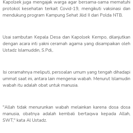
Kapolsek juga mengajak warga agar bersama-sama mematuhi
protokol kesehatan terkait Covid-19, mengikuti vaksinasi dan
mendukung program Kampung Sehat Jilid II dari Polda NTB.
Usai sambutan Kepala Desa dan Kapolsek Kempo, dilanjutkan
dengan acara inti yakni ceramah agama yang disampaikan oleh
Ustadz Islamuddin, S.Pdi,.
Isi ceramahnya meliputi, persoalan umum yang tengah dihadapi
ummat saat ini, antara lain mengenai wabah. Menurut Islamudin
wabah itu adalah obat untuk manusia.
"Allah tidak menurunkan wabah melainkan karena dosa dosa
manusia, obatnya adalah kembali bertaqwa kepada Allah,
SWT," kata Al Ustadz.