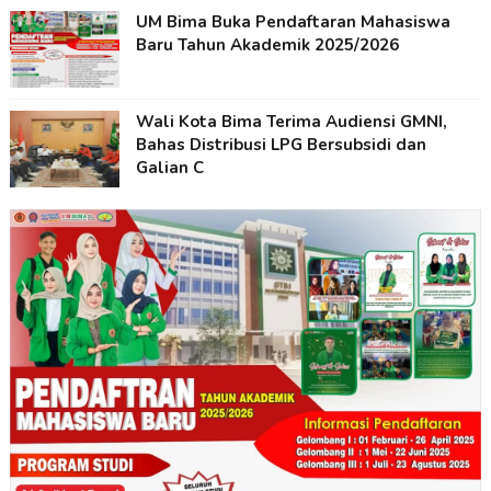
UM Bima Buka Pendaftaran Mahasiswa
Baru Tahun Akademik 2025/2026
Wali Kota Bima Terima Audiensi GMNI,
Bahas Distribusi LPG Bersubsidi dan
Galian C