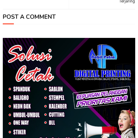
Terjaring
POST A COMMENT