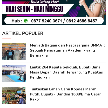
ARTIKEL POPULER
Menjadi Bagian dari Pascasarjana UMMAT:
Sebuah Pengalaman Akademik yang
Bermakna
Lantik 264 Kepala Sekolah, Bupati Bima:
Masa Depan Daerah Tergantung Kualitas
Pendidikan
Tuntaskan Lahan Gerai Kopdes Merah
Putih, Bupati - Dandim 1608/Bima Gelar
Rakor