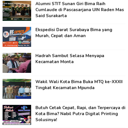
Alumni STIT Sunan Giri Bima Raih
Cumlaude di Pascasarjana UIN Raden Mas
Said Surakarta
Ekspedisi Darat Surabaya Bima yang
Murah, Cepat dan Aman
Hadrah Sambut Selasa Menyapa
Kecamatan Monta
Wakil Wali Kota Bima Buka MTQ ke-XXXII
Tingkat Kecamatan Mpunda
Butuh Cetak Cepat, Rapi, dan Terpercaya di
Kota Bima? Nabil Putra Digital Printing
Solusinya!