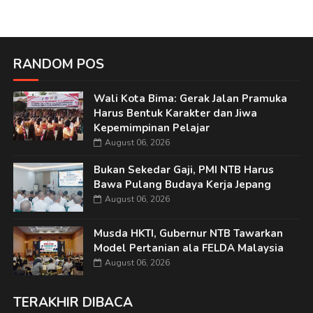
RANDOM POS
Wali Kota Bima: Gerak Jalan Pramuka
Harus Bentuk Karakter dan Jiwa
Kepemimpinan Pelajar
August 06, 2026
Bukan Sekedar Gaji, PMI NTB Harus
Bawa Pulang Budaya Kerja Jepang
August 06, 2026
Musda HKTI, Gubernur NTB Tawarkan
Model Pertanian ala FELDA Malaysia
August 06, 2026
TERAKHIR DIBACA