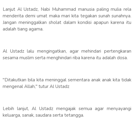
Lanjut Al Ustadz, Nabi Muhammad manusia paling mulia rela
menderita demi umat maka mari kita tegakan sunah sunahnya.
Jangan meninggalkan sholat dalam kondisi apapun karena itu
adalah tiang agama.
Al Ustadz lalu mengingatkan, agar mehindari pertengkaran
sesama muslim serta menghindari riba karena itu adalah dosa.
"Ditakutkan bila kita meninggal sementara anak anak kita tidak
mengenal Allah," tutur Al Ustadz
Lebih lanjut, Al Ustadz mengajak semua agar menyayangi
keluarga, sanak, saudara serta tetangga.