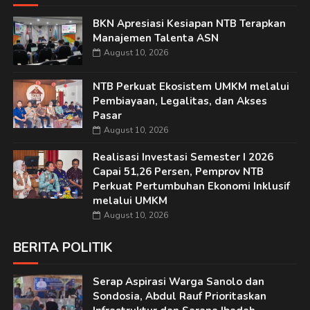
BKN Apresiasi Kesiapan NTB Terapkan
Manajemen Talenta ASN
August 10, 2026
NTB Perkuat Ekosistem UMKM melalui
Pembiayaan, Legalitas, dan Akses
Pasar
August 10, 2026
Realisasi Investasi Semester I 2026
Capai 51,26 Persen, Pemprov NTB
Perkuat Pertumbuhan Ekonomi Inklusif
melalui UMKM
August 10, 2026
BERITA POLITIK
Serap Aspirasi Warga Sanolo dan
Sondosia, Abdul Rauf Prioritaskan