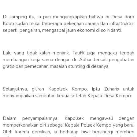
Di samping itu, ia pun mengungkapkan bahwa di Desa doro
Kobo sudah mulai beberapa pekerjaan sarana dan infrastruktur
seperti, pengairan, mengaspal jalan ekonomi di so Ndanti.
Lalu yang tidak kalah menarik, Taufik juga mengaku tengah
membangun kerja sama dengan dr. Adhar terkait pengobatan
gratis dan pemecahan masalah stunting di desanya.
Selanjutnya, giliran Kapolsek Kempo, Iptu Zuharis untuk
menyampaikan sambutan kedua setelah Kepala Desa Kempo.
Dalam penyampaiannya, Kapolsek mengawali dengan
memperkenalkan diri sebagai Kepala Polsek Kempo yang baru.
Oleh karena demikian, ia berharap bisa bersinergi memberi