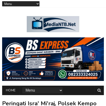
HOME
Peringati Isra' Mi'raj, Polsek Kempo