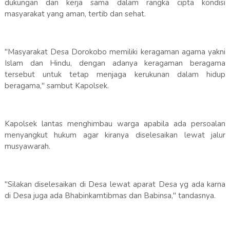
dukungan dan kerja sama dalam rangka cipta kondisi
masyarakat yang aman, tertib dan sehat.
"Masyarakat Desa Dorokobo memiliki keragaman agama yakni
Islam dan Hindu, dengan adanya keragaman beragama
tersebut untuk tetap menjaga kerukunan dalam hidup
beragama," sambut Kapolsek.
Kapolsek lantas menghimbau warga apabila ada persoalan
menyangkut hukum agar kiranya diselesaikan lewat jalur
musyawarah.
"Silakan diselesaikan di Desa lewat aparat Desa yg ada karna
di Desa juga ada Bhabinkamtibmas dan Babinsa," tandasnya.