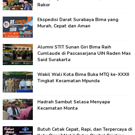
Rakor
Ekspedisi Darat Surabaya Bima yang
Murah, Cepat dan Aman
Alumni STIT Sunan Giri Bima Raih
Cumlaude di Pascasarjana UIN Raden Mas
Said Surakarta
Wakil Wali Kota Bima Buka MTQ ke-XXXII
Tingkat Kecamatan Mpunda
Hadrah Sambut Selasa Menyapa
Kecamatan Monta
Butuh Cetak Cepat, Rapi, dan Terpercaya di