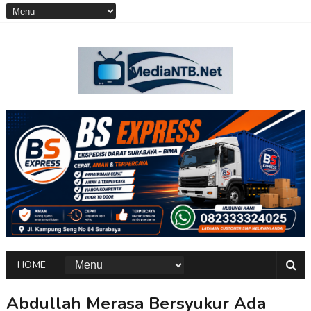
HOME
Abdullah Merasa Bersyukur Ada