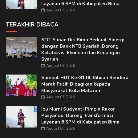
Layanan 6 SPM di Kabupaten Bima
August 07, 2026
TERAKHIR DIBACA
STIT Sunan Giri Bima Perkuat Sinergi
dengan Bank NTB Syariah, Dorong
Kolaborasi Ekonomi dan Keuangan
Syariah
August 08, 2026
Sambut HUT Ke-81 RI, Ribuan Bendera
Merah Putih Dibagikan kepada
Masyarakat Kota Mataram
August 07, 2026
Ibu Murni Suciyanti Pimpin Rakor
Posyandu, Dorong Transformasi
Layanan 6 SPM di Kabupaten Bima
August 07, 2026