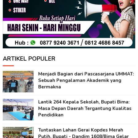
ARTIKEL POPULER
Menjadi Bagian dari Pascasarjana UMMAT:
Sebuah Pengalaman Akademik yang
Bermakna
Lantik 264 Kepala Sekolah, Bupati Bima:
Masa Depan Daerah Tergantung Kualitas
Pendidikan
Tuntaskan Lahan Gerai Kopdes Merah
Putih, Bupati - Dandim 1608/Bima Gelar