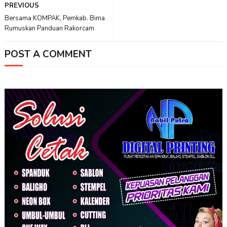
PREVIOUS
Bersama KOMPAK, Pemkab. Bima
Rumuskan Panduan Rakorcam
POST A COMMENT