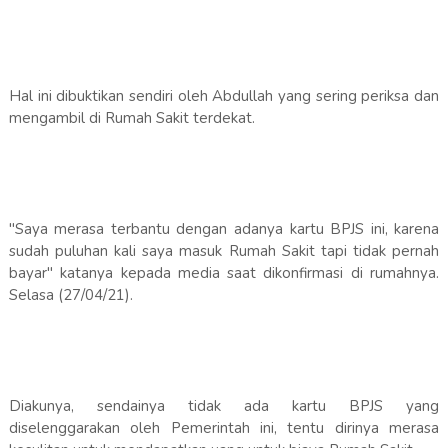
Hal ini dibuktikan sendiri oleh Abdullah yang sering periksa dan
mengambil di Rumah Sakit terdekat.
"Saya merasa terbantu dengan adanya kartu BPJS ini, karena
sudah puluhan kali saya masuk Rumah Sakit tapi tidak pernah
bayar" katanya kepada media saat dikonfirmasi di rumahnya.
Selasa (27/04/21).
Diakunya, sendainya tidak ada kartu BPJS yang
diselenggarakan oleh Pemerintah ini, tentu dirinya merasa