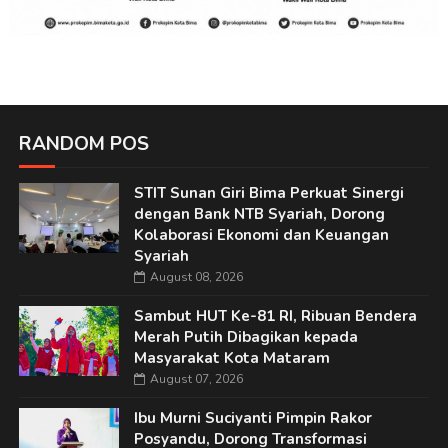
RANDOM POS
STIT Sunan Giri Bima Perkuat Sinergi
dengan Bank NTB Syariah, Dorong
Kolaborasi Ekonomi dan Keuangan
Syariah
August 08, 2026
Sambut HUT Ke-81 RI, Ribuan Bendera
Merah Putih Dibagikan kepada
Masyarakat Kota Mataram
August 07, 2026
Ibu Murni Suciyanti Pimpin Rakor
Posyandu, Dorong Transformasi