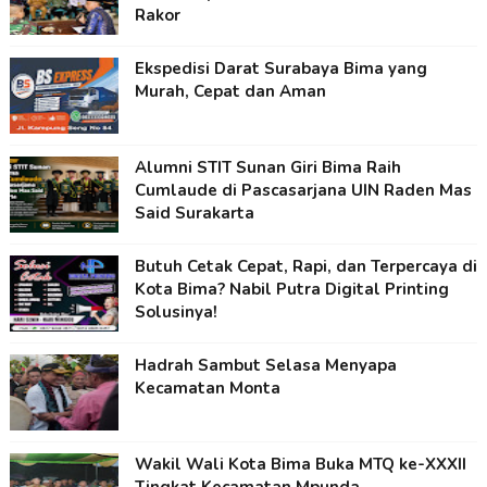
Rakor
Ekspedisi Darat Surabaya Bima yang
Murah, Cepat dan Aman
Alumni STIT Sunan Giri Bima Raih
Cumlaude di Pascasarjana UIN Raden Mas
Said Surakarta
Butuh Cetak Cepat, Rapi, dan Terpercaya di
Kota Bima? Nabil Putra Digital Printing
Solusinya!
Hadrah Sambut Selasa Menyapa
Kecamatan Monta
Wakil Wali Kota Bima Buka MTQ ke-XXXII