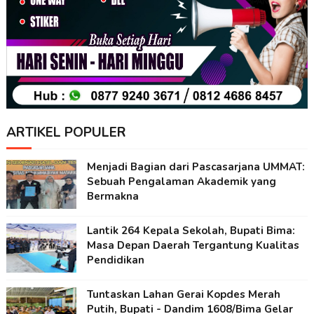
ARTIKEL POPULER
Menjadi Bagian dari Pascasarjana UMMAT:
Sebuah Pengalaman Akademik yang
Bermakna
Lantik 264 Kepala Sekolah, Bupati Bima:
Masa Depan Daerah Tergantung Kualitas
Pendidikan
Tuntaskan Lahan Gerai Kopdes Merah
Putih, Bupati - Dandim 1608/Bima Gelar