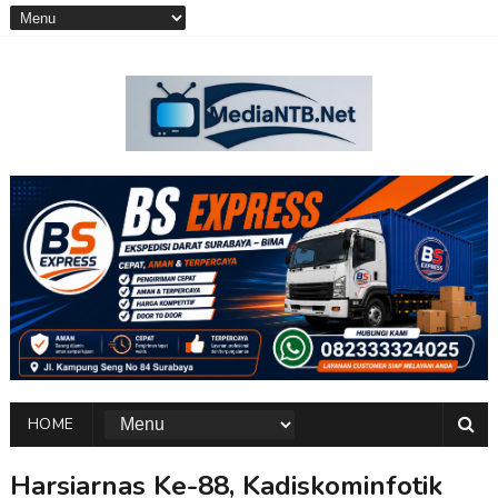
HOME
Harsiarnas Ke-88, Kadiskominfotik