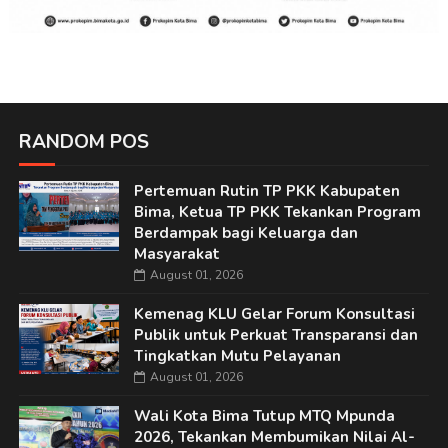
RANDOM POS
Pertemuan Rutin TP PKK Kabupaten
Bima, Ketua TP PKK Tekankan Program
Berdampak bagi Keluarga dan
Masyarakat
August 01, 2026
Kemenag KLU Gelar Forum Konsultasi
Publik untuk Perkuat Transparansi dan
Tingkatkan Mutu Pelayanan
August 01, 2026
Wali Kota Bima Tutup MTQ Mpunda
2026, Tekankan Membumikan Nilai Al-