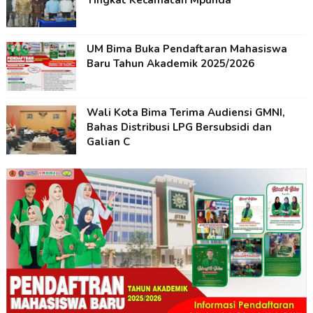
Tingkat Kecamatan Mpunda
UM Bima Buka Pendaftaran Mahasiswa
Baru Tahun Akademik 2025/2026
Wali Kota Bima Terima Audiensi GMNI,
Bahas Distribusi LPG Bersubsidi dan
Galian C