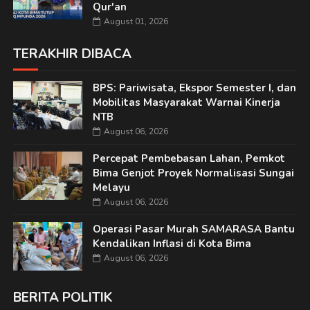
Qur'an
August 01, 2026
TERAKHIR DIBACA
BPS: Pariwisata, Ekspor Semester I, dan
Mobilitas Masyarakat Warnai Kinerja
NTB
August 06, 2026
Percepat Pembebasan Lahan, Pemkot
Bima Genjot Proyek Normalisasi Sungai
Melayu
August 06, 2026
Operasi Pasar Murah SAMARASA Bantu
Kendalikan Inflasi di Kota Bima
August 06, 2026
BERITA POLITIK