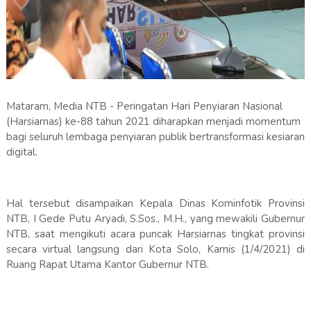
Mataram, Media NTB - Peringatan Hari Penyiaran Nasional
(Harsiarnas) ke-88 tahun 2021 diharapkan menjadi momentum
bagi seluruh lembaga penyiaran publik bertransformasi kesiaran
digital.
Hal tersebut disampaikan Kepala Dinas Kominfotik Provinsi
NTB, I Gede Putu Aryadi, S.Sos., M.H., yang mewakili Gubernur
NTB, saat mengikuti acara puncak Harsiarnas tingkat provinsi
secara virtual langsung dari Kota Solo, Kamis (1/4/2021) di
Ruang Rapat Utama Kantor Gubernur NTB.