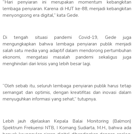
“Hari penyiaran ini merupakan momentum kebangkitan
lembaga penyiaran. Karena di HUT ke-88, menjadi kebangkitan
menyongsong era digital,” kata Gede.
Di tengah situasi pandemi Covid-19, Gede juga
mengungkapkan bahwa lembaga penyiaran publik menjadi
salah satu media yang adaptif dalam mendorong pertumbuhan
ekonomi, mengatasi masalah pandemi sekaligus juga
menghindari dari krisis yang lebih besar lagi.
“Oleh sebab itu, seluruh lembaga penyiaran publik harus tetap
semangat dan optimis, dengan kreatifitas dan inovasi dalam
menyuguhkan informasi yang sehat,” tutupnya.
Lebih jauh dijelaskan Kepala Balai Monitoring (Balmon)
Spektrum Frekuensi NTB, I Komang Sudiarta, M.H., bahwa ada