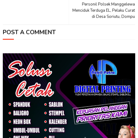
Personil Polsek Manggelewa
Menciduk Terduga EL, Pelaku Curat
di Desa Soriutu, Dompu
POST A COMMENT