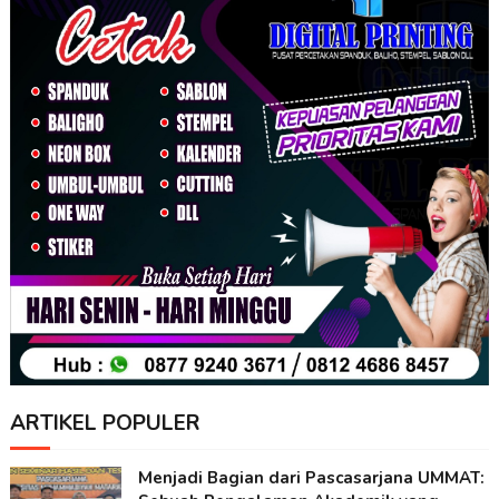
ARTIKEL POPULER
Menjadi Bagian dari Pascasarjana UMMAT: