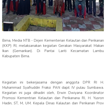
Bima, Media NTB - Dirjen Kementerian Kelautan dan Perikanan
(KKP) RI, melaksanakan kegiatan Gerakan Masyarakat Makan
Ikan (Gemarikan). Di Pantai Lariti Kecamatan Lambu
Kabupaten Bima.
Kegiatan ini bekerjasama dengan anggota DPR RI H.
Muhammad Syafruddin Fraksi PAN dapil IV pulau Sumbawa.
Kegiatan ini juga dihadiri oleh, Erwin Dwiyana Koordinator
Promosi Kementrian Kelautan dan Perikanana RI, H. Yusron
Hadin, ST, M, UM. Kepala Dinas Kalautan dan Perikanan Prov