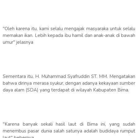
"Oleh karena itu, kami selalu mengajak masyaraka untuk selalu
memakan ikan. Lebih kepada ibu hamil dan anak-anak di bawah
umur" jelasnya
Sementara itu, H. Muhammad Syafruddin ST. MM. Mengatakan
bahwa dirinya merasa syukur, dengan adanya kekayaan sumber
daya alam (SDA) yang terdapat di wilayah Kabupaten Bima.
"Karena banyak sekali hasil laut di Bima ini, yang sudah
menembus pasar dunia salah satunya adalah budidaya rumput
laut" bebernya