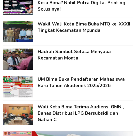
Kota Bima? Nabil Putra Digital Printing
Solusinya!
Wakil Wali Kota Bima Buka MTQ ke-XXXII
Tingkat Kecamatan Mpunda
Hadrah Sambut Selasa Menyapa
Kecamatan Monta
UM Bima Buka Pendaftaran Mahasiswa
Baru Tahun Akademik 2025/2026
Wali Kota Bima Terima Audiensi GMNI,
Bahas Distribusi LPG Bersubsidi dan
Galian C