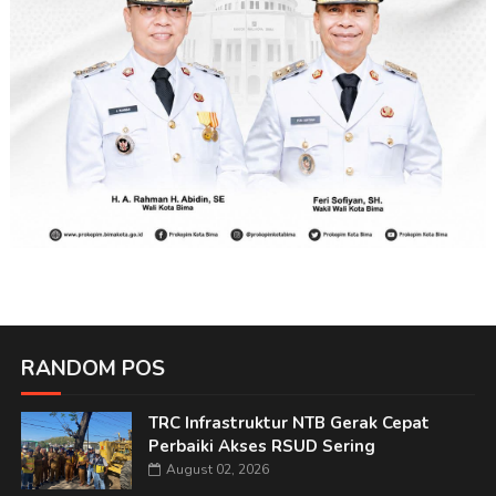
RANDOM POS
TRC Infrastruktur NTB Gerak Cepat
Perbaiki Akses RSUD Sering
August 02, 2026