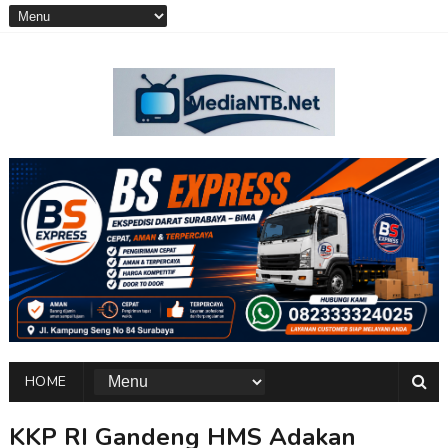
HOME
KKP RI Gandeng HMS Adakan