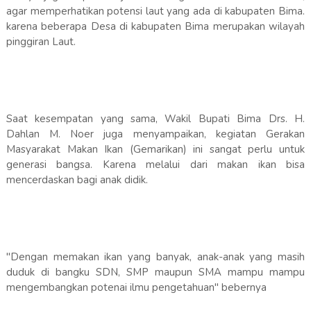
agar memperhatikan potensi laut yang ada di kabupaten Bima.
karena beberapa Desa di kabupaten Bima merupakan wilayah
pinggiran Laut.
Saat kesempatan yang sama, Wakil Bupati Bima Drs. H.
Dahlan M. Noer juga menyampaikan, kegiatan Gerakan
Masyarakat Makan Ikan (Gemarikan) ini sangat perlu untuk
generasi bangsa. Karena melalui dari makan ikan bisa
mencerdaskan bagi anak didik.
"Dengan memakan ikan yang banyak, anak-anak yang masih
duduk di bangku SDN, SMP maupun SMA mampu mampu
mengembangkan potenai ilmu pengetahuan" bebernya