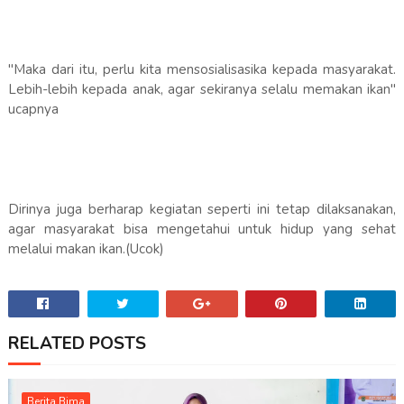
"Maka dari itu, perlu kita mensosialisasika kepada masyarakat.
Lebih-lebih kepada anak, agar sekiranya selalu memakan ikan"
ucapnya
Dirinya juga berharap kegiatan seperti ini tetap dilaksanakan,
agar masyarakat bisa mengetahui untuk hidup yang sehat
melalui makan ikan.(Ucok)
RELATED POSTS
Berita Bima