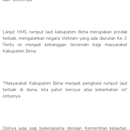
Lanjut HMS, rumput laut kabupaten Bima merupakan prodak
terbaik, mengalahkan negara Vietnam yang ada diurutan Ke 2.
Tentu ini menjadi kebanggan tersendiri bagi masyarakat
Kabupaten Bima.
"Masyarakat Kabupaten Bima menjadi penghasil rumput laut
terbaik di dunia, kita patut bersyur atas keberkahan ini"
cetusnya
Dirinya juga siap bekerjasama dengan Kementrian kelautan,