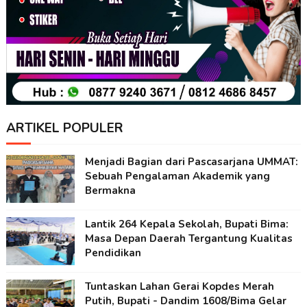
ARTIKEL POPULER
Menjadi Bagian dari Pascasarjana UMMAT:
Sebuah Pengalaman Akademik yang
Bermakna
Lantik 264 Kepala Sekolah, Bupati Bima:
Masa Depan Daerah Tergantung Kualitas
Pendidikan
Tuntaskan Lahan Gerai Kopdes Merah
Putih, Bupati - Dandim 1608/Bima Gelar