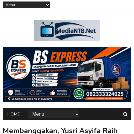
HOME
Membanggakan, Yusri Asyifa Raih