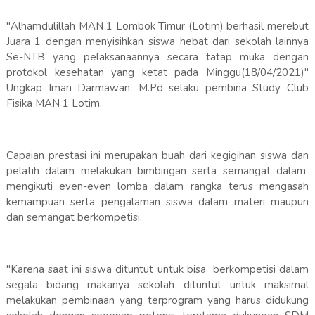
"Alhamdulillah MAN 1 Lombok Timur (Lotim) berhasil merebut
Juara 1 dengan menyisihkan siswa hebat dari sekolah lainnya
Se-NTB yang pelaksanaannya secara tatap muka dengan
protokol kesehatan yang ketat pada Minggu(18/04/2021)"
Ungkap Iman Darmawan, M.Pd selaku pembina Study Club
Fisika MAN 1 Lotim.
Capaian prestasi ini merupakan buah dari kegigihan siswa dan
pelatih dalam melakukan bimbingan serta semangat dalam
mengikuti even-even lomba dalam rangka terus mengasah
kemampuan serta pengalaman siswa dalam materi maupun
dan semangat berkompetisi.
"Karena saat ini siswa dituntut untuk bisa berkompetisi dalam
segala bidang makanya sekolah dituntut untuk maksimal
melakukan pembinaan yang terprogram yang harus didukung