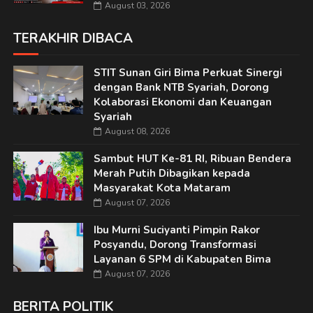
August 03, 2026
TERAKHIR DIBACA
STIT Sunan Giri Bima Perkuat Sinergi
dengan Bank NTB Syariah, Dorong
Kolaborasi Ekonomi dan Keuangan
Syariah
August 08, 2026
Sambut HUT Ke-81 RI, Ribuan Bendera
Merah Putih Dibagikan kepada
Masyarakat Kota Mataram
August 07, 2026
Ibu Murni Suciyanti Pimpin Rakor
Posyandu, Dorong Transformasi
Layanan 6 SPM di Kabupaten Bima
August 07, 2026
BERITA POLITIK