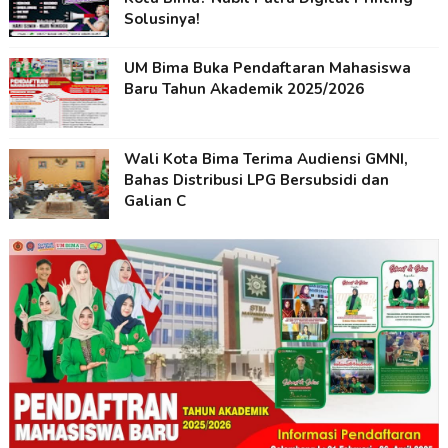
Solusinya!
UM Bima Buka Pendaftaran Mahasiswa
Baru Tahun Akademik 2025/2026
Wali Kota Bima Terima Audiensi GMNI,
Bahas Distribusi LPG Bersubsidi dan
Galian C