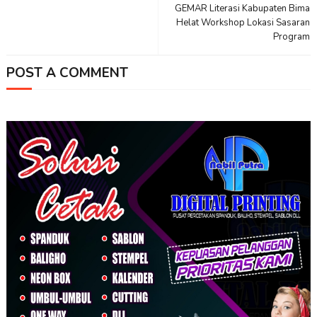
GEMAR Literasi Kabupaten Bima
Helat Workshop Lokasi Sasaran
Program
POST A COMMENT