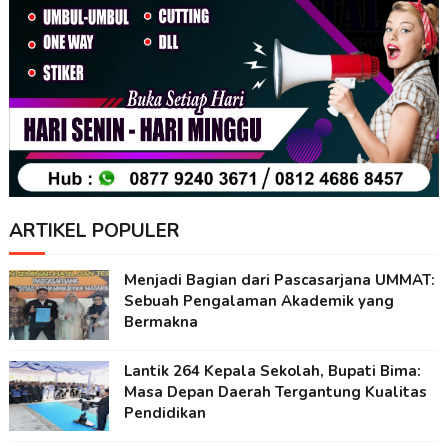
ARTIKEL POPULER
Menjadi Bagian dari Pascasarjana UMMAT:
Sebuah Pengalaman Akademik yang
Bermakna
Lantik 264 Kepala Sekolah, Bupati Bima:
Masa Depan Daerah Tergantung Kualitas
Pendidikan