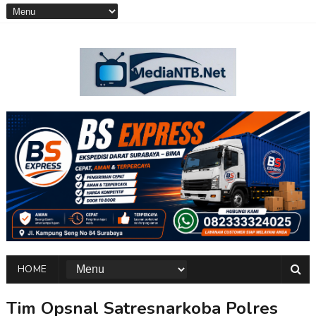
HOME
Tim Opsnal Satresnarkoba Polres