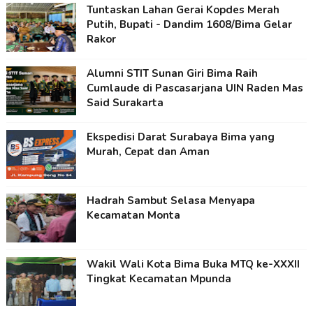
Tuntaskan Lahan Gerai Kopdes Merah
Putih, Bupati - Dandim 1608/Bima Gelar
Rakor
Alumni STIT Sunan Giri Bima Raih
Cumlaude di Pascasarjana UIN Raden Mas
Said Surakarta
Ekspedisi Darat Surabaya Bima yang
Murah, Cepat dan Aman
Hadrah Sambut Selasa Menyapa
Kecamatan Monta
Wakil Wali Kota Bima Buka MTQ ke-XXXII
Tingkat Kecamatan Mpunda