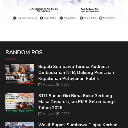
RANDOM POS
Bupati Sumbawa Terima Audiensi
Ombudsman NTB, Dukung Penilaian
Kepatuhan Pelayanan Publik
August 03, 2026
STIT Sunan Giri Bima Buka Gerbang
Masa Depan: Ujian PMB Gelombang I
Tahun 2026
August 03, 2026
Wakil Bupati Sumbawa Tinjau Korban