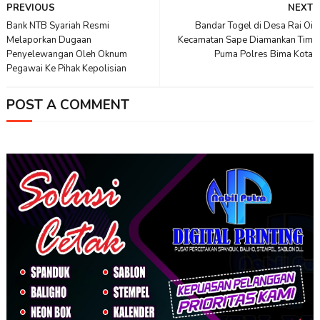
PREVIOUS
NEXT
Bank NTB Syariah Resmi
Bandar Togel di Desa Rai Oi
Melaporkan Dugaan
Kecamatan Sape Diamankan Tim
Penyelewangan Oleh Oknum
Puma Polres Bima Kota
Pegawai Ke Pihak Kepolisian
POST A COMMENT