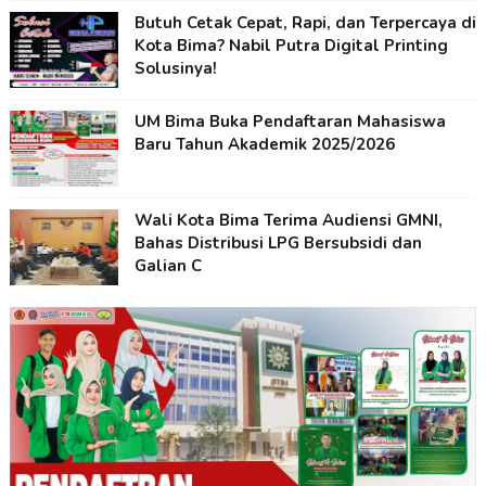
Butuh Cetak Cepat, Rapi, dan Terpercaya di
Kota Bima? Nabil Putra Digital Printing
Solusinya!
UM Bima Buka Pendaftaran Mahasiswa
Baru Tahun Akademik 2025/2026
Wali Kota Bima Terima Audiensi GMNI,
Bahas Distribusi LPG Bersubsidi dan
Galian C