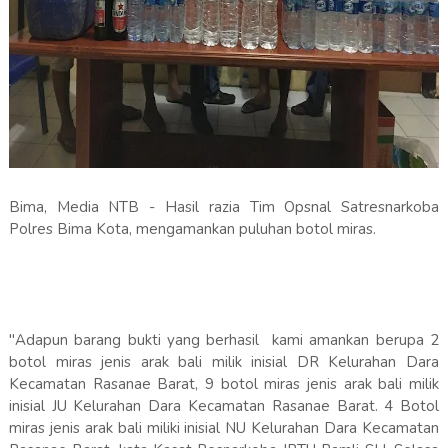
Bima, Media NTB - Hasil razia Tim Opsnal Satresnarkoba
Polres Bima Kota, mengamankan puluhan botol miras.
"Adapun barang bukti yang berhasil kami amankan berupa 2
botol miras jenis arak bali milik inisial DR Kelurahan Dara
Kecamatan Rasanae Barat, 9 botol miras jenis arak bali milik
inisial JU Kelurahan Dara Kecamatan Rasanae Barat. 4 Botol
miras jenis arak bali miliki inisial NU Kelurahan Dara Kecamatan