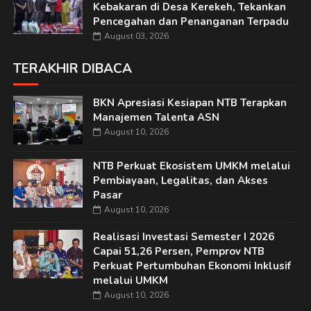
Kebakaran di Desa Kerekeh, Tekankan
Pencegahan dan Penanganan Terpadu
August 03, 2026
TERAKHIR DIBACA
BKN Apresiasi Kesiapan NTB Terapkan
Manajemen Talenta ASN
August 10, 2026
NTB Perkuat Ekosistem UMKM melalui
Pembiayaan, Legalitas, dan Akses
Pasar
August 10, 2026
Realisasi Investasi Semester I 2026
Capai 51,26 Persen, Pemprov NTB
Perkuat Pertumbuhan Ekonomi Inklusif
melalui UMKM
August 10, 2026